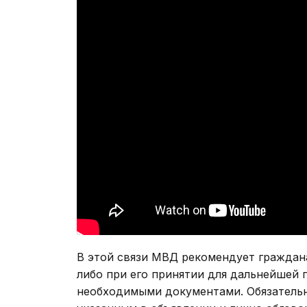
В этой связи МВД рекомендует граждан
либо при его принятии для дальнейшей 
необходимыми документами. Обязательн