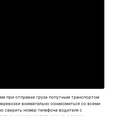
ам при отправке груза попутным транспортом
перевозки внимательно ознакомиться со всеми
о сверить номер телефона водителя с