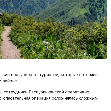
вии поступило от туристов, которые потеряли
 районе.
ь сотрудники Республиканской оперативно-
о-спасательная операция осложнялась сложным