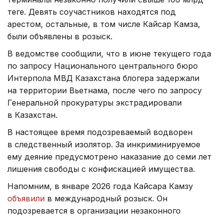
теңге. Девять соучастников находятся под
арестом, остальные, в том числе Кайсар Камза,
были объявлены в розыск.
В ведомстве сообщили, что в июне текущего года
по запросу Национального центрального бюро
Интерпола МВД Казахстана блогера задержали
на территории Вьетнама, после чего по запросу
Генеральной прокуратуры экстрадировали
в Казахстан.
В настоящее время подозреваемый водворен
в следственный изолятор. За инкриминируемое
ему деяние предусмотрено наказание до семи лет
лишения свободы с конфискацией имущества.
Напомним, в январе 2026 года Кайсара Камзу
объявили
в международный розыск. Он
подозревается в организации незаконного