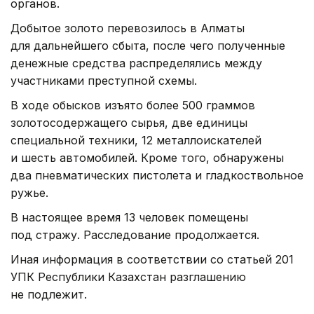
органов.
Добытое золото перевозилось в Алматы
для дальнейшего сбыта, после чего полученные
денежные средства распределялись между
участниками преступной схемы.
В ходе обысков изъято более 500 граммов
золотосодержащего сырья, две единицы
специальной техники, 12 металлоискателей
и шесть автомобилей. Кроме того, обнаружены
два пневматических пистолета и гладкоствольное
ружье.
В настоящее время 13 человек помещены
под стражу. Расследование продолжается.
Иная информация в соответствии со статьей 201
УПК Республики Казахстан разглашению
не подлежит.