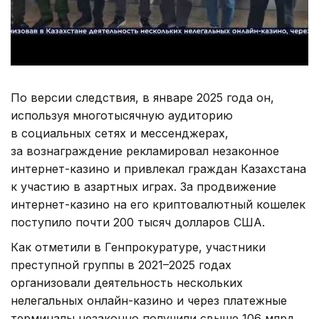
По версии следствия, в январе 2025 года он,
используя многотысячную аудиторию
в социальных сетях и мессенджерах,
за вознаграждение рекламировал незаконное
интернет-казино и привлекал граждан Казахстана
к участию в азартных играх. За продвижение
интернет-казино на его криптовалютный кошелек
поступило почти 200 тысяч долларов США.
Как отметили в Генпрокуратуре, участники
преступной группы в 2021–2025 годах
организовали деятельность нескольких
нелегальных онлайн-казино и через платежные
терминалы незаконно получили свыше 106 млрд