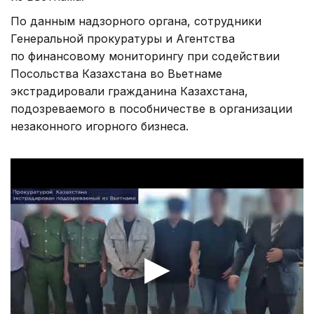
По данным надзорного органа, сотрудники
Генеральной прокуратуры и Агентства
по финансовому мониторингу при содействии
Посольства Казахстана во Вьетнаме
экстрадировали гражданина Казахстана,
подозреваемого в пособничестве в организации
незаконного игорного бизнеса.