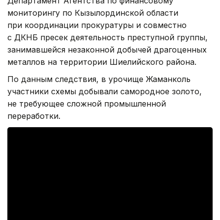
Департамент Агентства по финансовому
мониторингу по Кызылординской области
при координации прокуратуры и совместно
с ДКНБ пресек деятельность преступной группы,
занимавшейся незаконной добычей драгоценных
металлов на территории Шиелийского района.
По данным следствия, в урочище Жаманколь
участники схемы добывали самородное золото,
не требующее сложной промышленной
переработки.