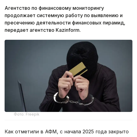
Агентство по финансовому мониторингу
продолжает системную работу по выявлению и
пресечению деятельности финансовых пирамид,
передает агентство Kazinform.
Фото: Freepik
Как отметили в АФМ, с начала 2025 года закрыто