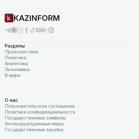
KAZINFORM
Разделы
Происшествия
Политика
Аналитика
Экономика
В мире
О нас
Пользовательское соглашение
Политика конфиденциальности
Государственные символы
Антикоррупционные меры
Государственные закупки