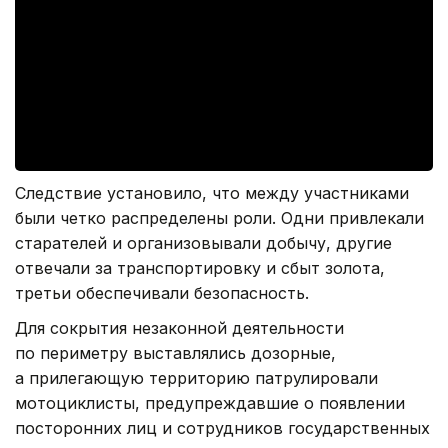
Следствие установило, что между участниками
были четко распределены роли. Одни привлекали
старателей и организовывали добычу, другие
отвечали за транспортировку и сбыт золота,
третьи обеспечивали безопасность.
Для сокрытия незаконной деятельности
по периметру выставлялись дозорные,
а прилегающую территорию патрулировали
мотоциклисты, предупреждавшие о появлении
посторонних лиц и сотрудников государственных