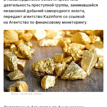
деятельность преступной группы, занимавшейся
незаконной добычей самородного золота,
передает агентство Kazinform со ссылкой
на Агентство по финансовому мониторингу.
Фото: Золотой Запас