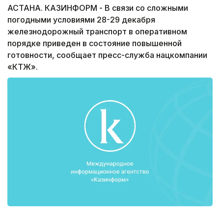
АСТАНА. КАЗИНФОРМ - В связи со сложными
погодными условиями 28-29 декабря
железнодорожный транспорт в оперативном
порядке приведен в состояние повышенной
готовности, сообщает пресс-служба нацкомпании
«КТЖ».