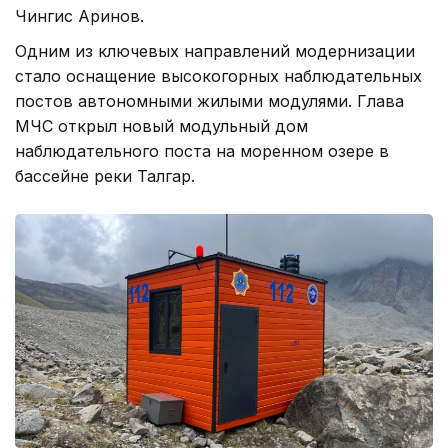
Чингис Аринов.
Одним из ключевых направлений модернизации
стало оснащение высокогорных наблюдательных
постов автономными жилыми модулями. Глава
МЧС открыл новый модульный дом
наблюдательного поста на моренном озере в
бассейне реки Талгар.