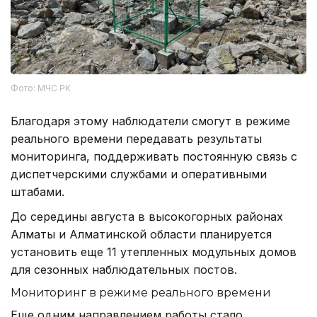
Фото: МЧС РК
Благодаря этому наблюдатели смогут в режиме
реального времени передавать результаты
мониторинга, поддерживать постоянную связь с
диспетчерскими службами и оперативными
штабами.
До середины августа в высокогорных районах
Алматы и Алматинской области планируется
установить еще 11 утепленных модульных домов
для сезонных наблюдательных постов.
Мониторинг в режиме реального времени
Еще одним направлением работы стало