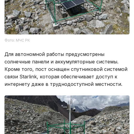
Фото: МЧС РК
Для автономной работы предусмотрены
солнечные панели и аккумуляторные системы.
Кроме того, пост оснащен спутниковой системой
связи Starlink, которая обеспечивает доступ к
интернету даже в труднодоступной местности.