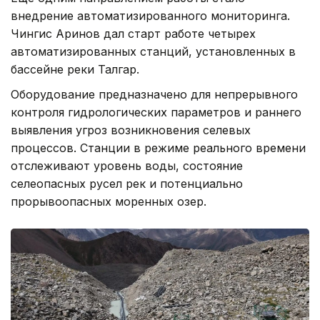
внедрение автоматизированного мониторинга.
Чингис Аринов дал старт работе четырех
автоматизированных станций, установленных в
бассейне реки Талгар.
Оборудование предназначено для непрерывного
контроля гидрологических параметров и раннего
выявления угроз возникновения селевых
процессов. Станции в режиме реального времени
отслеживают уровень воды, состояние
селеопасных русел рек и потенциально
прорывоопасных моренных озер.