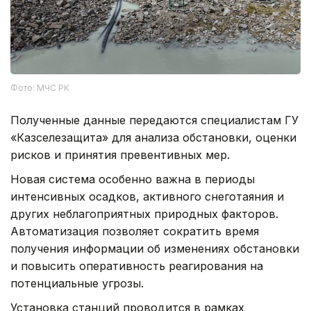
Фото: МЧС РК
Полученные данные передаются специалистам ГУ
«Казселезащита» для анализа обстановки, оценки
рисков и принятия превентивных мер.
Новая система особенно важна в периоды
интенсивных осадков, активного снеготаяния и
других неблагоприятных природных факторов.
Автоматизация позволяет сократить время
получения информации об изменениях обстановки
и повысить оперативность реагирования на
потенциальные угрозы.
Установка станций проводится в рамках