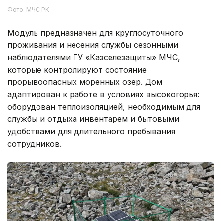
Фото: МЧС РК
Модуль предназначен для круглосуточного
проживания и несения службы сезонными
наблюдателями ГУ «Казселезащиты» МЧС,
которые контролируют состояние
прорывоопасных моренных озер. Дом
адаптирован к работе в условиях высокогорья:
оборудован теплоизоляцией, необходимым для
службы и отдыха инвентарем и бытовыми
удобствами для длительного пребывания
сотрудников.