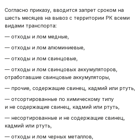
Согласно приказу, вводится запрет сроком на
шесть месяцев на вывоз с территории РК всеми
видами транспорта:
— отходы и лом медные,
— отходы и лом алюминиевые,
— отходы и лом свинцовые,
— отходы и лом свинцовых аккумуляторов,
отработавшие свинцовые аккумуляторы,
— прочие, содержащие свинец, кадмий или ртуть,
— отсортированные по химическому типу
и не содержащие свинец, кадмий или ртуть,
— несортированные и не содержащие свинец,
кадмий или ртуть,
— отходы и лом черных металлов,