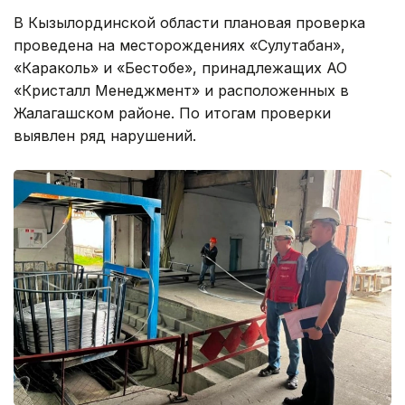
В Кызылординской области плановая проверка
проведена на месторождениях «Сулутабан»,
«Караколь» и «Бестобе», принадлежащих АО
«Кристалл Менеджмент» и расположенных в
Жалагашском районе. По итогам проверки
выявлен ряд нарушений.