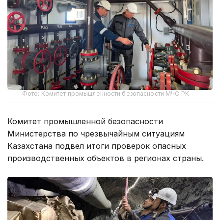
Фото: Комитет промышленности безопасности МЧС РК
Комитет промышленной безопасности
Министерства по чрезвычайным ситуациям
Казахстана подвел итоги проверок опасных
производственных объектов в регионах страны.