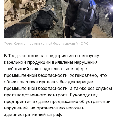
Фото: Комитет промышленной безопасности МЧС РК
В Талдыкоргане на предприятии по выпуску
кабельной продукции выявлены нарушения
требований законодательства в сфере
промышленной безопасности. Установлено, что
объект эксплуатировался без декларации
промышленной безопасности, а также без службы
производственного контроля. Руководству
предприятия выдано предписание об устранении
нарушений, на организацию наложен
административный штраф.