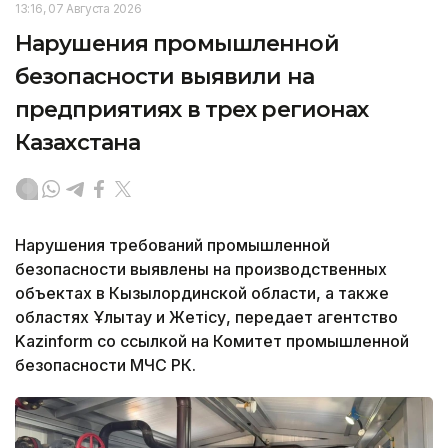
13:16, 07 Августа 2026
Нарушения промышленной
безопасности выявили на
предприятиях в трех регионах
Казахстана
Нарушения требований промышленной
безопасности выявлены на производственных
объектах в Кызылординской области, а также
областях Ұлытау и Жетісу, передает агентство
Kazinform со ссылкой на Комитет промышленной
безопасности МЧС РК.