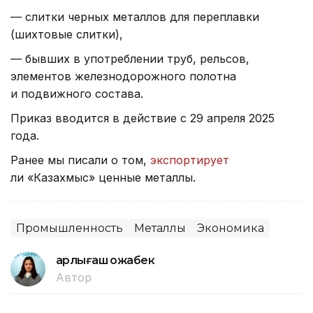
— слитки черных металлов для переплавки
(шихтовые слитки),
— бывших в употреблении труб, рельсов,
элементов железнодорожного полотна
и подвижного состава.
Приказ вводится в действие с 29 апреля 2025
года.
Ранее мы писали о том,
экспортирует
ли «Казахмыс» ценные металлы.
Промышленность
Металлы
Экономика
Қарлығаш Қожабек
Автор