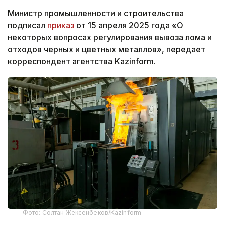
Министр промышленности и строительства
подписал
приказ
от 15 апреля 2025 года «О
некоторых вопросах регулирования вывоза лома и
отходов черных и цветных металлов», передает
корреспондент агентства Kazinform.
Фото: Солтан Жексенбеков/Kazinform