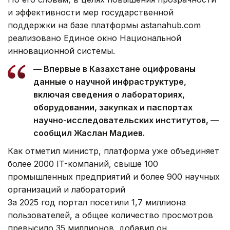
и эффективности мер государственной
поддержки на базе платформы astanahub.com
реализовано Единое окно Национальной
инновационной системы.
— Впервые в Казахстане оцифрованы
данные о научной инфраструктуре,
включая сведения о лабораториях,
оборудовании, закупках и паспортах
научно-исследовательских институтов, —
сообщил Жаслан Мадиев.
Как отметил министр, платформа уже объединяет
более 2000 IT-компаний, свыше 100
промышленных предприятий и более 900 научных
организаций и лабораторий
За 2025 год портал посетили 1,7 миллиона
пользователей, а общее количество просмотров
превысило 35 миллионов, добавил он.