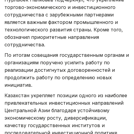
торгово-экономического и инвестиционного
сотрудничества с зарубежными партнерами
является важным фактором промышленного и
технологического развития страны. Кроме того,
обозначил приоритетные направления
сотрудничества.
По итогам совещания государственным органам и
организациям поручено усилить работу по
реализации достигнутых договоренностей и
продолжить работу по определению новых
инициатив.
Казахстан укрепляет позиции одного из наиболее
привлекательных инвестиционных направлений
Центральной Азии благодаря устойчивому
экономическому росту, диверсификации,
качеству государственных институтов и
последовательной инвестиционной политике.