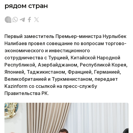
рядом стран
Первый заместитель Премьер-министра Нурлыбек
Налибаев провел совещание по вопросам торгово-
экономического и инвестиционного
сотрудничества с Турцией, Китайской Народной
Республикой, Азербайджаном, Республикой Корея,
Японией, Таджикистаном, Францией, Германией,
Великобританией и Туркменистаном, передает
Kazinform со ссылкой на пресс-службу
Правительства РК.