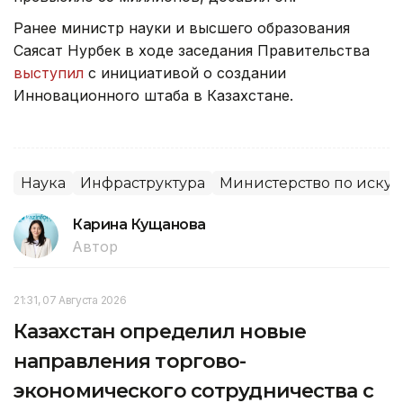
Ранее министр науки и высшего образования
Саясат Нурбек в ходе заседания Правительства
выступил
с инициативой о создании
Инновационного штаба в Казахстане.
Наука
Инфраструктура
Министерство по искус
Карина Кущанова
Автор
21:31, 07 Августа 2026
Казахстан определил новые
направления торгово-
экономического сотрудничества с