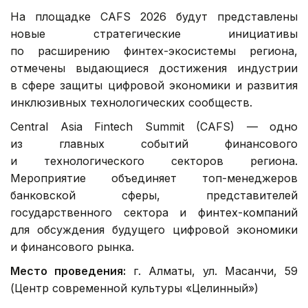
На площадке CAFS 2026 будут представлены
новые стратегические инициативы
по расширению финтех-экосистемы региона,
отмечены выдающиеся достижения индустрии
в сфере защиты цифровой экономики и развития
инклюзивных технологических сообществ.
Central Asia Fintech Summit (CAFS) — одно
из главных событий финансового
и технологического секторов региона.
Мероприятие объединяет топ-менеджеров
банковской сферы, представителей
государственного сектора и финтех-компаний
для обсуждения будущего цифровой экономики
и финансового рынка.
Место проведения:
г. Алматы, ул. Масанчи, 59
(Центр современной культуры «Целинный»)