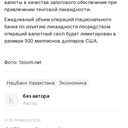
валюты в качестве залогового обеспечения при
привлечении тенговой ликвидности.
Ежедневный объем операций Национального
банка по изъятию ликвидности посредством
операций валютный своп будет лимитирован в
размере 500 миллионов долларов США.
Фото: 1zoom.net
Нацбанк Казахстана
Экономика
без автора
Автор
21:35, 06 Августа 2026