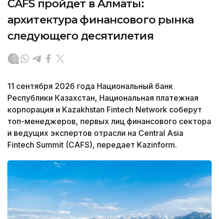
CAFS пройдет в Алматы:
архитектура финансового рынка
следующего десятилетия
11 сентября 2026 года Национальный банк
Республики Казахстан, Национальная платежная
корпорация и Kazakhstan Fintech Network соберут
топ-менеджеров, первых лиц финансового сектора
и ведущих экспертов отрасли на Central Asia
Fintech Summit (CAFS), передает Kazinform.