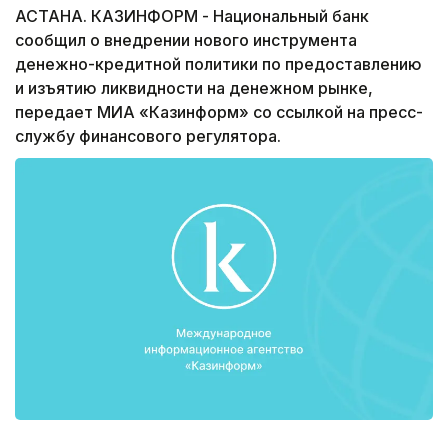
АСТАНА. КАЗИНФОРМ - Национальный банк
сообщил о внедрении нового инструмента
денежно-кредитной политики по предоставлению
и изъятию ликвидности на денежном рынке,
передает МИА «Казинформ» со ссылкой на пресс-
службу финансового регулятора.