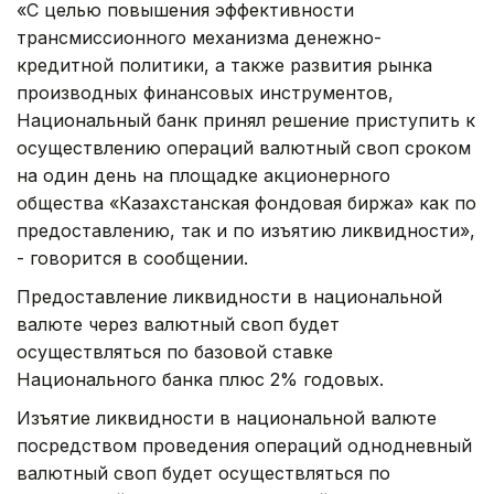
«С целью повышения эффективности
трансмиссионного механизма денежно-
кредитной политики, а также развития рынка
производных финансовых инструментов,
Национальный банк принял решение приступить к
осуществлению операций валютный своп сроком
на один день на площадке акционерного
общества «Казахстанская фондовая биржа» как по
предоставлению, так и по изъятию ликвидности»,
- говорится в сообщении.
Предоставление ликвидности в национальной
валюте через валютный своп будет
осуществляться по базовой ставке
Национального банка плюс 2% годовых.
Изъятие ликвидности в национальной валюте
посредством проведения операций однодневный
валютный своп будет осуществляться по