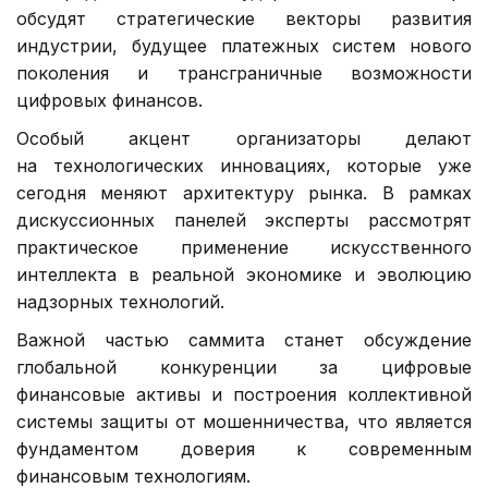
обсудят стратегические векторы развития
индустрии, будущее платежных систем нового
поколения и трансграничные возможности
цифровых финансов.
Особый акцент организаторы делают
на технологических инновациях, которые уже
сегодня меняют архитектуру рынка. В рамках
дискуссионных панелей эксперты рассмотрят
практическое применение искусственного
интеллекта в реальной экономике и эволюцию
надзорных технологий.
Важной частью саммита станет обсуждение
глобальной конкуренции за цифровые
финансовые активы и построения коллективной
системы защиты от мошенничества, что является
фундаментом доверия к современным
финансовым технологиям.