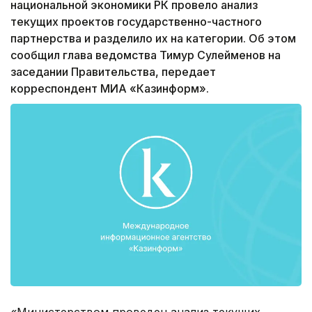
национальной экономики РК провело анализ
текущих проектов государственно-частного
партнерства и разделило их на категории. Об этом
сообщил глава ведомства Тимур Сулейменов на
заседании Правительства, передает
корреспондент МИА «Казинформ».
«Министерством проведен анализ текущих