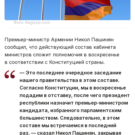
Фото: Regisser.com
Премьер-министр Армении Никол Пашинян
сообщил, что действующий состав кабинета
министров сложит полномочия в воскресенье
в соответствии с Конституцией страны.
— Это последнее очередное заседание
нашего правительства в этом составе.
Согласно Конституции, мы в воскресенье
подадим в отставку, после чего президент
республики назначит премьер-министром
кандидата, избранного парламентским
большинством. Следовательно, в этом
составе мы встречаемся в последний
раз, — сказал Никол Пашинян, закрывая