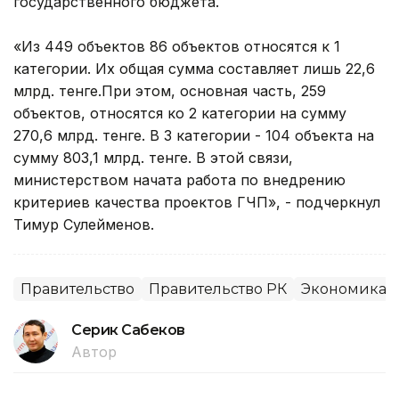
государственного бюджета.
«Из 449 объектов 86 объектов относятся к 1
категории. Их общая сумма составляет лишь 22,6
млрд. тенге.При этом, основная часть, 259
объектов, относятся ко 2 категории на сумму
270,6 млрд. тенге. В 3 категории - 104 объекта на
сумму 803,1 млрд. тенге. В этой связи,
министерством начата работа по внедрению
критериев качества проектов ГЧП», - подчеркнул
Тимур Сулейменов.
Правительство
Правительство РК
Экономика
Серик Сабеков
Автор