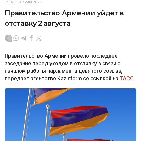
14:34, 30 Июля 2026
Правительство Армении уйдет в
отставку 2 августа
Правительство Армении провело последнее
заседание перед уходом в отставку в связи с
началом работы парламента девятого созыва,
передает агентство Kazinform со ссылкой на
ТАСС.