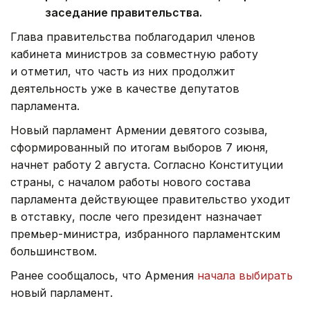
заседание правительства.
Глава правительства поблагодарил членов
кабинета министров за совместную работу
и отметил, что часть из них продолжит
деятельность уже в качестве депутатов
парламента.
Новый парламент Армении девятого созыва,
сформированный по итогам выборов 7 июня,
начнет работу 2 августа. Согласно Конституции
страны, с началом работы нового состава
парламента действующее правительство уходит
в отставку, после чего президент назначает
премьер-министра, избранного парламентским
большинством.
Ранее сообщалось, что Армения
начала выбирать
новый парламент.