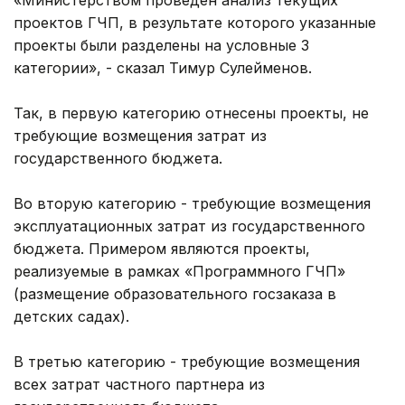
проектов ГЧП, в результате которого указанные
проекты были разделены на условные 3
категории», - сказал Тимур Сулейменов.
Так, в первую категорию отнесены проекты, не
требующие возмещения затрат из
государственного бюджета.
Во вторую категорию - требующие возмещения
эксплуатационных затрат из государственного
бюджета. Примером являются проекты,
реализуемые в рамках «Программного ГЧП»
(размещение образовательного госзаказа в
детских садах).
В третью категорию - требующие возмещения
всех затрат частного партнера из