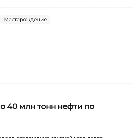
Месторождение
 40 млн тонн нефти по