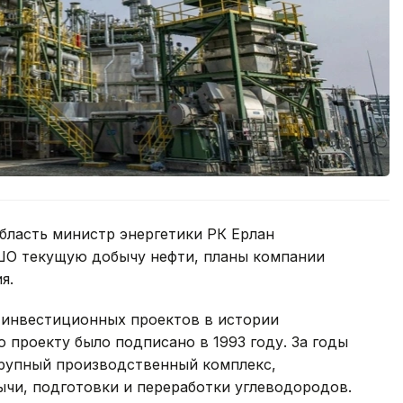
бласть министр энергетики РК Ерлан
ШО текущую добычу нефти, планы компании
я.
 инвестиционных проектов в истории
 проекту было подписано в 1993 году. За годы
рупный производственный комплекс,
и, подготовки и переработки углеводородов.