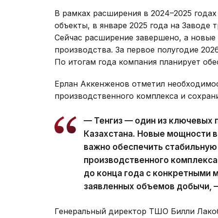
В рамках расширения в 2024–2025 года
объекты, в январе 2025 года на Заводе 
Сейчас расширение завершено, а новые
производства. За первое полугодие 202
По итогам года компания планирует обе
Ерлан Аккенженов отметил необходимос
производственного комплекса и сохран
— Тенгиз — один из ключевых 
Казахстана. Новые мощности в
важно обеспечить стабильную
производственного комплекса
до конца года с конкретными
заявленных объемов добычи, 
Генеральный директор ТШО Билли Лако