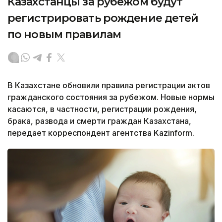
Казахстанцы за рубежом будут
регистрировать рождение детей
по новым правилам
В Казахстане обновили правила регистрации актов
гражданского состояния за рубежом. Новые нормы
касаются, в частности, регистрации рождения,
брака, развода и смерти граждан Казахстана,
передает корреспондент агентства Kazinform.