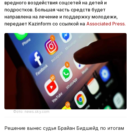
вредного воздействия соцсетей на детей и
подростков. Большая часть средств будет
направлена на лечение и поддержку молодежи,
передает Kazinform со ссылкой на
Associated Press.
Фото: news.sky.com
Решение вынес судья Брайан Бидшейд по итогам