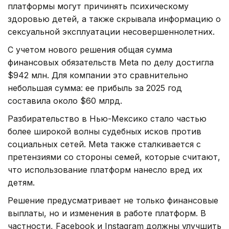
платформы могут причинять психическому
здоровью детей, а также скрывала информацию о
сексуальной эксплуатации несовершеннолетних.
С учетом нового решения общая сумма
финансовых обязательств Meta по делу достигла
$942 млн. Для компании это сравнительно
небольшая сумма: ее прибыль за 2025 год
составила около $60 млрд.
Разбирательство в Нью-Мексико стало частью
более широкой волны судебных исков против
социальных сетей. Meta также сталкивается с
претензиями со стороны семей, которые считают,
что использование платформ нанесло вред их
детям.
Решение предусматривает не только финансовые
выплаты, но и изменения в работе платформ. В
частности, Facebook и Instagram должны улучшить