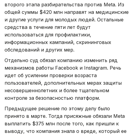
второго этапа разбирательства против Meta. Из
общей суммы $420 млн направят на медицинские
и другие услуги для молодых людей. Остальные
средства в течение пяти лет будут
использоваться для профилактики,
информационных кампаний, скрининговых
обследований и других мер.
Отдельно суд обязал компанию изменить ряд
механизмов работы Facebook и Instagram. Речь
идет об усилении проверки возраста
пользователей, дополнительных мерах защиты
несовершеннолетних и более тщательном
контроле за безопасностью платформ.
Предыдущее решение по этому делу было
принято в марте. Тогда присяжные обязали Meta
выплатить $375 млн после того, как пришли к
выводу, что компания знала о вреде, который ее