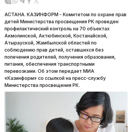
АСТАНА. КАЗИНФОРМ - Комитетом по охране прав
детей Министерства просвещения РК проведен
профилактический контроль на 70 объектах
Акмолинской, Актюбинской, Костанайской,
Атырауской, Жамбылской областей по
соблюдению прав детей, оставшихся без
попечения родителей, получения образования,
питания, обеспечения транспортными
перевозками. Об этом передает МИА
«Казинформ» со ссылкой на пресс-службу
Министерства просвещения РК.