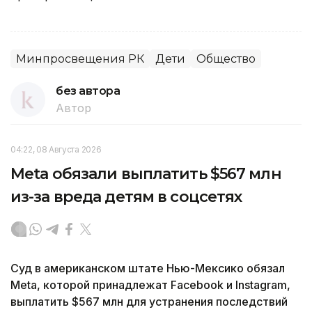
Минпросвещения РК
Дети
Общество
без автора
Автор
04:22, 08 Августа 2026
Meta обязали выплатить $567 млн
из-за вреда детям в соцсетях
Суд в американском штате Нью-Мексико обязал
Meta, которой принадлежат Facebook и Instagram,
выплатить $567 млн для устранения последствий