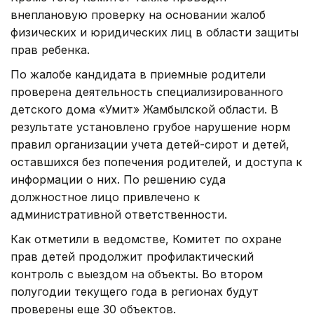
внеплановую проверку на основании жалоб
физических и юридических лиц в области защиты
прав ребенка.
По жалобе кандидата в приемные родители
проверена деятельность специализированного
детского дома «Умит» Жамбылской области. В
результате установлено грубое нарушение норм
правил организации учета детей-сирот и детей,
оставшихся без попечения родителей, и доступа к
информации о них. По решению суда
должностное лицо привлечено к
административной ответственности.
Как отметили в ведомстве, Комитет по охране
прав детей продолжит профилактический
контроль с выездом на объекты. Во втором
полугодии текущего года в регионах будут
проверены еще 30 объектов.