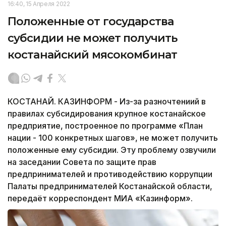
16:40, 15 Апреля 2022
Положенные от государства
субсидии не может получить
костанайский мясокомбинат
КОСТАНАЙ. КАЗИНФОРМ - Из-за разночтениий в
правилах субсидирования крупное костанайское
предприятие, построенное по программе «План
нации - 100 конкретных шагов», не может получить
положенные ему субсидии. Эту проблему озвучили
на заседании Совета по защите прав
предпринимателей и противодействию коррупции
Палаты предпринимателей Костанайской области,
передаёт корреспондент МИА «Казинформ».