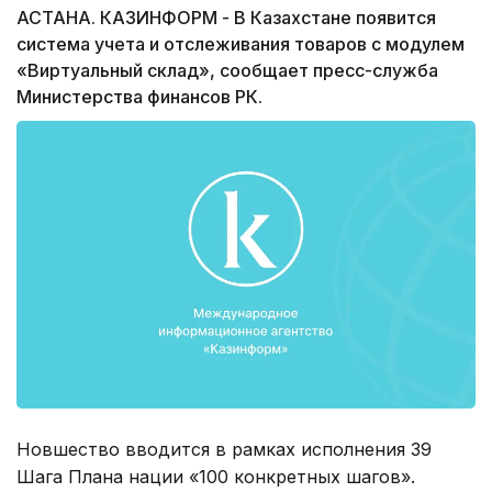
АСТАНА. КАЗИНФОРМ - В Казахстане появится
система учета и отслеживания товаров с модулем
«Виртуальный склад», сообщает пресс-служба
Министерства финансов РК.
Новшество вводится в рамках исполнения 39
Шага Плана нации «100 конкретных шагов».