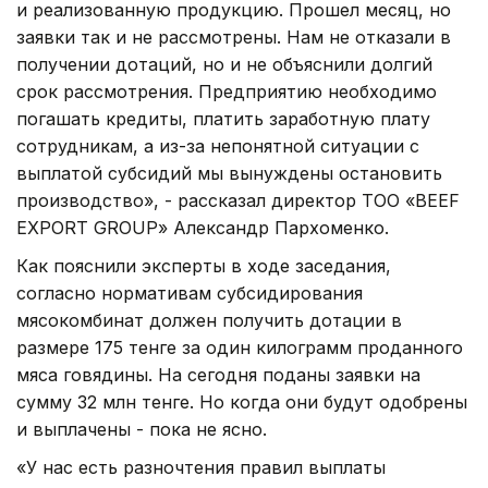
и реализованную продукцию. Прошел месяц, но
заявки так и не рассмотрены. Нам не отказали в
получении дотаций, но и не объяснили долгий
срок рассмотрения. Предприятию необходимо
погашать кредиты, платить заработную плату
сотрудникам, а из-за непонятной ситуации с
выплатой субсидий мы вынуждены остановить
производство», - рассказал директор ТОО «BEEF
EXPORT GROUP» Александр Пархоменко.
Как пояснили эксперты в ходе заседания,
согласно нормативам субсидирования
мясокомбинат должен получить дотации в
размере 175 тенге за один килограмм проданного
мяса говядины. На сегодня поданы заявки на
сумму 32 млн тенге. Но когда они будут одобрены
и выплачены - пока не ясно.
«У нас есть разночтения правил выплаты