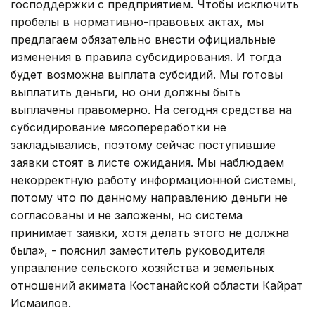
господдержки с предприятием. Чтобы исключить
пробелы в нормативно-правовых актах, мы
предлагаем обязательно внести официальные
изменения в правила субсидирования. И тогда
будет возможна выплата субсидий. Мы готовы
выплатить деньги, но они должны быть
выплачены правомерно. На сегодня средства на
субсидирование мясопереработки не
закладывались, поэтому сейчас поступившие
заявки стоят в листе ожидания. Мы наблюдаем
некорректную работу информационной системы,
потому что по данному направлению деньги не
согласованы и не заложены, но система
принимает заявки, хотя делать этого не должна
была», - пояснил заместитель руководителя
управление сельского хозяйства и земельных
отношений акимата Костанайской области Кайрат
Исмаилов.