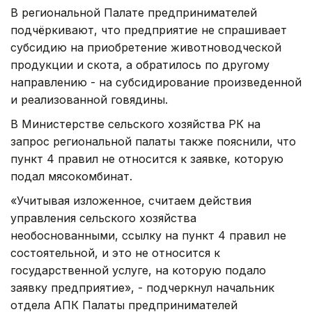
В региональной Палате предпринимателей
подчёркивают, что предприятие не спрашивает
субсидию на приобретение животноводческой
продукции и скота, а обратилось по другому
направлению - на субсидирование произведенной
и реализованной говядины.
В Министерстве сельского хозяйства РК на
запрос региональной палаты также пояснили, что
пункт 4 правил не относится к заявке, которую
подал мясокомбинат.
«Учитывая изложенное, считаем действия
управления сельского хозяйства
необоснованными, ссылку на пункт 4 правил не
состоятельной, и это не относится к
государственной услуге, на которую подало
заявку предприятие», - подчеркнул начальник
отдела АПК Палаты предпринимателей