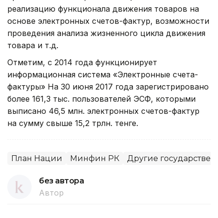
реализацию функционала движения товаров на
основе электронных счетов-фактур, возможности
проведения анализа жизненного цикла движения
товара и т.д.
Отметим, с 2014 года функционирует
информационная система «Электронные счета-
фактуры» На 30 июня 2017 года зарегистрировано
более 161,3 тыс. пользователей ЭСФ, которыми
выписано 46,5 млн. электронных счетов-фактур
на сумму свыше 15,2 трлн. тенге.
План Нации
Минфин РК
Другие государствен
без автора
Автор