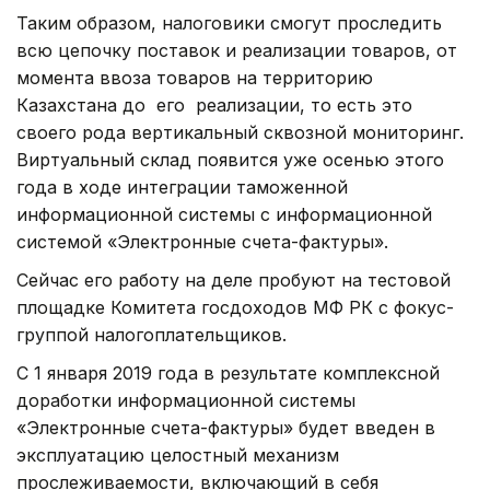
Таким образом, налоговики смогут проследить
всю цепочку поставок и реализации товаров, от
момента ввоза товаров на территорию
Казахстана до его реализации, то есть это
своего рода вертикальный сквозной мониторинг.
Виртуальный склад появится уже осенью этого
года в ходе интеграции таможенной
информационной системы с информационной
системой «Электронные счета-фактуры».
Сейчас его работу на деле пробуют на тестовой
площадке Комитета госдоходов МФ РК с фокус-
группой налогоплательщиков.
С 1 января 2019 года в результате комплексной
доработки информационной системы
«Электронные счета-фактуры» будет введен в
эксплуатацию целостный механизм
прослеживаемости, включающий в себя