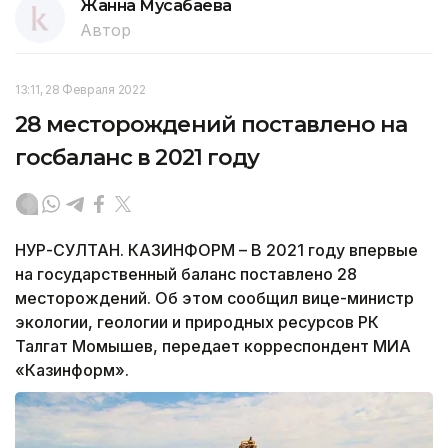
Жанна Мусабаева
Автор
13:11, 28 Февраля 2022
28 месторождений поставлено на
госбаланс в 2021 году
НУР-СУЛТАН. КАЗИНФОРМ – В 2021 году впервые
на государственный баланс поставлено 28
месторождений. Об этом сообщил вице-министр
экологии, геологии и природных ресурсов РК
Талгат Момышев, передает корреспондент МИА
«Казинформ».