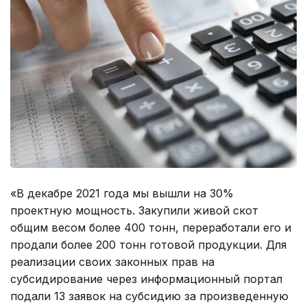
«В декабре 2021 года мы вышли на 30%
проектную мощность. Закупили живой скот
общим весом более 400 тонн, переработали его и
продали более 200 тонн готовой продукции. Для
реализации своих законных прав на
субсидирование через информационный портал
подали 13 заявок на субсидию за произведенную