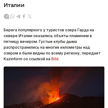
Италии
Берега популярного у туристов озера Гарда на
севере Италии оказались объяты пламенем в
пятницу вечером. Густые клубы дыма
распространились на многие километры над
озером и были видны по всему региону, передает
Kazinform со ссылкой на
Bild.