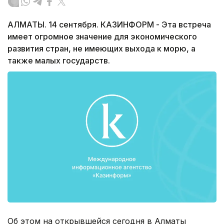
АЛМАТЫ. 14 сентября. КАЗИНФОРМ - Эта встреча
имеет огромное значение для экономического
развития стран, не имеющих выхода к морю, а
также малых государств.
Об этом на открывшейся сегодня в Алматы