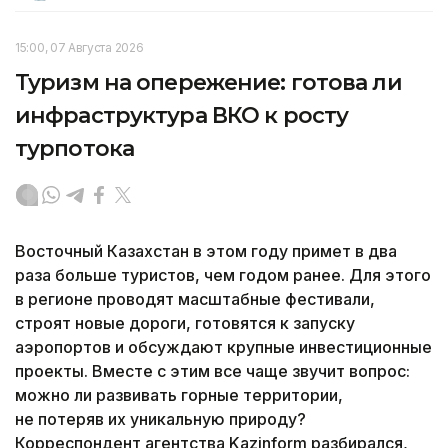
15:00, 07 Августа 2026
Туризм на опережение: готова ли
инфраструктура ВКО к росту
турпотока
Восточный Казахстан в этом году примет в два
раза больше туристов, чем годом ранее. Для этого
в регионе проводят масштабные фестивали,
строят новые дороги, готовятся к запуску
аэропортов и обсуждают крупные инвестиционные
проекты. Вместе с этим все чаще звучит вопрос:
можно ли развивать горные территории,
не потеряв их уникальную природу?
Корреспондент агентства Kazinform разбирался,