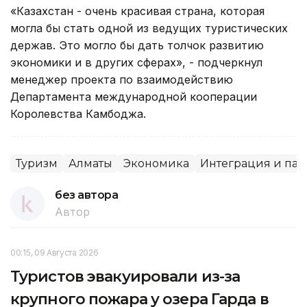
«Казахстан - очень красивая страна, которая
могла бы стать одной из ведущих туристических
держав. Это могло бы дать толчок развитию
экономики и в других сферах», - подчеркнул
менеджер проекта по взаимодействию
Департамента международной кооперации
Королевства Камбоджа.
Туризм
Алматы
Экономика
Интеграция и пар
без автора
Автор
00:15, 09 Августа 2026
Туристов эвакуировали из-за
крупного пожара у озера Гарда в