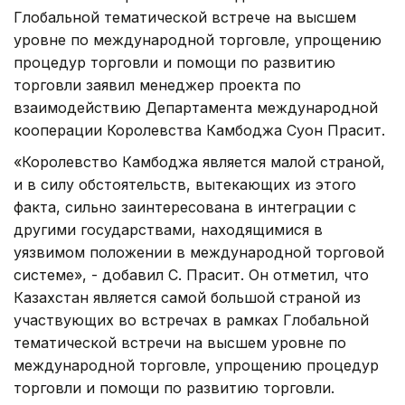
Глобальной тематической встрече на высшем
уровне по международной торговле, упрощению
процедур торговли и помощи по развитию
торговли заявил менеджер проекта по
взаимодействию Департамента международной
кооперации Королевства Камбоджа Суон Прасит.
«Королевство Камбоджа является малой страной,
и в силу обстоятельств, вытекающих из этого
факта, сильно заинтересована в интеграции с
другими государствами, находящимися в
уязвимом положении в международной торговой
системе», - добавил С. Прасит. Он отметил, что
Казахстан является самой большой страной из
участвующих во встречах в рамках Глобальной
тематической встречи на высшем уровне по
международной торговле, упрощению процедур
торговли и помощи по развитию торговли.