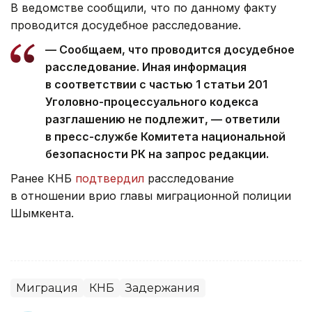
В ведомстве сообщили, что по данному факту
проводится досудебное расследование.
— Сообщаем, что проводится досудебное
расследование. Иная информация
в соответствии с частью 1 статьи 201
Уголовно-процессуального кодекса
разглашению не подлежит, — ответили
в пресс-службе Комитета национальной
безопасности РК на запрос редакции.
Ранее КНБ
подтвердил
расследование
в отношении врио главы миграционной полиции
Шымкента.
Миграция
КНБ
Задержания