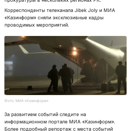
Корреспонденты телеканала Jibek Joly и МИА
«Казинформ» сняли эксклюзивные кадры
проводимых мероприятий.
Фото: МИА «Казинформ»
За развитием событий следите на
информационном портале МИА «Казинформ».
Более подробный репортаж с места событий