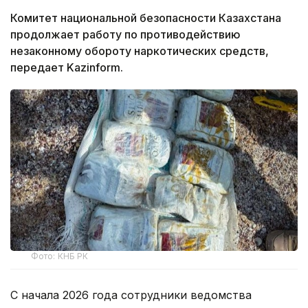
Комитет национальной безопасности Казахстана
продолжает работу по противодействию
незаконному обороту наркотических средств,
передает Kazinform.
Фото: КНБ РК
С начала 2026 года сотрудники ведомства