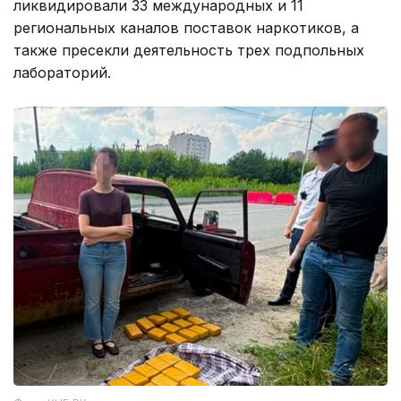
ликвидировали 33 международных и 11
региональных каналов поставок наркотиков, а
также пресекли деятельность трех подпольных
лабораторий.