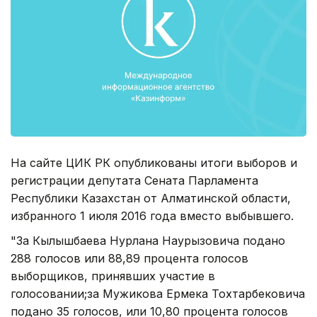
На сайте ЦИК РК опубликованы итоги выборов и
регистрации депутата Сената Парламента
Республики Казахстан от Алматинской области,
избранного 1 июля 2016 года вместо выбывшего.
"За Кылышбаева Нурлана Наурызовича подано
288 голосов или 88,89 процента голосов
выборщиков, принявших участие в
голосовании;за Мужикова Ермека Тохтарбековича
подано 35 голосов, или 10,80 процента голосов