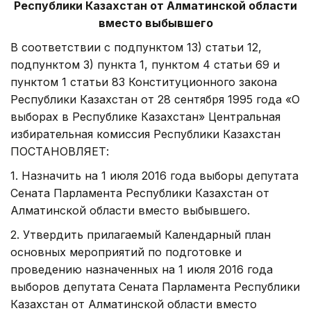
Республики Казахстан от Алматинской области
вместо выбывшего
В соответствии с подпунктом 13) статьи 12,
подпунктом 3) пункта 1, пунктом 4 статьи 69 и
пунктом 1 статьи 83 Конституционного закона
Республики Казахстан от 28 сентября 1995 года «О
выборах в Республике Казахстан» Центральная
избирательная комиссия Республики Казахстан
ПОСТАНОВЛЯЕТ:
1. Назначить на 1 июля 2016 года выборы депутата
Сената Парламента Республики Казахстан от
Алматинской области вместо выбывшего.
2. Утвердить прилагаемый Календарный план
основных мероприятий по подготовке и
проведению назначенных на 1 июля 2016 года
выборов депутата Сената Парламента Республики
Казахстан от Алматинской области вместо