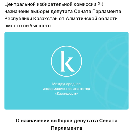
Центральной избирательной комиссии РК
назначены выборы депутата Сената Парламента
Республики Казахстан от Алматинской области
вместо выбывшего.
О назначении выборов депутата Сената
Парламента