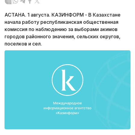
АСТАНА. 1 августа. КАЗИНФОРМ - В Казахстане
начала работу республиканская общественная
комиссия по наблюдению за выборами акимов
городов районного значения, сельских округов,
поселков и сел.