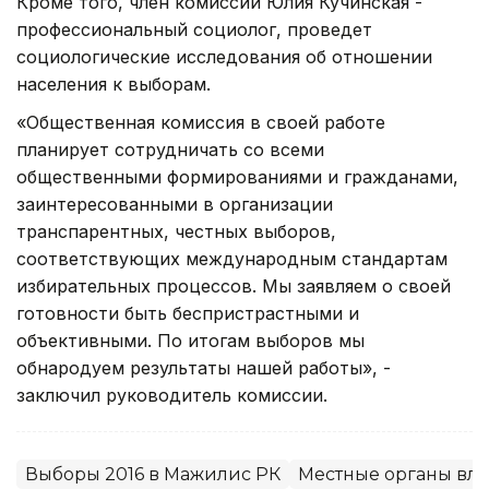
Кроме того, член комиссии Юлия Кучинская -
профессиональный социолог, проведет
социологические исследования об отношении
населения к выборам.
«Общественная комиссия в своей работе
планирует сотрудничать со всеми
общественными формированиями и гражданами,
заинтересованными в организации
транспарентных, честных выборов,
соответствующих международным стандартам
избирательных процессов. Мы заявляем о своей
готовности быть беспристрастными и
объективными. По итогам выборов мы
обнародуем результаты нашей работы», -
заключил руководитель комиссии.
Выборы 2016 в Мажилис РК
Местные органы вла