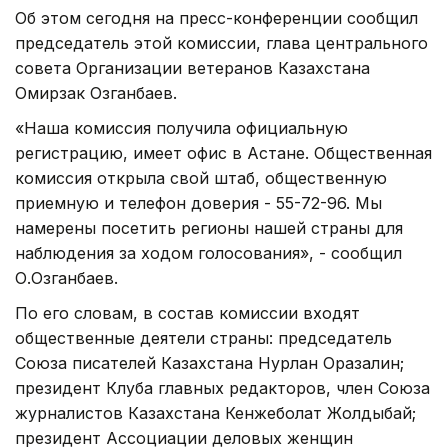
Об этом сегодня на пресс-конференции сообщил
председатель этой комиссии, глава центрального
совета Организации ветеранов Казахстана
Омирзак Озганбаев.
«Наша комиссия получила официальную
регистрацию, имеет офис в Астане. Общественная
комиссия открыла свой штаб, общественную
приемную и телефон доверия - 55-72-96. Мы
намерены посетить регионы нашей страны для
наблюдения за ходом голосования», - сообщил
О.Озганбаев.
По его словам, в состав комиссии входят
общественные деятели страны: председатель
Союза писателей Казахстана Нурлан Оразалин;
президент Клуба главных редакторов, член Союза
журналистов Казахстана Кенжеболат Жолдыбай;
президент Ассоциации деловых женщин