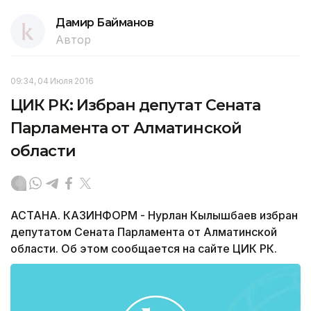
Дамир Байманов
Автор
09:34, 04 Июля 2016
ЦИК РК: Избран депутат Сената
Парламента от Алматинской
области
АСТАНА. КАЗИНФОРМ - Нурлан Кылышбаев избран
депутатом Сената Парламента от Алматинской
области. Об этом сообщается на сайте ЦИК РК.