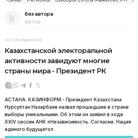
без автора
Автор
13:21, 26 Апреля 2016
Казахстанской электоральной
активности завидуют многие
страны мира - Президент РК
АСТАНА. КАЗИНФОРМ - Президент Казахстана
Нурсултан Назарбаев назвал прошедшие в стране
выборы уникальными. Об этом он заявил в ходе
XXIV сессии АНК «Независимость. Согласие. Нация
единого будущего».