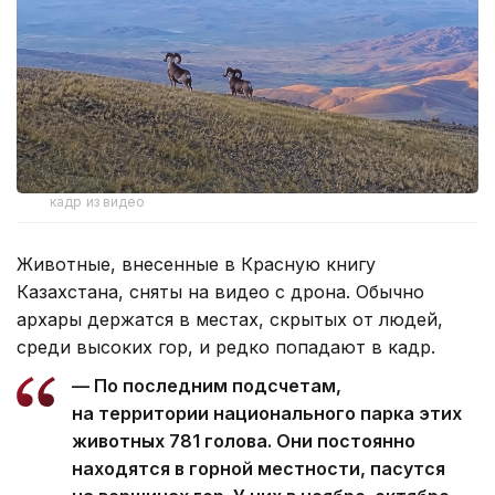
кадр из видео
Животные, внесенные в Красную книгу
Казахстана, сняты на видео с дрона. Обычно
архары держатся в местах, скрытых от людей,
среди высоких гор, и редко попадают в кадр.
— По последним подсчетам,
на территории национального парка этих
животных 781 голова. Они постоянно
находятся в горной местности, пасутся