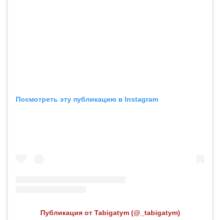
Посмотреть эту публикацию в Instagram
Публикация от Tabigatym (@_tabigatym)