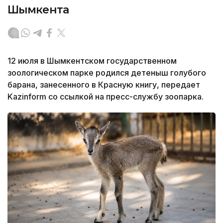
Шымкента
12 июля в Шымкентском государственном
зоологическом парке родился детеныш голубого
барана, занесенного в Красную книгу, передает
Kazinform со ссылкой на пресс-службу зоопарка.