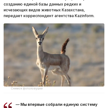
созданию единой базы данных редких и
исчезающих видов животных Казахстана,
передает корреспондент агентства Kazinform.
Снимок фотоловушки
— Мы впервые собрали единую систему