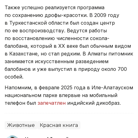
Также успешно реализуется программа
по сохранению дрофы-красотки. В 2009 году
в Туркестанской области был создан центр
по ее воспроизводству. Ведутся работы
по восстановлению численности сокола-
балобана, который в XX веке был обычным видом
в Казахстане, но стал редким. В Алматы питомник
занимается искусственным разведением
балобанов и уже выпустил в природу около 700
особей.
Напомним, в феврале 2025 года в Иле-Алатауском
национальном парке впервые на мобильный
телефон был
запечатлен
индийский дикобраз.
Животные
Красная книга