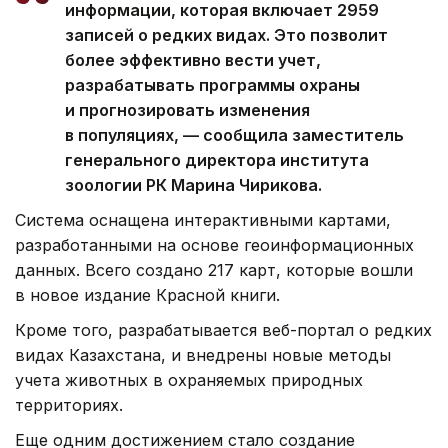
информации, которая включает 2959
записей о редких видах. Это позволит
более эффективно вести учет,
разрабатывать программы охраны
и прогнозировать изменения
в популяциях, — сообщила заместитель
генерального директора института
зоологии РК Марина Чирикова.
Система оснащена интерактивными картами,
разработанными на основе геоинформационных
данных. Всего создано 217 карт, которые вошли
в новое издание Красной книги.
Кроме того, разрабатывается веб-портал о редких
видах Казахстана, и внедрены новые методы
учета животных в охраняемых природных
территориях.
Еще одним достижением стало создание