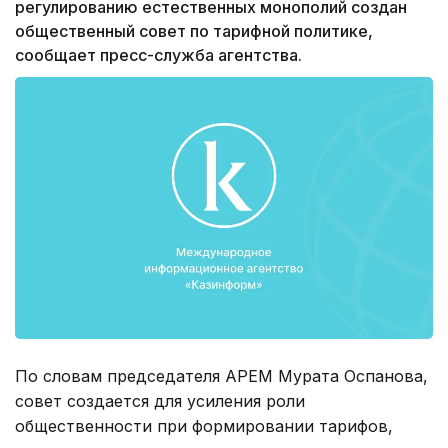
регулированию естественных монополий создан
общественный совет по тарифной политике,
сообщает пресс-служба агентства.
По словам председателя АРЕМ Мурата Оспанова,
совет создается для усиления роли
общественности при формировании тарифов,