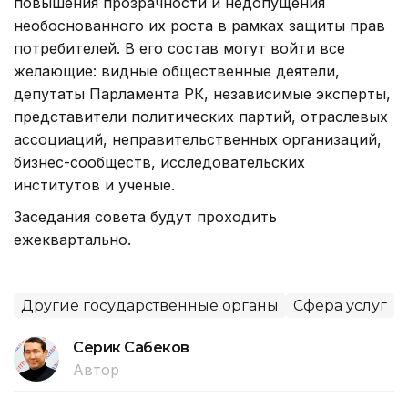
повышения прозрачности и недопущения
необоснованного их роста в рамках защиты прав
потребителей. В его состав могут войти все
желающие: видные общественные деятели,
депутаты Парламента РК, независимые эксперты,
представители политических партий, отраслевых
ассоциаций, неправительственных организаций,
бизнес-сообществ, исследовательских
институтов и ученые.
Заседания совета будут проходить
ежеквартально.
Другие государственные органы
Сфера услуг
Серик Сабеков
Автор