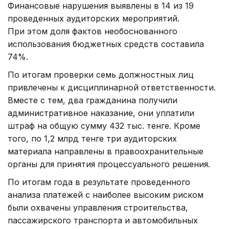
Финансовые нарушения выявлены в 14 из 19
проведенных аудиторских мероприятий.
При этом доля фактов необоснованного
использования бюджетных средств составила
74%.
По итогам проверки семь должностных лиц
привлечены к дисциплинарной ответственности.
Вместе с тем, два гражданина получили
административное наказание, они уплатили
штраф на общую сумму 432 тыс. тенге. Кроме
того, по 1,2 млрд тенге три аудиторских
материала направлены в правоохранительные
органы для принятия процессуального решения.
По итогам года в результате проведенного
анализа платежей с наиболее высоким риском
были охвачены управления строительства,
пассажирского транспорта и автомобильных