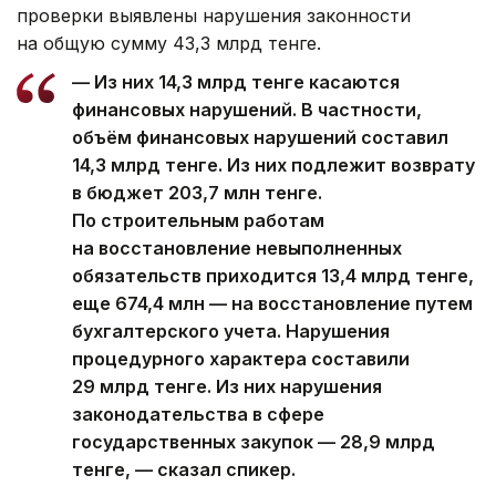
проверки выявлены нарушения законности
на общую сумму 43,3 млрд тенге.
— Из них 14,3 млрд тенге касаются
финансовых нарушений. В частности,
объём финансовых нарушений составил
14,3 млрд тенге. Из них подлежит возврату
в бюджет 203,7 млн тенге.
По строительным работам
на восстановление невыполненных
обязательств приходится 13,4 млрд тенге,
еще 674,4 млн — на восстановление путем
бухгалтерского учета. Нарушения
процедурного характера составили
29 млрд тенге. Из них нарушения
законодательства в сфере
государственных закупок — 28,9 млрд
тенге, — сказал спикер.