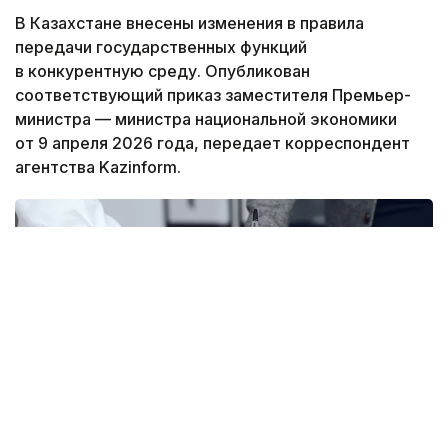
В Казахстане внесены изменения в правила
передачи государственных функций
в конкурентную среду. Опубликован
соответствующий приказ заместителя Премьер-
министра — министра национальной экономики
от 9 апреля 2026 года, передает корреспондент
агентства Kazinform.