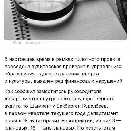
Фото: pixabay.com
В настоящее время в рамках пилотного проекта
проведена аудиторская проверка в управлениях
образования, здравоохранения, спорта
и культуры, выявлен ряд финансовых нарушений.
Как сообщил заместитель руководителя
департамента внутреннего государственного
аудита по Шымкенту Бакберген Куралбаев,
в первом квартале текущего года департамент
провел 19 аудиторских мероприятий, из них 3 —
плановых, 16 — внеплановых. По результатам