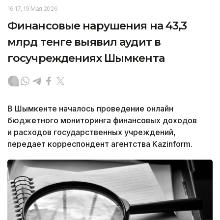
16:17, 19 Мая 2026
Финансовые нарушения на 43,3
млрд тенге выявил аудит в
госучреждениях Шымкента
В Шымкенте началось проведение онлайн
бюджетного мониторинга финансовых доходов
и расходов государственных учреждений,
передает корреспондент агентства Kazinform.