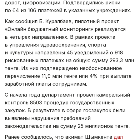
дорог, цифровизации. Подтвердились риски
по 64 из 106 платежей в указанных учреждениях.
Как сообщил Б. Куралбаев, пилотный проект
«Онлайн бюджетный мониторинг» реализуется
в четырех направлениях. В рамках проекта
в управления здравоохранения, спорта
и культуры направлены 45 уведомлений о 918
рискованных платежах на общую сумму 293,3 млн
тенге. Из них подтверждено необоснованное
перечисление 11,9 млн тенге или 4% при выплате
заработной платы сотрудникам.
С начала года департамент провел камеральный
контроль 8503 процедур государственных
закупок. В результате в сфере госзакупок были
выявлены нарушения требований
законодательства на сумму 25 миллионов тенге.
Ранее сообщалось, что акимат Шымкента
дал