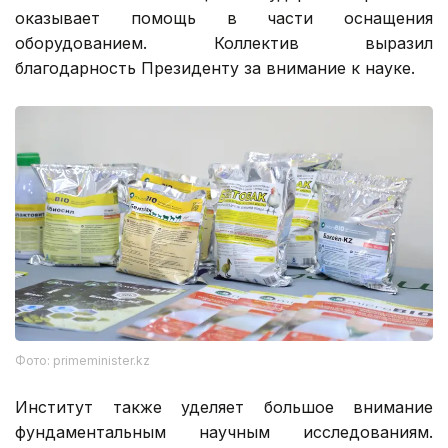
оказывает помощь в части оснащения
оборудованием. Коллектив выразил
благодарность Президенту за внимание к науке.
Фото: primeminister.kz
Институт также уделяет большое внимание
фундаментальным научным исследованиям.