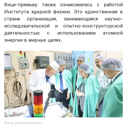
Вице-премьер также ознакомилась с работой
Института ядерной физики. Это единственная в
стране организация, занимающаяся научно-
исследовательской и опытно-конструкторской
деятельностью с использованием атомной
энергии в мирных целях.
Фото: primeminister.kz