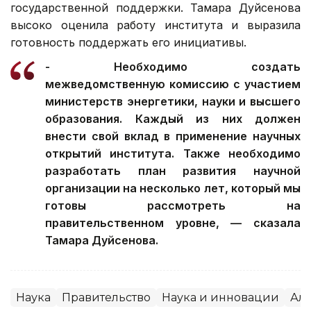
государственной поддержки. Тамара Дуйсенова
высоко оценила работу института и выразила
готовность поддержать его инициативы.
- Необходимо создать
межведомственную комиссию с участием
министерств энергетики, науки и высшего
образования. Каждый из них должен
внести свой вклад в применение научных
открытий института. Также необходимо
разработать план развития научной
организации на несколько лет, который мы
готовы рассмотреть на
правительственном уровне, — сказала
Тамара Дуйсенова.
Наука
Правительство
Наука и инновации
Ал