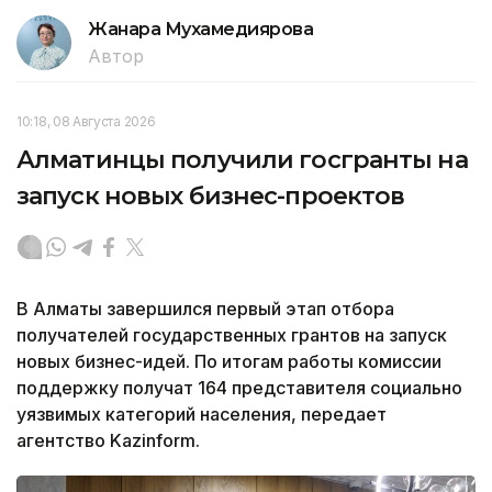
Жанара Мухамедиярова
Автор
10:18, 08 Августа 2026
Алматинцы получили госгранты на
запуск новых бизнес-проектов
В Алматы завершился первый этап отбора
получателей государственных грантов на запуск
новых бизнес-идей. По итогам работы комиссии
поддержку получат 164 представителя социально
уязвимых категорий населения, передает
агентство Kazinform.