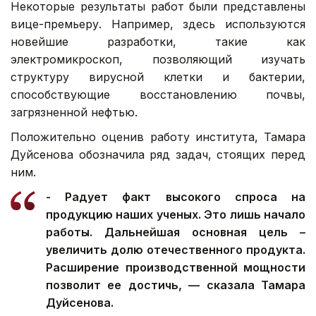
Некоторые результаты работ были представлены
вице-премьеру. Например, здесь используются
новейшие разработки, такие как
электромикроскоп, позволяющий изучать
структуру вирусной клетки и бактерии,
способствующие восстановлению почвы,
загрязненной нефтью.
Положительно оценив работу института, Тамара
Дуйсенова обозначила ряд задач, стоящих перед
ним.
- Радует факт высокого спроса на
продукцию наших ученых. Это лишь начало
работы. Дальнейшая основная цель –
увеличить долю отечественного продукта.
Расширение производственной мощности
позволит ее достичь, — сказала Тамара
Дуйсенова.