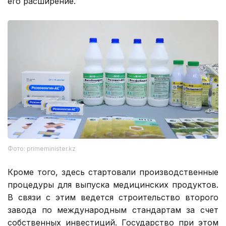
его расширение.
Фото: primeminister.kz
Кроме того, здесь стартовали производственные
процедуры для выпуска медицинских продуктов.
В связи с этим ведется строительство второго
завода по международным стандартам за счет
собственных инвестиций. Государство при этом