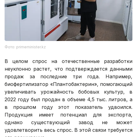
Фото: primeminister.kz
В целом спрос на отечественные разработки
неуклонно растет, что подтверждается данными
продаж за последние три года. Например,
биофертилизатор «Плантобактерин», помогающий
увеличивать урожайность бобовых культур, в
2022 году был продан в объеме 4,5 тыс. литров, а
в прошлом году этот показатель удвоился.
Продукция имеет потенциал для экспорта,
однако существующий завод не может
удовлетворить весь спрос. В этой связи требуется