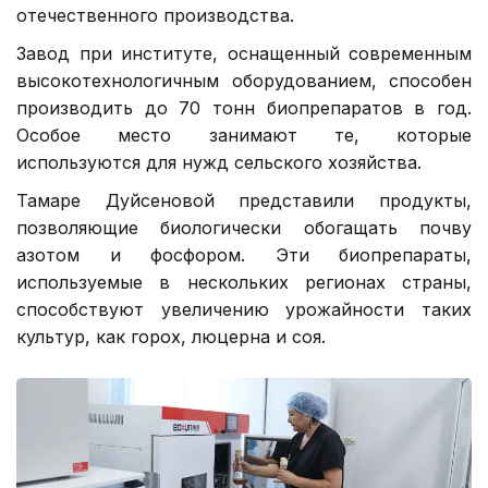
отечественного производства.
Завод при институте, оснащенный современным
высокотехнологичным оборудованием, способен
производить до 70 тонн биопрепаратов в год.
Особое место занимают те, которые
используются для нужд сельского хозяйства.
Тамаре Дуйсеновой представили продукты,
позволяющие биологически обогащать почву
азотом и фосфором. Эти биопрепараты,
используемые в нескольких регионах страны,
способствуют увеличению урожайности таких
культур, как горох, люцерна и соя.