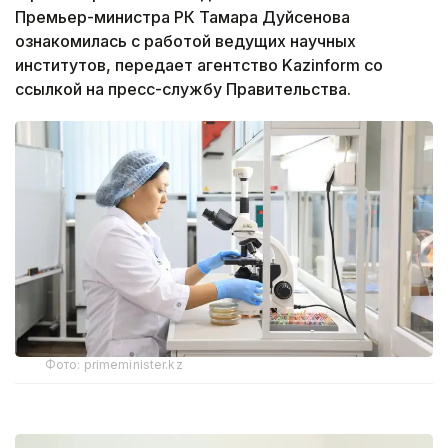
Премьер-министра РК Тамара Дуйсенова
ознакомилась с работой ведущих научных
институтов, передает агентство Kazinform со
ссылкой на пресс-службу Правительства.
Фото: primeminister.kz