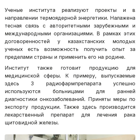
Ученые института реализуют проекты и в
направлении термоядерной энергетики. Налажена
тесная связь с авторитетными зарубежными и
международными организациями. В рамках этих
договоренностей у казахстанских молодых
ученых есть возможность получить опыт за
пределами страны и применить его на родине.
Институт также готовит продукцию для
медицинской сферы. К примеру, выпускаемые
здесь 3 радиофармпрепарата успешно
используются больницами для ранней
диагностики онкозаболеваний. Приняты меры по
экспорту продукции. Также здесь производится
лекарственный препарат для лечения рака
щитовидной железы.