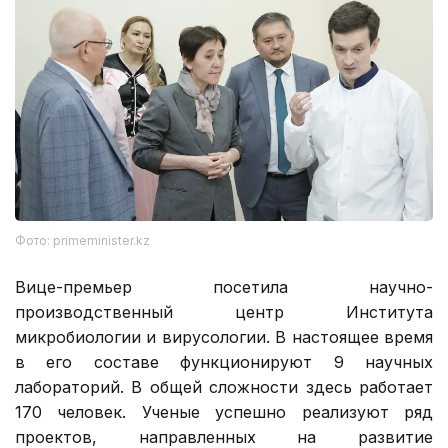
Фото: primeminister.kz
Вице-премьер посетила научно-
производственный центр Института
микробиологии и вирусологии. В настоящее время
в его составе функционируют 9 научных
лабораторий. В общей сложности здесь работает
170 человек. Ученые успешно реализуют ряд
проектов, направленных на развитие