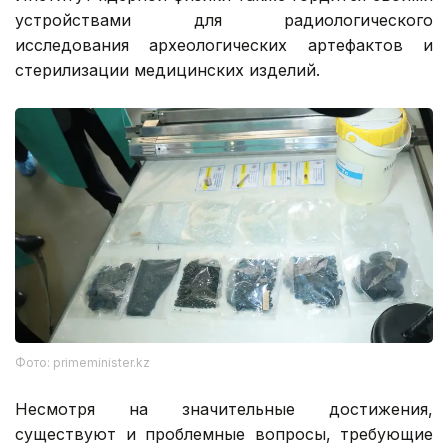
устройствами для радиологического
исследования археологических артефактов и
стерилизации медицинских изделий.
Фото: primeminister.kz
Несмотря на значительные достижения,
существуют и проблемные вопросы, требующие