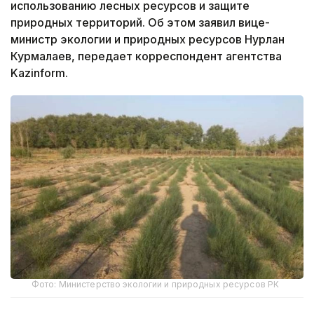
использованию лесных ресурсов и защите
природных территорий. Об этом заявил вице-
министр экологии и природных ресурсов Нурлан
Курмалаев, передает корреспондент агентства
Kazinform.
Фото: Министерство экологии и природных ресурсов РК