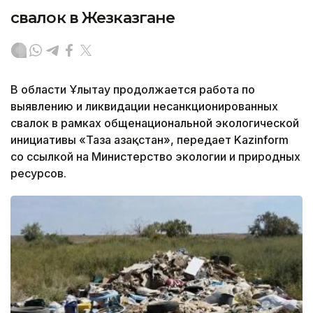
свалок в Жезказгане
В области Ұлытау продолжается работа по
выявлению и ликвидации несанкционированных
свалок в рамках общенациональной экологической
инициативы «Таза Қазақстан», передает Kazinform
со ссылкой на Министерство экологии и природных
ресурсов.