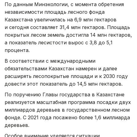
По данным Минэкологии, с момента обретения
независимости площадь лесного фонда
Казахстана увеличилась на 6,9 млн гектаров
и сегодня составляет 31,4 млн гектаров. Площадь
покрытых лесом земель достигла 14 млн гектаров,
а показатель лесистости вырос с 3,8 до 5,1
процента.
В соответствии с международными
обязательствами Казахстан намерен и далее
расширять лесопокрытые площади и к 2030 году
довести этот показатель до 14,5 млн гектаров.
По поручению Главы государства в Казахстане
реализуется масштабная программа посадки двух
миллиардов деревьев в государственном лесном
фонде. С 2021 года посажено более 1,6 миллиарда
деревьев.
Особое внимание уделяется ситуации