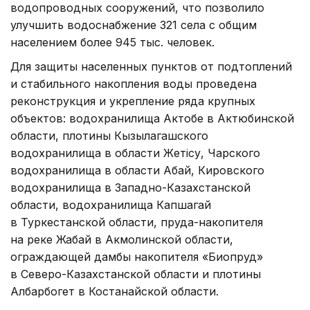
водопроводных сооружений, что позволило
улучшить водоснабжение 321 села с общим
населением более 945 тыс. человек.
Для защиты населенных пунктов от подтоплений
и стабильного накопления воды проведена
реконструкция и укрепление ряда крупных
объектов: водохранилища Актобе в Актюбинской
области, плотины Кызылагашского
водохранилища в области Жетісу, Чарского
водохранилища в области Абай, Кировского
водохранилища в Западно-Казахстанской
области, водохранилища Капшагай
в Туркестанской области, пруда-накопителя
на реке Жабай в Акмолинской области,
ограждающей дамбы накопителя «Биопруд»
в Северо-Казахстанской области и плотины
Албарбогет в Костанайской области.