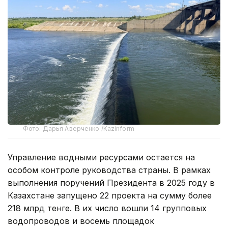
Фото: Дарья Аверченко /Kazinform
Управление водными ресурсами остается на
особом контроле руководства страны. В рамках
выполнения поручений Президента в 2025 году в
Казахстане запущено 22 проекта на сумму более
218 млрд тенге. В их число вошли 14 групповых
водопроводов и восемь площадок