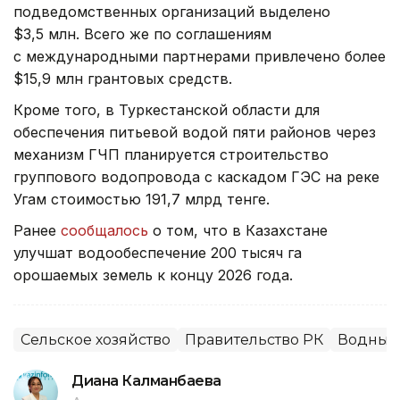
подведомственных организаций выделено
$3,5 млн. Всего же по соглашениям
с международными партнерами привлечено более
$15,9 млн грантовых средств.
Кроме того, в Туркестанской области для
обеспечения питьевой водой пяти районов через
механизм ГЧП планируется строительство
группового водопровода с каскадом ГЭС на реке
Угам стоимостью 191,7 млрд тенге.
Ранее
сообщалось
о том, что в Казахстане
улучшат водообеспечение 200 тысяч га
орошаемых земель к концу 2026 года.
Сельское хозяйство
Правительство РК
Водный
Диана Калманбаева