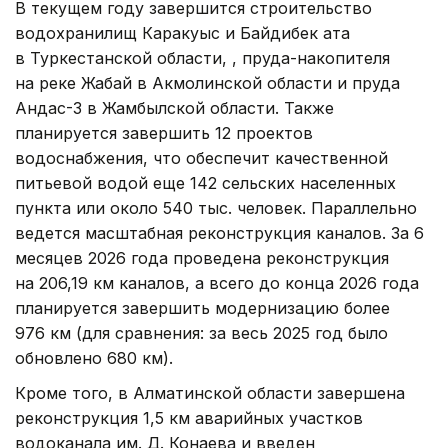
В текущем году завершится строительство
водохранилищ Каракуыс и Байдибек ата
в Туркестанской области, , пруда-накопителя
на реке Жабай в Акмолинской области и пруда
Андас-3 в Жамбылской области. Также
планируется завершить 12 проектов
водоснабжения, что обеспечит качественной
питьевой водой еще 142 сельских населенных
пункта или около 540 тыс. человек. Параллельно
ведется масштабная реконструкция каналов. За 6
месяцев 2026 года проведена реконструкция
на 206,19 км каналов, а всего до конца 2026 года
планируется завершить модернизацию более
976 км (для сравнения: за весь 2025 год было
обновлено 680 км).
Кроме того, в Алматинской области завершена
реконструкция 1,5 км аварийных участков
водоканала им. Д. Конаева и введен