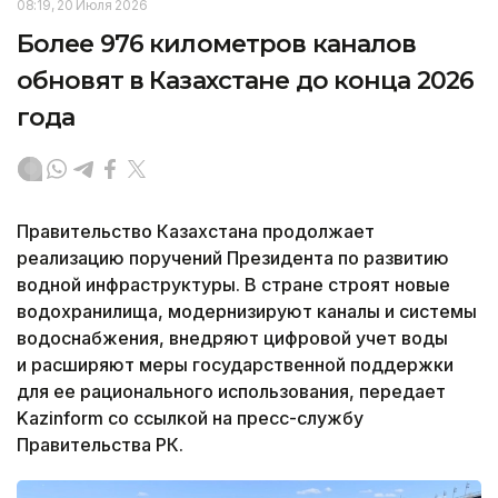
08:19, 20 Июля 2026
Более 976 километров каналов
обновят в Казахстане до конца 2026
года
Правительство Казахстана продолжает
реализацию поручений Президента по развитию
водной инфраструктуры. В стране строят новые
водохранилища, модернизируют каналы и системы
водоснабжения, внедряют цифровой учет воды
и расширяют меры государственной поддержки
для ее рационального использования, передает
Kazinform со ссылкой на пресс-службу
Правительства РК.