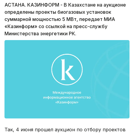
АСТАНА. КАЗИНФОРМ - В Казахстане на аукционе
определены проекты биогазовых установок
суммарной мощностью 5 МВт, передает МИА
«Казинформ» со ссылкой на пресс-службу
Министерства энергетики РК.
Так, 4 июня прошел аукцион по отбору проектов