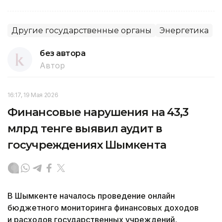
Другие государственные органы
Энергетика
без автора
Автор
16:17, 19 Мая 2026
Финансовые нарушения на 43,3
млрд тенге выявил аудит в
госучреждениях Шымкента
В Шымкенте началось проведение онлайн
бюджетного мониторинга финансовых доходов
и расходов государственных учреждений,