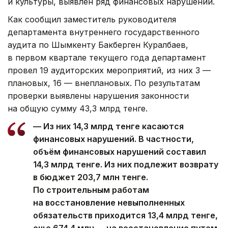
и культуры, выявлен ряд финансовых нарушений.
Как сообщил заместитель руководителя
департамента внутреннего государственного
аудита по Шымкенту Бакберген Куралбаев,
в первом квартале текущего года департамент
провел 19 аудиторских мероприятий, из них 3 —
плановых, 16 — внеплановых. По результатам
проверки выявлены нарушения законности
на общую сумму 43,3 млрд тенге.
— Из них 14,3 млрд тенге касаются
финансовых нарушений. В частности,
объём финансовых нарушений составил
14,3 млрд тенге. Из них подлежит возврату
в бюджет 203,7 млн тенге.
По строительным работам
на восстановление невыполненных
обязательств приходится 13,4 млрд тенге,