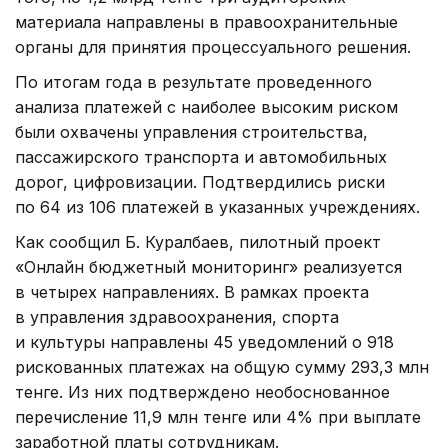
материала направлены в правоохранительные
органы для принятия процессуального решения.
По итогам года в результате проведенного
анализа платежей с наиболее высоким риском
были охвачены управления строительства,
пассажирского транспорта и автомобильных
дорог, цифровизации. Подтвердились риски
по 64 из 106 платежей в указанных учреждениях.
Как сообщил Б. Куралбаев, пилотный проект
«Онлайн бюджетный мониторинг» реализуется
в четырех направлениях. В рамках проекта
в управления здравоохранения, спорта
и культуры направлены 45 уведомлений о 918
рискованных платежах на общую сумму 293,3 млн
тенге. Из них подтверждено необоснованное
перечисление 11,9 млн тенге или 4% при выплате
заработной платы сотрудникам.