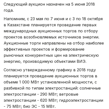
Следующий аукцион назначен на 5 июня 2018
года.
Напомним, с 23 мая по 7 июня и с 3 по 18 октября
в Казахстане планируется проведение первых
международных аукционных торгов по отбору
проектов возобновляемых источников энергии.
Аукционные торги направлены на отбор наиболее
эффективных проектов и формирование
рыночных конкурентных цен на электрическую
энергию, производимую объектами ВИЭ.
Согласно утвержденному графику в 2018 году
планируется проведение аукционных торгов в
объеме 1 000 МВт установленной мощности, с
разбивкой по типам электростанций: солнечные
электростанции - 290 МВт; ветровые
электростанции - 620 МВт; гидроэлектростанции
- 75 МВт; био ЭС - 15 МВт.