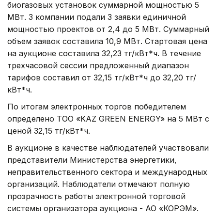
биогазовых установок суммарной мощностью 5
МВт. 3 компании подали 3 заявки единичной
мощностью проектов от 2,4 до 5 МВт. Суммарный
объем заявок составила 10,9 МВт. Стартовая цена
на аукционе составила 32,23 тг/кВт*ч. В течение
трехчасовой сессии предложенный диапазон
тарифов составил от 32,15 тг/кВт*ч до 32,20 тг/
кВт*ч.
По итогам электронных торгов победителем
определено ТОО «KAZ GREEN ENERGY» на 5 МВт с
ценой 32,15 тг/кВт*ч.
В аукционе в качестве наблюдателей участвовали
представители Министерства энергетики,
неправительственного сектора и международных
организаций. Наблюдатели отмечают полную
прозрачность работы электронной торговой
системы организатора аукциона - АО «КОРЭМ».