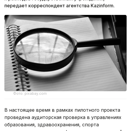
передает корреспондент агентства Kazinform.
Фото: pixabay.com
В настоящее время в рамках пилотного проекта
проведена аудиторская проверка в управлениях
образования, здравоохранения, спорта