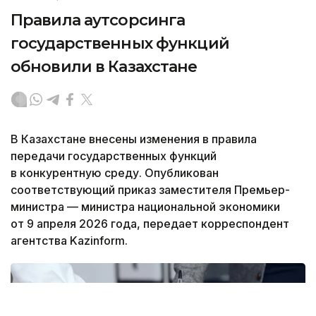
Правила аутсорсинга
государственных функций
обновили в Казахстане
В Казахстане внесены изменения в правила
передачи государственных функций
в конкурентную среду. Опубликован
соответствующий приказ заместителя Премьер-
министра — министра национальной экономики
от 9 апреля 2026 года, передает корреспондент
агентства Kazinform.