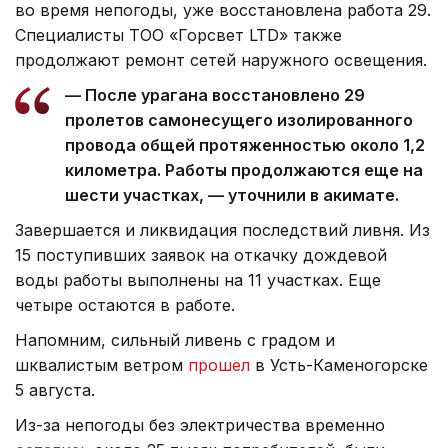
во время непогоды, уже восстановлена работа 29.
Специалисты ТОО «Горсвет LTD» также
продолжают ремонт сетей наружного освещения.
— После урагана восстановлено 29
пролетов самонесущего изолированного
провода общей протяженностью около 1,2
километра. Работы продолжаются еще на
шести участках, — уточнили в акимате.
Завершается и ликвидация последствий ливня. Из
15 поступивших заявок на откачку дождевой
воды работы выполнены на 11 участках. Еще
четыре остаются в работе.
Напомним, сильный ливень с градом и
шквалистым ветром
прошел
в Усть-Каменогорске
5 августа.
Из-за непогоды без электричества временно