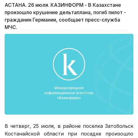
АСТАНА. 26 июля. КАЗИНФОРМ - В Казахстане
произошло крушение дельтаплана, погиб пилот -
гражданин Германии, сообщает пресс-служба
МЧС.
В четверг, 25 июля, в районе поселка Затобольск
Костанайской области при посадке произошло