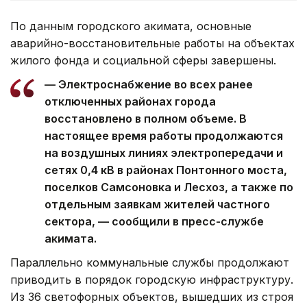
По данным городского акимата, основные
аварийно-восстановительные работы на объектах
жилого фонда и социальной сферы завершены.
— Электроснабжение во всех ранее
отключенных районах города
восстановлено в полном объеме. В
настоящее время работы продолжаются
на воздушных линиях электропередачи и
сетях 0,4 кВ в районах Понтонного моста,
поселков Самсоновка и Лесхоз, а также по
отдельным заявкам жителей частного
сектора, — сообщили в пресс-службе
акимата.
Параллельно коммунальные службы продолжают
приводить в порядок городскую инфраструктуру.
Из 36 светофорных объектов, вышедших из строя