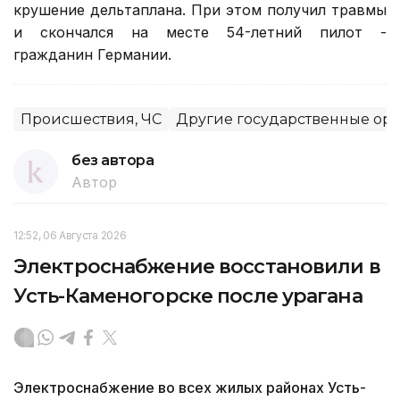
крушение дельтаплана. При этом получил травмы
и скончался на месте 54-летний пилот -
гражданин Германии.
Происшествия, ЧС
Другие государственные ор
без автора
Автор
12:52, 06 Августа 2026
Электроснабжение восстановили в
Усть-Каменогорске после урагана
Электроснабжение во всех жилых районах Усть-