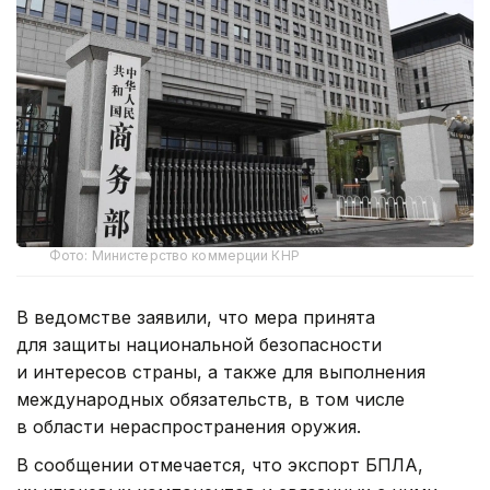
Фото: Министерство коммерции КНР
В ведомстве заявили, что мера принята
для защиты национальной безопасности
и интересов страны, а также для выполнения
международных обязательств, в том числе
в области нераспространения оружия.
В сообщении отмечается, что экспорт БПЛА,