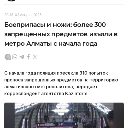
20:45, 03 Августа 2026
Боеприпасы и ножи: более 300
запрещенных предметов изъяли в
метро Алматы с начала года
С начала года полиция пресекла 310 попыток
проноса запрещенных предметов на территорию
алматинского метрополитена, передает
корреспондент агентства Kazinform.