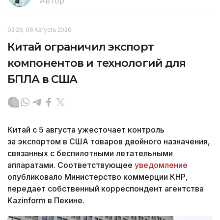
Автор
02:26, 06 Августа 2026
Китай ограничил экспорт
компонентов и технологий для
БПЛА в США
Китай с 5 августа ужесточает контроль
за экспортом в США товаров двойного назначения,
связанных с беспилотными летательными
аппаратами. Соответствующее
уведомление
опубликовало Министерство коммерции КНР,
передает собственный корреспондент агентства
Kazinform в Пекине.