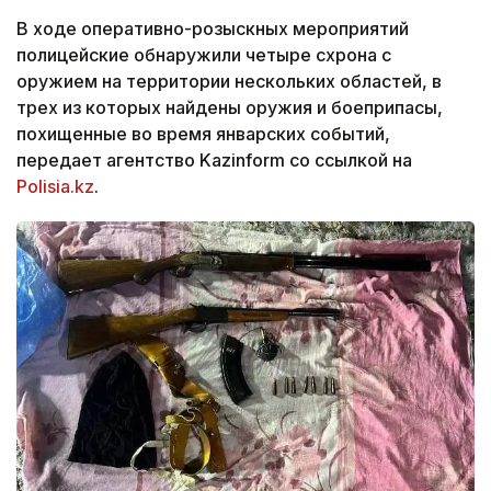
В ходе оперативно-розыскных мероприятий
полицейские обнаружили четыре схрона с
оружием на территории нескольких областей, в
трех из которых найдены оружия и боеприпасы,
похищенные во время январских событий,
передает агентство Kazinform со ссылкой на
Polisia.kz
.