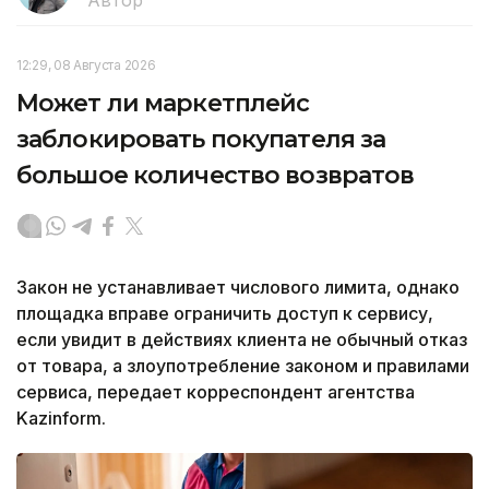
Автор
12:29, 08 Августа 2026
Может ли маркетплейс
заблокировать покупателя за
большое количество возвратов
Закон не устанавливает числового лимита, однако
площадка вправе ограничить доступ к сервису,
если увидит в действиях клиента не обычный отказ
от товара, а злоупотребление законом и правилами
сервиса, передает корреспондент агентства
Kazinform.