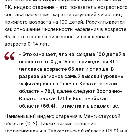
РК, индекс старения – это показатель возрастного
состава населения, характеризующий число лиц
пожилого возраста на 100 детей. Рассчитывается
как отношение численности населения в возрасте
65 лет и старше к численности населения в
возрасте 0–14 лет.
- Это означает, что на каждые 100 детей в
возрасте от 0 до 15 лет приходится 31,1
человек в возрасте 65 лет и старше. В
разрезе регионов самый высокий уровень
зафиксирован в Северо-Казахстанской
области – 78,1, далее следуют Восточно-
Казахстанская (76) и Костанайская
области (66,4), - отметили в ведомстве.
Наименьший индекс старения в Мангистауской
области (15,2). Также низкие значения
зафиксированы в Туркестанской области (15,9) и в