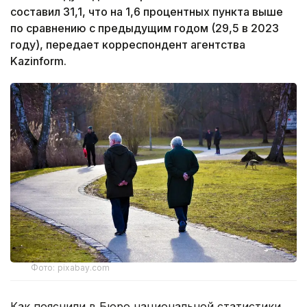
составил 31,1, что на 1,6 процентных пункта выше
по сравнению с предыдущим годом (29,5 в 2023
году), передает корреспондент агентства
Kazinform.
Фото: pixabay.com
Как пояснили в Бюро национальной статистики