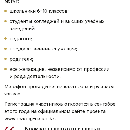
могут:
школьники 6–10 классов;
студенты колледжей и высших учебных
заведений;
педагоги;
государственные служащие;
родители;
все желающие, независимо от профессии
и рода деятельности.
Марафон проводится на казахском и русском
языках.
Регистрация участников откроется в сентябре
этого года на официальном сайте проекта
www.reading-nation.kz.
— В рамках проекта этой осенью