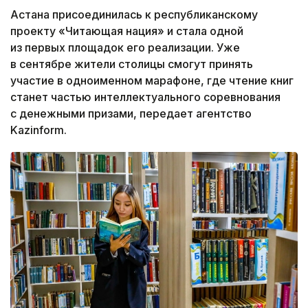
Астана присоединилась к республиканскому
проекту «Читающая нация» и стала одной
из первых площадок его реализации. Уже
в сентябре жители столицы смогут принять
участие в одноименном марафоне, где чтение книг
станет частью интеллектуального соревнования
с денежными призами, передает агентство
Kazinform.