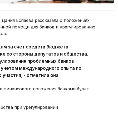
 Дания Еспаева рассказала о положениях
енной помощи для банков и урегулированию
ов.
кам за счет средств бюджета
ке со стороны депутатов и общества.
улирования проблемных банков
 учетом международного опыта по
участия, - отметила она.
ие финансового положения банками будет
арства при урегулировании