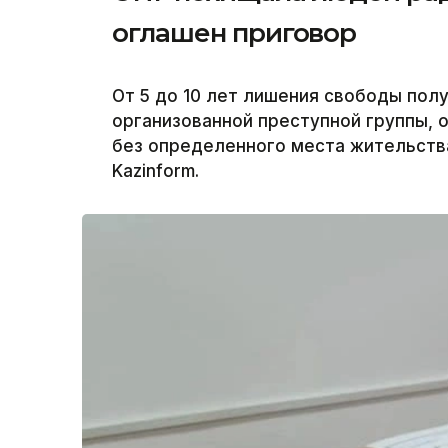
оглашен приговор
От 5 до 10 лет лишения свободы пол
организованной преступной группы,
без определенного места жительств
Kazinform.