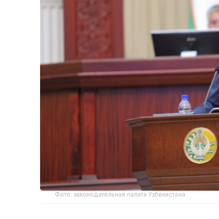
Фото: законодательная палата Узбекистана