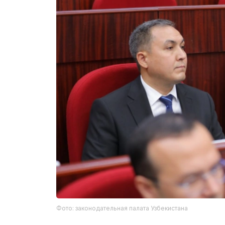
Фото: законодательная палата Узбекистана