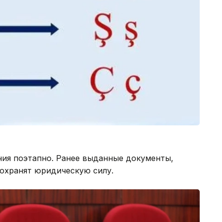
ия поэтапно. Ранее выданные документы,
сохранят юридическую силу.