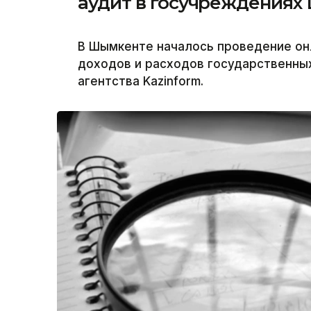
аудит в госучреждениях
В Шымкенте началось проведение он
доходов и расходов государственны
агентства Kazinform.