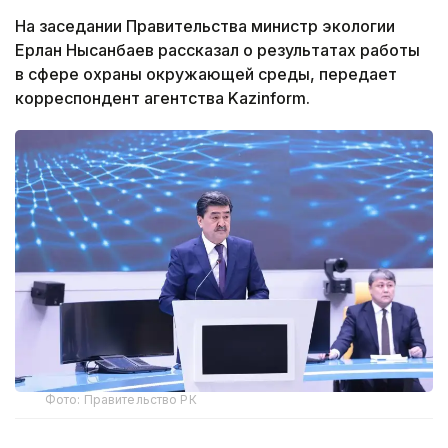
На заседании Правительства министр экологии
Ерлан Нысанбаев рассказал о результатах работы
в сфере охраны окружающей среды, передает
корреспондент агентства Kazinform.
Фото: Правительство РК