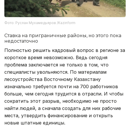
Фото: Руслан Мухамедьяров /Kazinform
Ставка на приграничные районы, но этого пока
недостаточно
Полностью решить кадровый вопрос в регионе за
короткое время невозможно. Ведь сегодня
проблема заключается не только в том, что
специалисты увольняются. По материалам
лесоустройства Восточному Казахстану
изначально требуется почти на 700 работников
больше, чем сегодня трудится в отрасли. И чтобы
сократить этот разрыв, необходимо не просто
найти людей, а сначала создать для них рабочие
места, утвердить финансирование и открыть
новые штатные единицы.