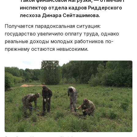
инспектор отдела кадров Риддерского
лесхоза Динара Сейташимова.
Получается парадоксальная ситуация:
государство увеличило оплату труда, однако
реальные доходы молодых работников по-
прежнему остаются невысокими.