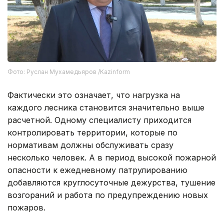
Фото: Руслан Мухамедьяров /Kazinform
Фактически это означает, что нагрузка на
каждого лесника становится значительно выше
расчетной. Одному специалисту приходится
контролировать территории, которые по
нормативам должны обслуживать сразу
несколько человек. А в период высокой пожарной
опасности к ежедневному патрулированию
добавляются круглосуточные дежурства, тушение
возгораний и работа по предупреждению новых
пожаров.