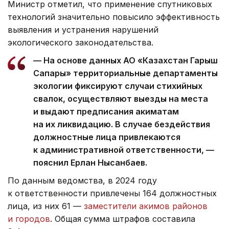
Министр отметил, что применение спутниковых
технологий значительно повысило эффективность
выявления и устранения нарушений
экологического законодательства.
— На основе данных АО «Казахстан Гарыш
Сапары» территориальные департаменты
экологии фиксируют случаи стихийных
свалок, осуществляют выезды на места
и выдают предписания акиматам
на их ликвидацию. В случае бездействия
должностные лица привлекаются
к административной ответственности, —
пояснил Ерлан Нысанбаев.
По данным ведомства, в 2024 году
к ответственности привлечены 164 должностных
лица, из них 61 —
заместители акимов районов
и городов
. Общая сумма штрафов составила