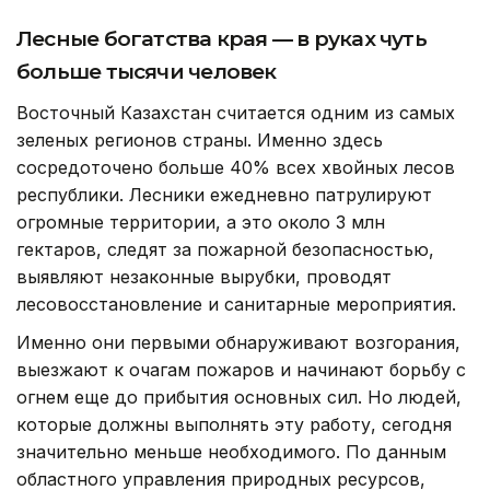
Лесные богатства края — в руках чуть
больше тысячи человек
Восточный Казахстан считается одним из самых
зеленых регионов страны. Именно здесь
сосредоточено больше 40% всех хвойных лесов
республики. Лесники ежедневно патрулируют
огромные территории, а это около 3 млн
гектаров, следят за пожарной безопасностью,
выявляют незаконные вырубки, проводят
лесовосстановление и санитарные мероприятия.
Именно они первыми обнаруживают возгорания,
выезжают к очагам пожаров и начинают борьбу с
огнем еще до прибытия основных сил. Но людей,
которые должны выполнять эту работу, сегодня
значительно меньше необходимого. По данным
областного управления природных ресурсов,