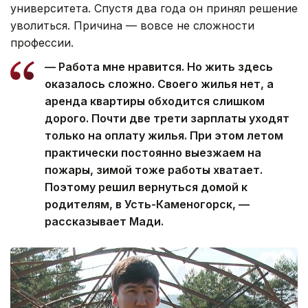
университета. Спустя два года он принял решение
уволиться. Причина — вовсе не сложности
профессии.
— Работа мне нравится. Но жить здесь
оказалось сложно. Своего жилья нет, а
аренда квартиры обходится слишком
дорого. Почти две трети зарплаты уходят
только на оплату жилья. При этом летом
практически постоянно выезжаем на
пожары, зимой тоже работы хватает.
Поэтому решил вернуться домой к
родителям, в Усть-Каменогорск, —
рассказывает Мади.