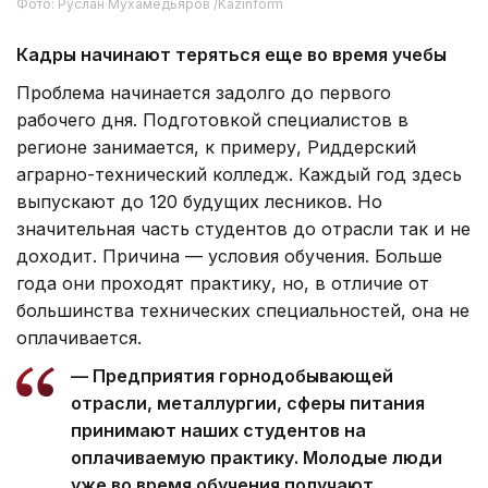
Фото: Руслан Мухамедьяров /Kazinform
Кадры начинают теряться еще во время учебы
Проблема начинается задолго до первого
рабочего дня. Подготовкой специалистов в
регионе занимается, к примеру, Риддерский
аграрно-технический колледж. Каждый год здесь
выпускают до 120 будущих лесников. Но
значительная часть студентов до отрасли так и не
доходит. Причина — условия обучения. Больше
года они проходят практику, но, в отличие от
большинства технических специальностей, она не
оплачивается.
— Предприятия горнодобывающей
отрасли, металлургии, сферы питания
принимают наших студентов на
оплачиваемую практику. Молодые люди
уже во время обучения получают