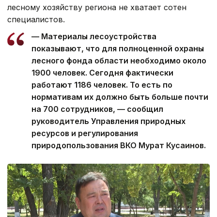
лесному хозяйству региона не хватает сотен
специалистов.
— Материалы лесоустройства
показывают, что для полноценной охраны
лесного фонда области необходимо около
1900 человек. Сегодня фактически
работают 1186 человек. То есть по
нормативам их должно быть больше почти
на 700 сотрудников, — сообщил
руководитель Управления природных
ресурсов и регулирования
природопользования ВКО Мурат Кусаинов.