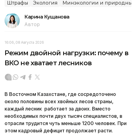
Штрафы
Экология
Минэкологии и природных 
Карина Кущанова
Автор
16:06, 08 Августа 2026
Режим двойной нагрузки: почему в
ВКО не хватает лесников
В Восточном Казахстане, где сосредоточено
около половины всех хвойных лесов страны,
каждый лесник работает за двоих. Вместо
необходимых почти двух тысяч специалистов, в
отрасли трудится чуть меньше 1200 человек. При
этом кадровый дефицит продолжает расти.