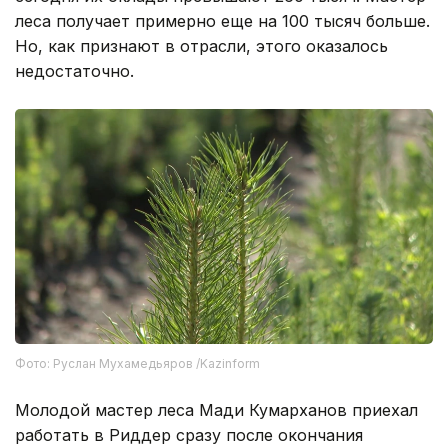
леса получает примерно еще на 100 тысяч больше.
Но, как признают в отрасли, этого оказалось
недостаточно.
Фото: Руслан Мухамедьяров /Kazinform
Молодой мастер леса Мади Кумарханов приехал
работать в Риддер сразу после окончания