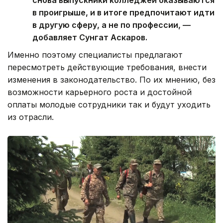
в проигрыше, и в итоге предпочитают идти
в другую сферу, а не по профессии, —
добавляет Сунгат Аскаров.
Именно поэтому специалисты предлагают
пересмотреть действующие требования, внести
изменения в законодательство. По их мнению, без
возможности карьерного роста и достойной
оплаты молодые сотрудники так и будут уходить
из отрасли.