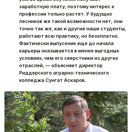
заработную плату, поэтому интерес к
профессии только растет. У будущих
лесников же такой возможности нет, они
точно так же, как и другие наши студенты,
работают всю практику, но безоплатно.
Фактически выпускник еще до начала
карьеры оказывается в менее выгодных
условиях, чем его сверстники из других
отраслей, — объясняет директор
Риддерского аграрно-технического
колледжа Сунгат Аскаров.