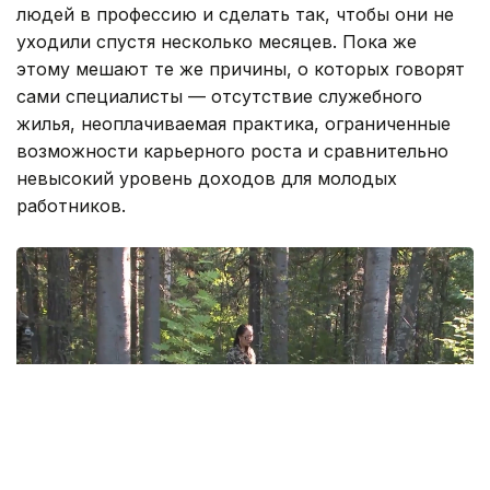
людей в профессию и сделать так, чтобы они не
уходили спустя несколько месяцев. Пока же
этому мешают те же причины, о которых говорят
сами специалисты — отсутствие служебного
жилья, неоплачиваемая практика, ограниченные
возможности карьерного роста и сравнительно
невысокий уровень доходов для молодых
работников.