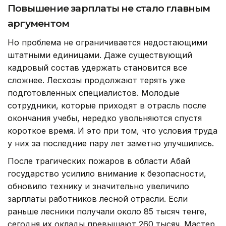
Повышение зарплаты не стало главным
аргументом
Но проблема не ограничивается недостающими
штатными единицами. Даже существующий
кадровый состав удержать становится все
сложнее. Лесхозы продолжают терять уже
подготовленных специалистов. Молодые
сотрудники, которые приходят в отрасль после
окончания учебы, нередко увольняются спустя
короткое время. И это при том, что условия труда
у них за последние пару лет заметно улучшились.
После трагических пожаров в области Абай
государство усилило внимание к безопасности,
обновило технику и значительно увеличило
зарплаты работников лесной отрасли. Если
раньше лесники получали около 85 тысяч тенге,
сегодня их оклады превышают 260 тысяч. Мастер