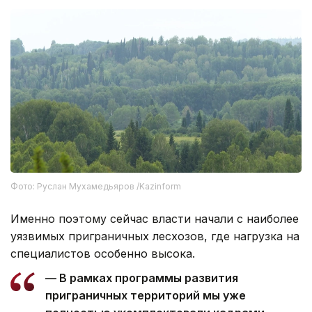
Фото: Руслан Мухамедьяров /Kazinform
Именно поэтому сейчас власти начали с наиболее
уязвимых приграничных лесхозов, где нагрузка на
специалистов особенно высока.
— В рамках программы развития
приграничных территорий мы уже