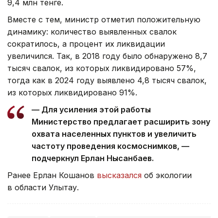
9,4 млн тенге.
Вместе с тем, министр отметил положительную
динамику: количество выявленных свалок
сократилось, а процент их ликвидации
увеличился. Так, в 2018 году было обнаружено 8,7
тысяч свалок, из которых ликвидировано 57%,
тогда как в 2024 году выявлено 4,8 тысяч свалок,
из которых ликвидировано 91%.
— Для усиления этой работы
Министерство предлагает расширить зону
охвата населенных пунктов и увеличить
частоту проведения космоснимков, —
подчеркнул Ерлан Нысанбаев.
Ранее Ерлан Кошанов
высказался
об экологии
в области Улытау.