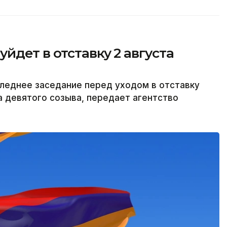
йдет в отставку 2 августа
леднее заседание перед уходом в отставку
а девятого созыва, передает агентство