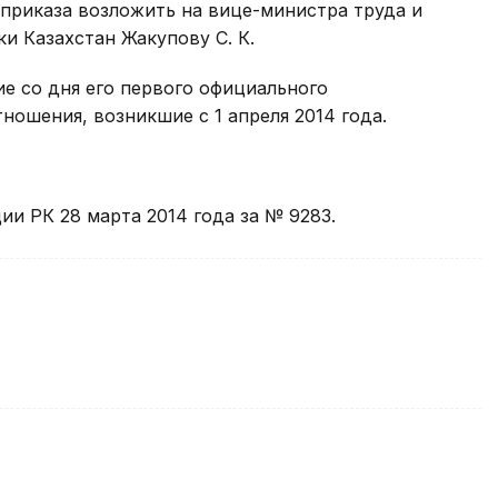
 приказа возложить на вице-министра труда и
и Казахстан Жакупову С. К.
ие со дня его первого официального
ношения, возникшие с 1 апреля 2014 года.
и РК 28 марта 2014 года за № 9283.