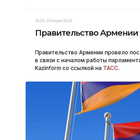
14:34, 30 Июля 2026
Правительство Армении у
Правительство Армении провело пос
в связи с началом работы парламент
Kazinform со ссылкой на
ТАСС.