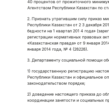
40 процентов от прожиточного минимум
Агентством Республики Казахстан по ст
2. Признать утратившим силу приказ ми
Республики Казахстан от 2 3 декабря 2
бедности на 1 квартал 201 4 года» (зар
регистрации нормативных правовых акто
«Казахстанская правда» от 9 января 2014
января 2014 года, № 4 (28228).
3. Департаменту социальной помощи об
1) государственную регистрацию насто
Республики Казахстан и официальное о
законодательством порядке;
2) доведение настоящего приказа до обл
координации занятости и социальных п