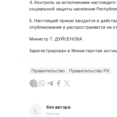
4. Контроль за исполнением настоящего
социальной защиты населения Республик
5. Настоящий приказ вводится в действ
опубликования и распространяется на от
Министр Т. ДУЙСЕНОВА
Зарегистрирован в Министерстве юстици
Правительство
Правительство РК
без автора
Автор