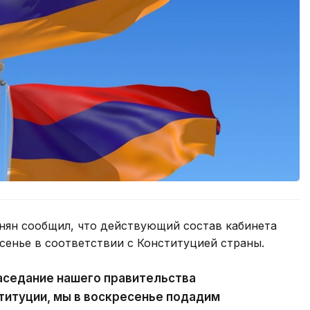
ян сообщил, что действующий состав кабинета
сенье в соответствии с Конституцией страны.
аседание нашего правительства
ституции, мы в воскресенье подадим