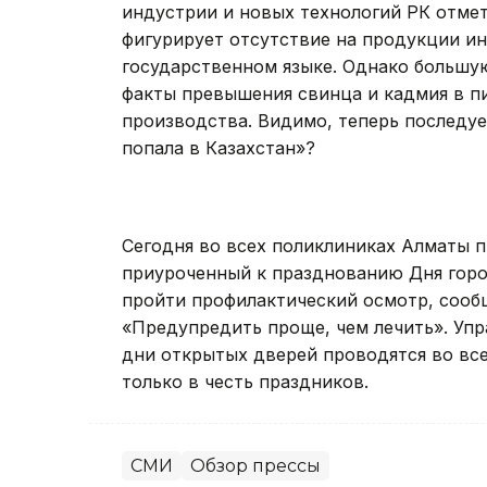
индустрии и новых технологий РК отмет
фигурирует отсутствие на продукции и
государственном языке. Однако большу
факты превышения свинца и кадмия в п
производства. Видимо, теперь последуе
попала в Казахстан»?
Сегодня во всех поликлиниках Алматы 
приуроченный к празднованию Дня горо
пройти профилактический осмотр, соо
«Предупредить проще, чем лечить». Уп
дни открытых дверей проводятся во все
только в честь праздников.
СМИ
Обзор прессы