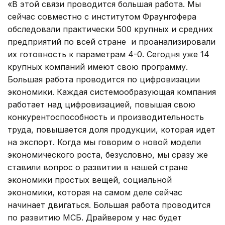
«В этой связи проводится большая работа. Мы
сейчас совместно с институтом Фраунгофера
обследовали практически 500 крупных и средних
предприятий по всей стране и проанализировали
их готовность к параметрам 4-0. Сегодня уже 14
крупных компаний имеют свою программу.
Большая работа проводится по цифровизации
экономики. Каждая системообразующая компания
работает над цифровизацией, повышая свою
конкурентоспособность и производительность
труда, повышается доля продукции, которая идет
на экспорт. Когда мы говорим о новой модели
экономического роста, безусловно, мы сразу же
ставили вопрос о развитии в нашей стране
экономики простых вещей, социальной
экономики, которая на самом деле сейчас
начинает двигаться. Большая работа проводится
по развитию МСБ. Драйвером у нас будет