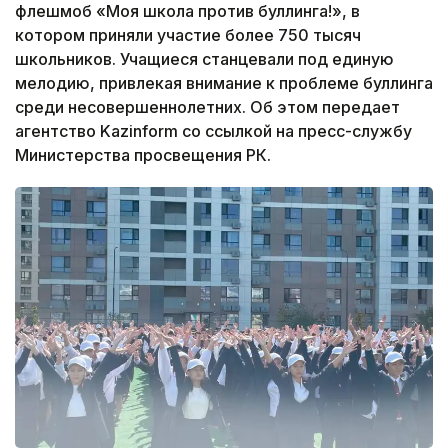
флешмоб «Моя школа против буллинга!», в
котором приняли участие более 750 тысяч
школьников. Учащиеся станцевали под единую
мелодию, привлекая внимание к проблеме буллинга
среди несовершеннолетних. Об этом передает
агентство Kazinform со ссылкой на пресс-службу
Министерства просвещения РК.