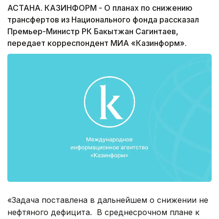
АСТАНА. КАЗИНФОРМ - О планах по снижению
трансфертов из Национального фонда рассказал
Премьер-Министр РК Бакытжан Сагинтаев,
передает корреспондент МИА «Казинформ».
«Задача поставлена в дальнейшем о снижении не
нефтяного дефицита. В среднесрочном плане к