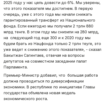
2025 году у нас цель довести до 6%. Мы уверены,
что этого показателя мы достигнем. В первую
очередь, уже с этого года мы начали снижать
гарантированный трансферт из Национального
фонда. Если ежегодно мы получали 2 трлн 880
млрд тенге. В этом году мы снизили на 280 млрд,
на следующий год еще 300 и к 2020 году мы
будем брать из Нацфонда только 2 трлн теyге, это
уже ведет к снижению этого показателя», - сказал
Бакытжан Сагинтаев, отвечая на вопросы
депутатов на совместном заседании палат
Парламента.
Премьер-Министр добавил, что большая работа
должна проводиться по диверсификации
экономики. В республике по инициативе Главы
государства объявлена новая модель
экономического роста.