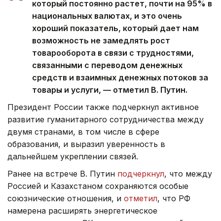
который постоянно растет, почти на 95% в
национальных валютах, и это очень
хороший показатель, который дает нам
возможность не замедлять рост
товарооборота в связи с трудностями,
связанными с переводом денежных
средств и взаимных денежных потоков за
товары и услуги, — отметил В. Путин.
Президент России также подчеркнул активное
развитие гуманитарного сотрудничества между
двумя странами, в том числе в сфере
образования, и выразил уверенность в
дальнейшем укреплении связей.
Ранее на встрече В. Путин
подчеркнул
, что между
Россией и Казахстаном сохраняются особые
союзнические отношения, и
отметил
, что РФ
намерена расширять энергетическое