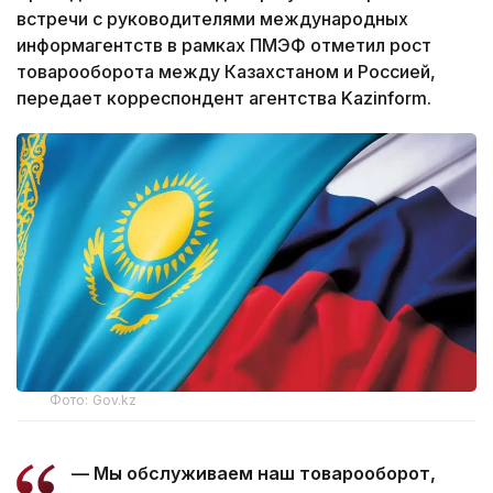
встречи с руководителями международных
информагентств в рамках ПМЭФ отметил рост
товарооборота между Казахстаном и Россией,
передает корреспондент агентства Kazinform.
Фото: Gov.kz
— Мы обслуживаем наш товарооборот,