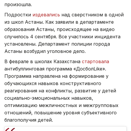
произошла.
Подростки
издевались
над сверстником в одной
из школ Астаны. Как заявили в департаменте
образования Астаны, происходящее на видео
случилось 4 сентября. Все участники инцидента
установлены. Департамент полиции города
Астаны возбудил уголовное дело.
В феврале в школах Казахстана
стартовала
антибуллинговая программа «ДосболLike».
Программа направлена на формирование у
обучающихся навыков конструктивного
реагирования на конфликты, развитие у детей
социально-эмоциональных навыков,
оптимизацию межличностных и межгрупповых
отношений, повышение уровня субъективного
благополучия детей.