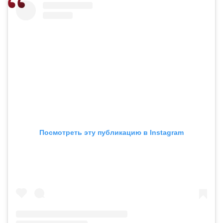
Посмотреть эту публикацию в Instagram