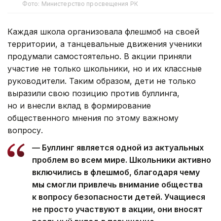
Фото: Министерство просвещения РК
Каждая школа организовала флешмоб на своей
территории, а танцевальные движения ученики
продумали самостоятельно. В акции приняли
участие не только школьники, но и их классные
руководители. Таким образом, дети не только
выразили свою позицию против буллинга,
но и внесли вклад в формирование
общественного мнения по этому важному
вопросу.
— Буллинг является одной из актуальных
проблем во всем мире. Школьники активно
включились в флешмоб, благодаря чему
мы смогли привлечь внимание общества
к вопросу безопасности детей. Учащиеся
не просто участвуют в акции, они вносят