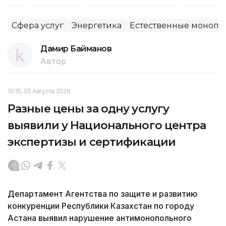
Сфера услуг
Энергетика
Естественные монопо
Дамир Байманов
Автор
10:15, 05 Августа 2026
Разные цены за одну услугу
выявили у Национального центра
экспертизы и сертификации
Департамент Агентства по защите и развитию
конкуренции Республики Казахстан по городу
Астана выявил нарушение антимонопольного