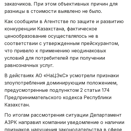
заказчиков. При этом объективных причин для
разницы в стоимости выявлено не было.
Как сообщили в Агентстве по защите и развитию
конкуренции Казахстана, фактическое
ценообразование осуществлялось не в
соответствии с утвержденным прейскурантом,
что привело к применению неодинаковых
условий для потребителей при получении
равнозначных услуг.
В действиях АО «НаЦЭкС» усмотрели признаки
злоупотребления доминирующим положением,
предусмотренные подпунктом 2 статьи 174
Предпринимательского кодекса Республики
Казахстан.
По итогам рассмотрения ситуации Департамент
АЗРК направил компании уведомление о наличии
признаков нарушения законодательства в сфере