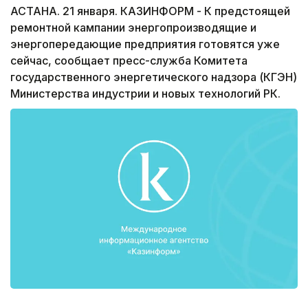
АСТАНА. 21 января. КАЗИНФОРМ - К предстоящей
ремонтной кампании энергопроизводящие и
энергопередающие предприятия готовятся уже
сейчас, сообщает пресс-служба Комитета
государственного энергетического надзора (КГЭН)
Министерства индустрии и новых технологий РК.