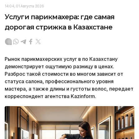
14:04, 01 Августа 2026
Услуги парикмахера: где самая
дорогая стрижка в Казахстане
Рынок парикмахерских услуг в по Казахстану
демонстрирует ощутимую разницу в ценах.
Разброс такой стоимости во многом зависит от
статуса салона, профессионального уровня
мастера, а также длины и густоты волос, передает
корреспондент агентства Kazinform.