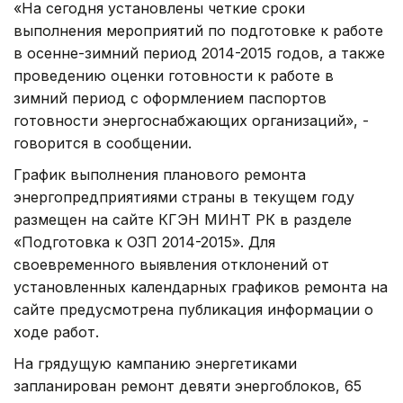
«На сегодня установлены четкие сроки
выполнения мероприятий по подготовке к работе
в осенне-зимний период 2014-2015 годов, а также
проведению оценки готовности к работе в
зимний период с оформлением паспортов
готовности энергоснабжающих организаций», -
говорится в сообщении.
График выполнения планового ремонта
энергопредприятиями страны в текущем году
размещен на сайте КГЭН МИНТ РК в разделе
«Подготовка к ОЗП 2014-2015». Для
своевременного выявления отклонений от
установленных календарных графиков ремонта на
сайте предусмотрена публикация информации о
ходе работ.
На грядущую кампанию энергетиками
запланирован ремонт девяти энергоблоков, 65