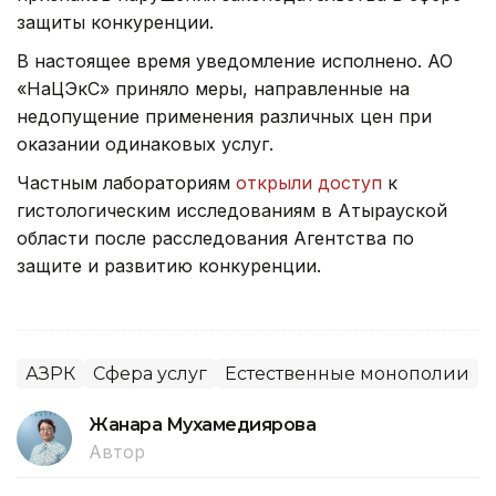
защиты конкуренции.
В настоящее время уведомление исполнено. АО
«НаЦЭкС» приняло меры, направленные на
недопущение применения различных цен при
оказании одинаковых услуг.
Частным лабораториям
открыли доступ
к
гистологическим исследованиям в Атырауской
области после расследования Агентства по
защите и развитию конкуренции.
АЗРК
Сфера услуг
Естественные монополии
Жанара Мухамедиярова
Автор