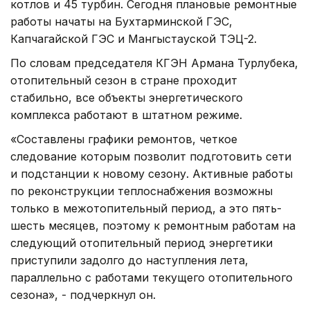
котлов и 45 турбин. Сегодня плановые ремонтные
работы начаты на Бухтарминской ГЭС,
Капчагайской ГЭС и Мангыстауской ТЭЦ-2.
По словам председателя КГЭН Армана Турлубека,
отопительный сезон в стране проходит
стабильно, все объекты энергетического
комплекса работают в штатном режиме.
«Составлены графики ремонтов, четкое
следование которым позволит подготовить сети
и подстанции к новому сезону. Активные работы
по реконструкции теплоснабжения возможны
только в межотопительный период, а это пять-
шесть месяцев, поэтому к ремонтным работам на
следующий отопительный период энергетики
приступили задолго до наступления лета,
параллельно с работами текущего отопительного
сезона», - подчеркнул он.