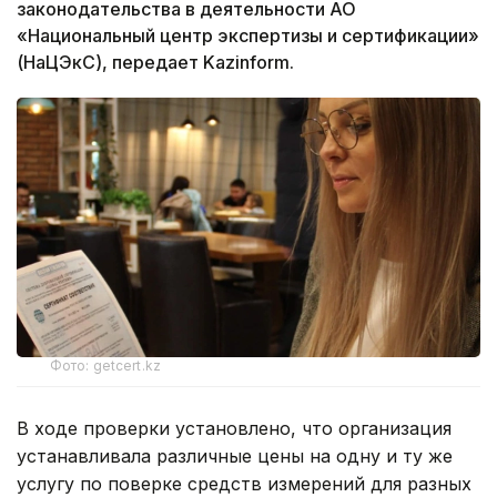
законодательства в деятельности АО
«Национальный центр экспертизы и сертификации»
(НаЦЭкС), передает Kazinform.
Фото: getcert.kz
В ходе проверки установлено, что организация
устанавливала различные цены на одну и ту же
услугу по поверке средств измерений для разных