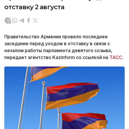
отставку 2 августа
Правительство Армении провело последнее
заседание перед уходом в отставку в связи с
началом работы парламента девятого созыва,
передает агентство Kazinform со ссылкой на
ТАСС.