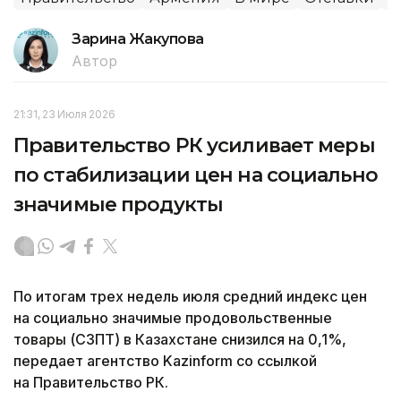
Зарина Жакупова
Автор
21:31, 23 Июля 2026
Правительство РК усиливает меры
по стабилизации цен на социально
значимые продукты
По итогам трех недель июля средний индекс цен
на социально значимые продовольственные
товары (СЗПТ) в Казахстане снизился на 0,1%,
передает агентство Kazinform со ссылкой
на Правительство РК.