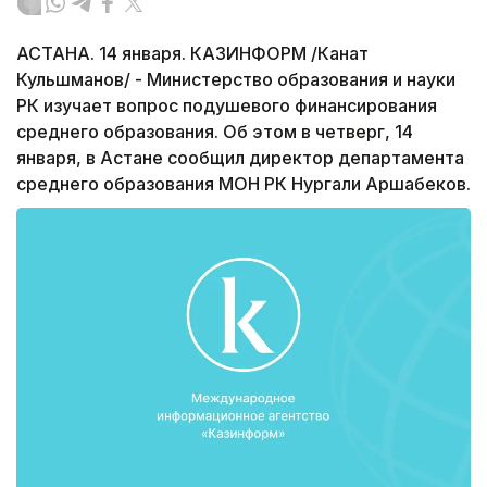
АСТАНА. 14 января. КАЗИНФОРМ /Канат
Кульшманов/ - Министерство образования и науки
РК изучает вопрос подушевого финансирования
среднего образования. Об этом в четверг, 14
января, в Астане сообщил директор департамента
среднего образования МОН РК Нургали Аршабеков.