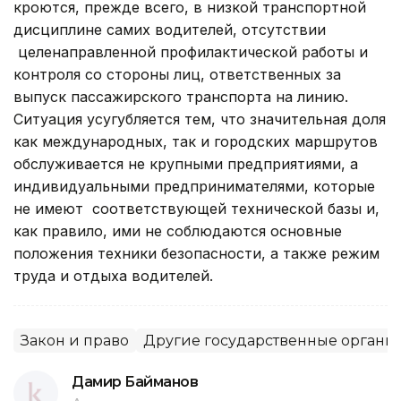
кроются, прежде всего, в низкой транспортной
дисциплине самих водителей, отсутствии
целенаправленной профилактической работы и
контроля со стороны лиц, ответственных за
выпуск пассажирского транспорта на линию.
Ситуация усугубляется тем, что значительная доля
как международных, так и городских маршрутов
обслуживается не крупными предприятиями, а
индивидуальными предпринимателями, которые
не имеют соответствующей технической базы и,
как правило, ими не соблюдаются основные
положения техники безопасности, а также режим
труда и отдыха водителей.
Закон и право
Другие государственные органы
Дамир Байманов