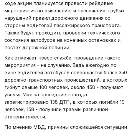
ходе акции планируется провести рейдовые
мероприятия по выявлению и пресечению грубых
нарушений правил дорожного движения со
стороны водителей пассажирского транспорта.
Также будут проходить проверки технического
состояния автобусов на конечных остановках и
постах дорожной полиции.
Как отмечает пресс-служба, проведение такого
мероприятия - не случайно. Ведь ежегодно по
вине водителей автобусов совершается более 350
дорожно-транспортных происшествий, в которых
гибнут свыше 100 человек, около 450 - получают
увечья. Уже за последние полгода
зарегистрировано 138 ДТП, в которых погибли 19
человек, 158 - получили травмы различной
степени тяжести.
По мнению МВД, причины сложившейся ситуации