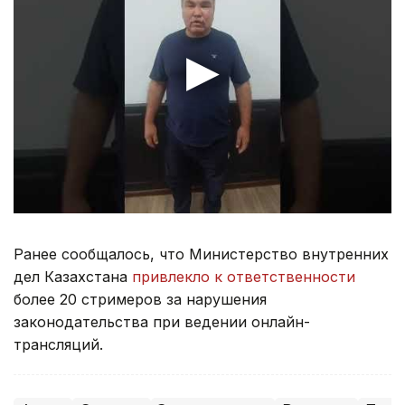
Ранее сообщалось, что Министерство внутренних
дел Казахстана
привлекло к ответственности
более 20 стримеров за нарушения
законодательства при ведении онлайн-
трансляций.