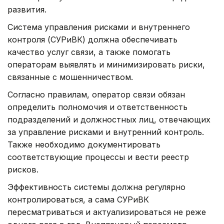
развития.
Система управления рисками и внутреннего
контроля (СУРиВК) должна обеспечивать
качество услуг связи, а также помогать
операторам выявлять и минимизировать риски,
связанные с мошенничеством.
Согласно правилам, оператор связи обязан
определить полномочия и ответственность
подразделений и должностных лиц, отвечающих
за управление рисками и внутренний контроль.
Также необходимо документировать
соответствующие процессы и вести реестр
рисков.
Эффективность системы должна регулярно
контролироваться, а сама СУРиВК
пересматриваться и актуализироваться не реже