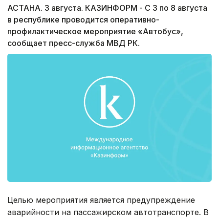
АСТАНА. 3 августа. КАЗИНФОРМ - С 3 по 8 августа
в республике проводится оперативно-
профилактическое мероприятие «Автобус»,
сообщает пресс-служба МВД РК.
Целью мероприятия является предупреждение
аварийности на пассажирском автотранспорте. В