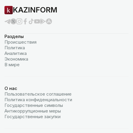
KAZINFORM
Разделы
Происшествия
Политика
Аналитика
Экономика
В мире
О нас
Пользовательское соглашение
Политика конфиденциальности
Государственные символы
Антикоррупционные меры
Государственные закупки