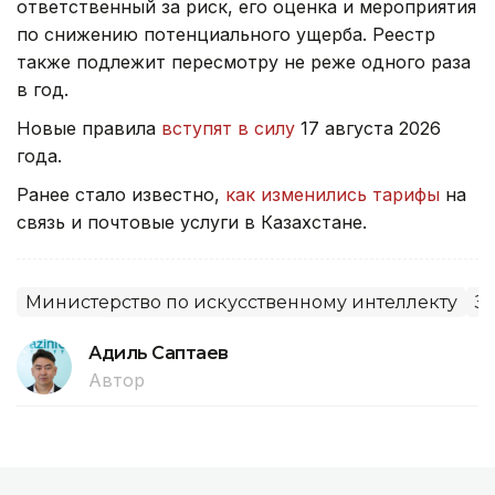
ответственный за риск, его оценка и мероприятия
по снижению потенциального ущерба. Реестр
также подлежит пересмотру не реже одного раза
в год.
Новые правила
вступят в силу
17 августа 2026
года.
Ранее стало известно,
как изменились тарифы
на
связь и почтовые услуги в Казахстане.
Министерство по искусственному интеллекту
З
Адиль Саптаев
Автор