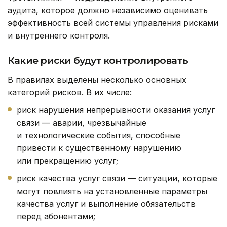
аудита, которое должно независимо оценивать
эффективность всей системы управления рисками
и внутреннего контроля.
Какие риски будут контролировать
В правилах выделены несколько основных
категорий рисков. В их числе:
риск нарушения непрерывности оказания услуг
связи — аварии, чрезвычайные
и технологические события, способные
привести к существенному нарушению
или прекращению услуг;
риск качества услуг связи — ситуации, которые
могут повлиять на установленные параметры
качества услуг и выполнение обязательств
перед абонентами;