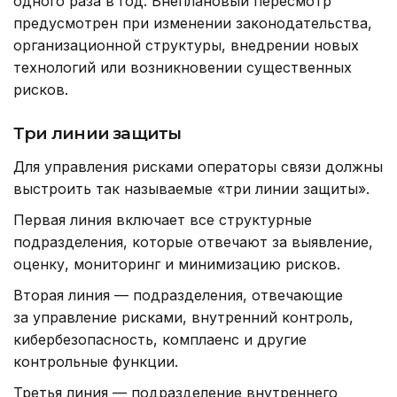
одного раза в год. Внеплановый пересмотр
предусмотрен при изменении законодательства,
организационной структуры, внедрении новых
технологий или возникновении существенных
рисков.
Три линии защиты
Для управления рисками операторы связи должны
выстроить так называемые «три линии защиты».
Первая линия включает все структурные
подразделения, которые отвечают за выявление,
оценку, мониторинг и минимизацию рисков.
Вторая линия — подразделения, отвечающие
за управление рисками, внутренний контроль,
кибербезопасность, комплаенс и другие
контрольные функции.
Третья линия — подразделение внутреннего