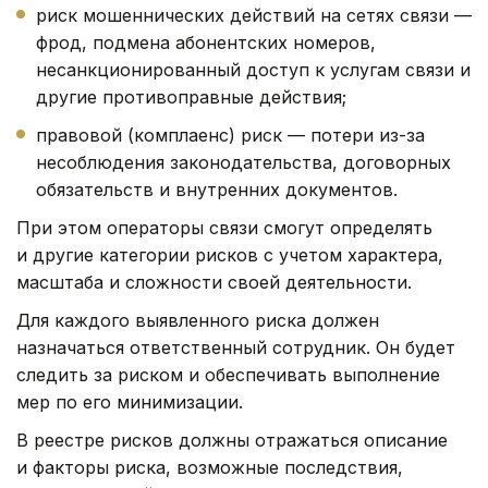
риск мошеннических действий на сетях связи —
фрод, подмена абонентских номеров,
несанкционированный доступ к услугам связи и
другие противоправные действия;
правовой (комплаенс) риск — потери из-за
несоблюдения законодательства, договорных
обязательств и внутренних документов.
При этом операторы связи смогут определять
и другие категории рисков с учетом характера,
масштаба и сложности своей деятельности.
Для каждого выявленного риска должен
назначаться ответственный сотрудник. Он будет
следить за риском и обеспечивать выполнение
мер по его минимизации.
В реестре рисков должны отражаться описание
и факторы риска, возможные последствия,