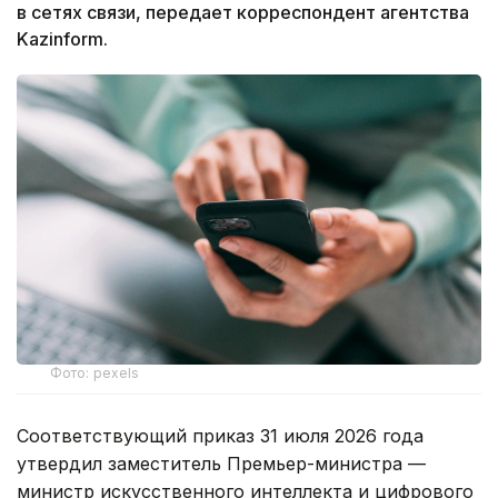
в сетях связи, передает корреспондент агентства
Kazinform.
Фото: pexels
Соответствующий приказ 31 июля 2026 года
утвердил заместитель Премьер-министра —
министр искусственного интеллекта и цифрового