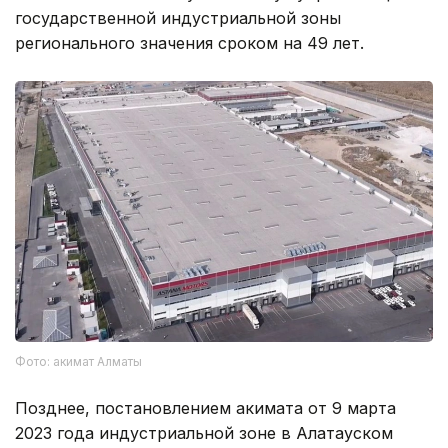
государственной индустриальной зоны
регионального значения сроком на 49 лет.
Фото: акимат Алматы
Позднее, постановлением акимата от 9 марта
2023 года индустриальной зоне в Алатауском