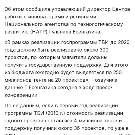
Об этом сообщила управляющий директор Центра
работы с инноваторами и регионами
Национального агентства по технологическому
развитию (НАТР) Гульнара Есенгазина.
«В рамках реализации госпрограммы ТБИ до 2020
года должно быть реализовано около 300
проектов, по которым заявители должны
получить государственную поддержку. Для этого
из бюджета ежегодно будет выделяться по 250
миллионов тенге на 20 проектов», - озвучила
данные Г.Есенгазина сегодня в ходе пресс-
конференции.
По ее данным, если в первый год реализации
программы ТБИ (2010 г.) стоимость реализации
одного проекта составляла 4 миллиона тенге и
поддержку получили около 36 проектов, то уже в