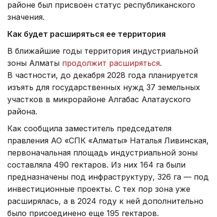
районе был присвоен статус республиканского
значения.
Как будет расширяться ее территория
В ближайшие годы территория индустриальной
зоны Алматы
продолжит расширяться
.
В частности, до декабря 2028 года планируется
изъять для государственных нужд 37 земельных
участков в микрорайоне Алгабас Алатауского
района.
Как сообщила заместитель председателя
правления АО «СПК «Алматы» Наталья Ливинская,
первоначальная площадь индустриальной зоны
составляла 490 гектаров. Из них 164 га были
предназначены под инфраструктуру, 326 га — под
инвестиционные проекты. С тех пор зона уже
расширялась, а в 2024 году к ней дополнительно
было присоединено еще 195 гектаров.