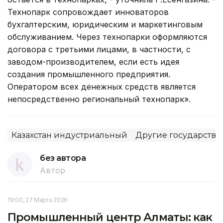
Технопарк сопровождает инноваторов
бухгалтерским, юридическим и маркетинговым
обслуживанием. Через технопарки оформляются
договора с третьими лицами, в частности, с
заводом-производителем, если есть идея
создания промышленного предприятия.
Оператором всех денежных средств является
непосредственно региональный технопарк».
Казахстан индустриальный
Другие государстве
без автора
Автор
19:00, 27 Марта 2026
Промышленный центр Алматы: как