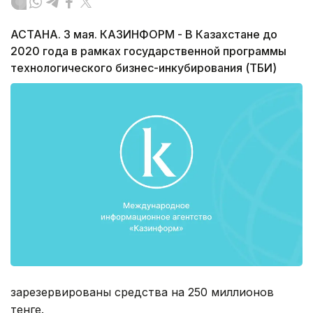
АСТАНА. 3 мая. КАЗИНФОРМ - В Казахстане до
2020 года в рамках государственной программы
технологического бизнес-инкубирования (ТБИ)
зарезервированы средства на 250 миллионов
тенге.