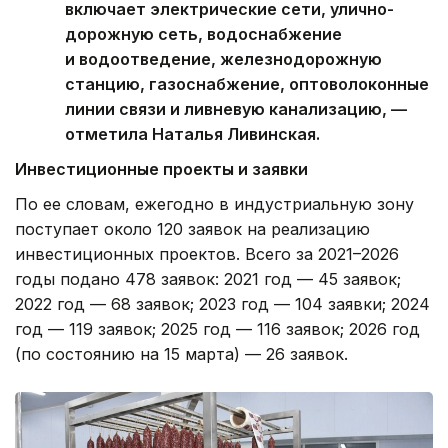
включает электрические сети, улично-
дорожную сеть, водоснабжение
и водоотведение, железнодорожную
станцию, газоснабжение, оптоволоконные
линии связи и ливневую канализацию, —
отметила Наталья Ливинская.
Инвестиционные проекты и заявки
По ее словам, ежегодно в индустриальную зону
поступает около 120 заявок на реализацию
инвестиционных проектов. Всего за 2021–2026
годы подано 478 заявок: 2021 год — 45 заявок;
2022 год — 68 заявок; 2023 год — 104 заявки; 2024
год — 119 заявок; 2025 год — 116 заявок; 2026 год
(по состоянию на 15 марта) — 26 заявок.