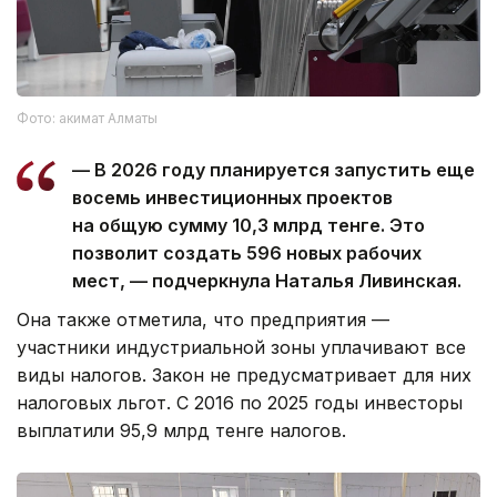
Фото: акимат Алматы
— В 2026 году планируется запустить еще
восемь инвестиционных проектов
на общую сумму 10,3 млрд тенге. Это
позволит создать 596 новых рабочих
мест, — подчеркнула Наталья Ливинская.
Она также отметила, что предприятия —
участники индустриальной зоны уплачивают все
виды налогов. Закон не предусматривает для них
налоговых льгот. С 2016 по 2025 годы инвесторы
выплатили 95,9 млрд тенге налогов.