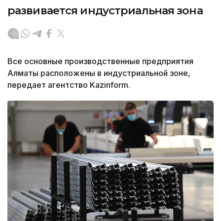
развивается индустриальная зона
Все основные производственные предприятия
Алматы расположены в индустриальной зоне,
передает агентство Kazinform.