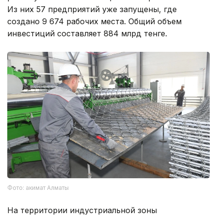
Из них 57 предприятий уже запущены, где
создано 9 674 рабочих места. Общий объем
инвестиций составляет 884 млрд тенге.
Фото: акимат Алматы
На территории индустриальной зоны