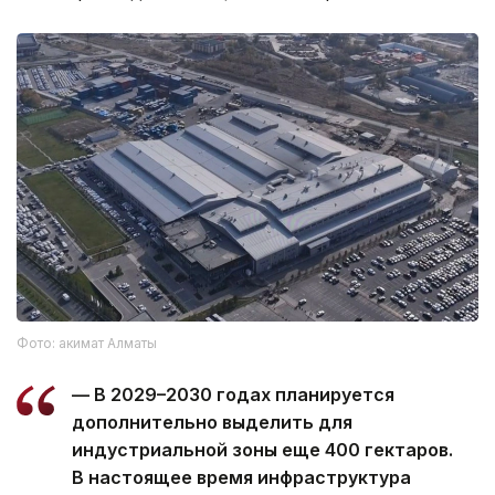
Фото: акимат Алматы
— В 2029–2030 годах планируется
дополнительно выделить для
индустриальной зоны еще 400 гектаров.
В настоящее время инфраструктура