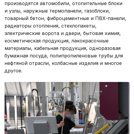
производятся автомобили, отопительные блоки
и узлы, наружные термопанели, газоблоки,
товарный бетон, фиброцементные и ПВХ-панели,
радиаторы отопления, стеклопакеты,
электрические ворота и двери, бытовая химия,
косметическая продукция, лакокрасочные
материалы, кабельная продукция, одноразовая
бумажная посуда, полипропиленовые трубы для
нефтяной отрасли, колбасные изделия и многое
другое.