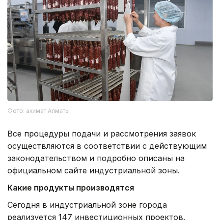
Фото: акимат Алматы
Все процедуры подачи и рассмотрения заявок
осуществляются в соответствии с действующим
законодательством и подробно описаны на
официальном сайте индустриальной зоны.
Какие продукты производятся
Сегодня в индустриальной зоне города
реализуется 147 инвестиционных проектов.