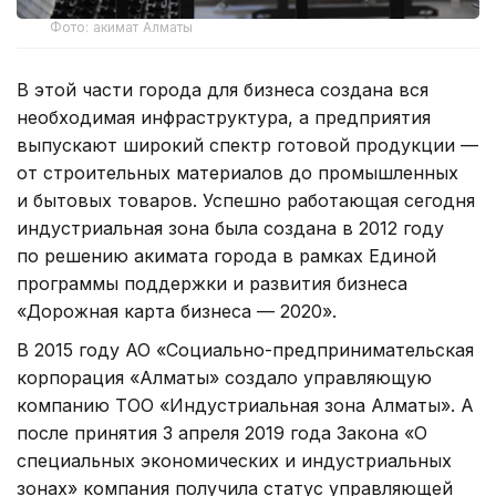
Фото: акимат Алматы
В этой части города для бизнеса создана вся
необходимая инфраструктура, а предприятия
выпускают широкий спектр готовой продукции —
от строительных материалов до промышленных
и бытовых товаров. Успешно работающая сегодня
индустриальная зона была создана в 2012 году
по решению акимата города в рамках Единой
программы поддержки и развития бизнеса
«Дорожная карта бизнеса — 2020».
В 2015 году АО «Социально-предпринимательская
корпорация «Алматы» создало управляющую
компанию ТОО «Индустриальная зона Алматы». А
после принятия 3 апреля 2019 года Закона «О
специальных экономических и индустриальных
зонах» компания получила статус управляющей