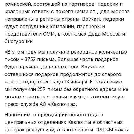
комиссией, состоящей из партнеров, подарки и
красочные ответы с пожеланиями от Деда Мороза
направлены в регионы страны. Вручать подарки
будут сотрудники компании, партнеры и
представители СМИ, в костюмах Деда Мороза и
Снегурочки.
«В этом году мы получили рекордное количество
писем - 3752 письма. Большая часть подарков
будет вручена до нового года. Вручение
оставшихся подарков продолжится до старого
нового года, то есть до 13 января. К сожалению,
мы получили 257 писем без обратного адреса и не
можем ответить отправителям», - комментирует
пресс-служба АО «Казпочта».
Напомним, в преддверии нового года в
центральных отделениях Казпочты в областных
центрах республики, а также в сети ТРЦ «Мега» в