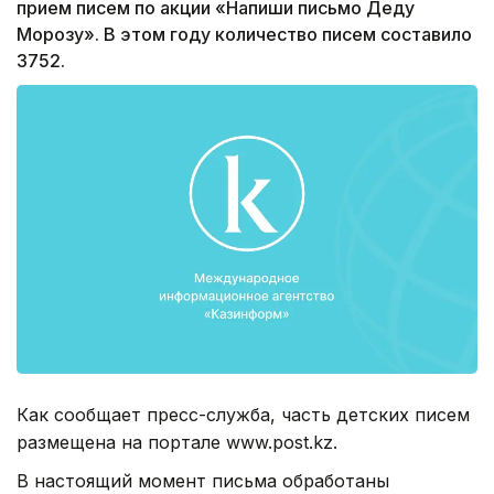
прием писем по акции «Напиши письмо Деду
Морозу». В этом году количество писем составило
3752.
Как сообщает пресс-служба, часть детских писем
размещена на портале www.post.kz.
В настоящий момент письма обработаны