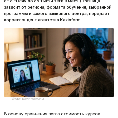
от 8 тысяч до 85 тысяч теңге в месяц. Разница
зависит от региона, формата обучения, выбранной
программы и самого языкового центра, передает
корреспондент агентства Kazinform.
Фото: Kazinform/ИИ
В основу сравнения легла стоимость курсов