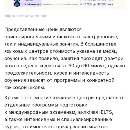
Инфографика: Kazinform
Представленные цены являются
ориентировочными и включают как групповые,
так и индивидуальные занятия. В большинстве
языковых центров стоимость указана за месяц
обучения. Как правило, занятия проходят два-три
раза в неделю и длятся от 60 до 90 минут, однако
продолжительность курса и интенсивность
обучения зависят от программы и конкретной
языковой школы.
Кроме того, многие языковые центры предлагают
отдельные программы подготовки
к международным экзаменам, включая IELTS,
а также интенсивные и специализированные
курсы, стоимость которых рассчитывается