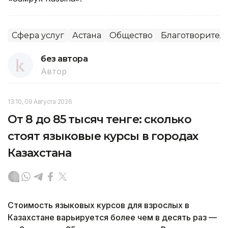
Сфера услуг
Астана
Общество
Благотворител
без автора
Автор
13:10, 09 Августа 2026
От 8 до 85 тысяч тенге: сколько
стоят языковые курсы в городах
Казахстана
Стоимость языковых курсов для взрослых в
Казахстане варьируется более чем в десять раз —