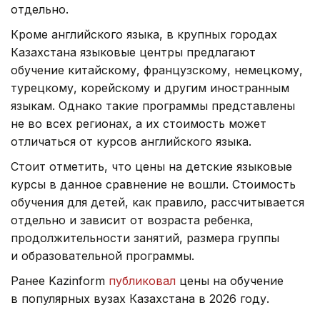
отдельно.
Кроме английского языка, в крупных городах
Казахстана языковые центры предлагают
обучение китайскому, французскому, немецкому,
турецкому, корейскому и другим иностранным
языкам. Однако такие программы представлены
не во всех регионах, а их стоимость может
отличаться от курсов английского языка.
Стоит отметить, что цены на детские языковые
курсы в данное сравнение не вошли. Стоимость
обучения для детей, как правило, рассчитывается
отдельно и зависит от возраста ребенка,
продолжительности занятий, размера группы
и образовательной программы.
Ранее Kazinform
публиковал
цены на обучение
в популярных вузах Казахстана в 2026 году.