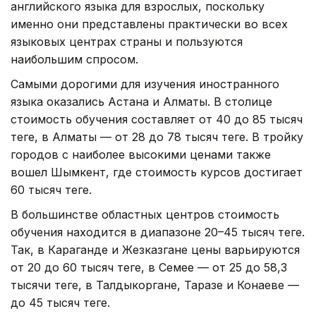
английского языка для взрослых, поскольку
именно они представлены практически во всех
языковых центрах страны и пользуются
наибольшим спросом.
Самыми дорогими для изучения иностранного
языка оказались Астана и Алматы. В столице
стоимость обучения составляет от 40 до 85 тысяч
теңге, в Алматы — от 28 до 78 тысяч теңге. В тройку
городов с наиболее высокими ценами также
вошел Шымкент, где стоимость курсов достигает
60 тысяч теңге.
В большинстве областных центров стоимость
обучения находится в диапазоне 20–45 тысяч теңге.
Так, в Караганде и Жезказгане цены варьируются
от 20 до 60 тысяч теңге, в Семее — от 25 до 58,3
тысячи теңге, в Талдыкоргане, Таразе и Конаеве —
до 45 тысяч теңге.