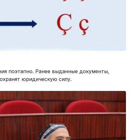
ия поэтапно. Ранее выданные документы,
сохранят юридическую силу.