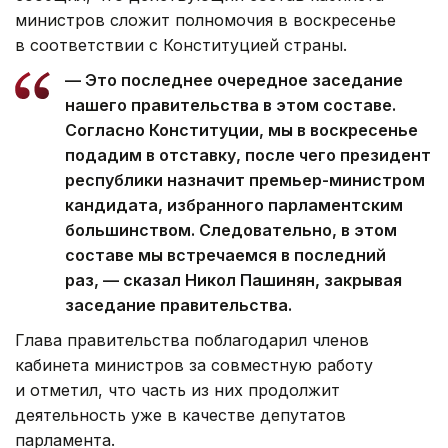
министров сложит полномочия в воскресенье
в соответствии с Конституцией страны.
— Это последнее очередное заседание
нашего правительства в этом составе.
Согласно Конституции, мы в воскресенье
подадим в отставку, после чего президент
республики назначит премьер-министром
кандидата, избранного парламентским
большинством. Следовательно, в этом
составе мы встречаемся в последний
раз, — сказал Никол Пашинян, закрывая
заседание правительства.
Глава правительства поблагодарил членов
кабинета министров за совместную работу
и отметил, что часть из них продолжит
деятельность уже в качестве депутатов
парламента.