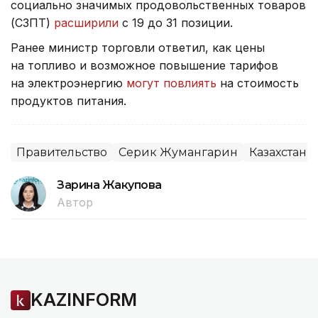
социально значимых продовольственных товаров
(СЗПТ)
расширили
с 19 до 31 позиции.
Ранее министр торговли ответил, как цены
на топливо и возможное повышение тарифов
на электроэнергию
могут повлиять
на стоимость
продуктов питания.
Правительство
Серик Жумангарин
Казахстан
Зарина Жакупова
Автор
KAZINFORM