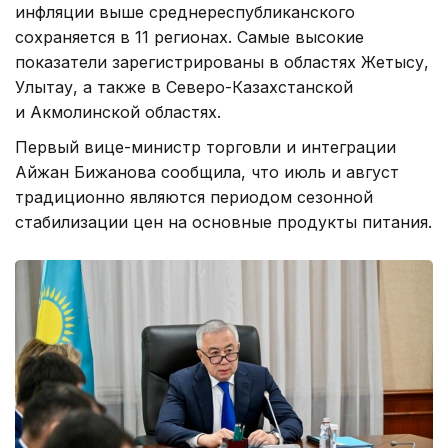
инфляции выше среднереспубликанского
сохраняется в 11 регионах. Самые высокие
показатели зарегистрированы в областях Жетысу,
Улытау, а также в Северо-Казахстанской
и Акмолинской областях.
Первый вице-министр торговли и интеграции
Айжан Бижанова сообщила, что июль и август
традиционно являются периодом сезонной
стабилизации цен на основные продукты питания.