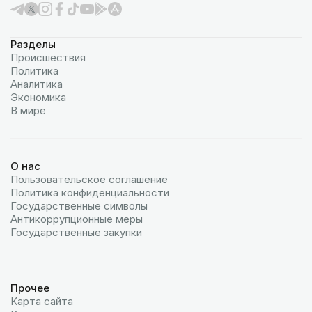
Разделы
Происшествия
Политика
Аналитика
Экономика
В мире
О нас
Пользовательское соглашение
Политика конфиденциальности
Государственные символы
Антикоррупционные меры
Государственные закупки
Прочее
Карта сайта