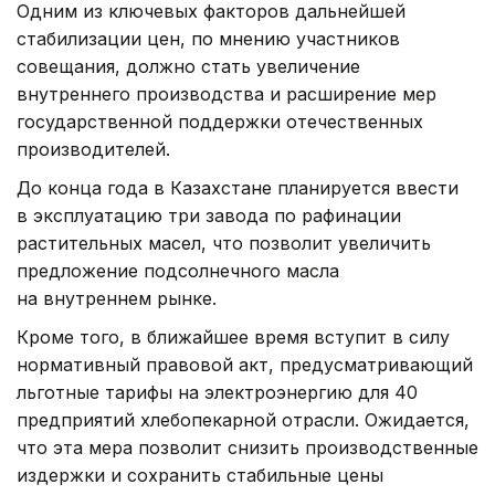
Одним из ключевых факторов дальнейшей
стабилизации цен, по мнению участников
совещания, должно стать увеличение
внутреннего производства и расширение мер
государственной поддержки отечественных
производителей.
До конца года в Казахстане планируется ввести
в эксплуатацию три завода по рафинации
растительных масел, что позволит увеличить
предложение подсолнечного масла
на внутреннем рынке.
Кроме того, в ближайшее время вступит в силу
нормативный правовой акт, предусматривающий
льготные тарифы на электроэнергию для 40
предприятий хлебопекарной отрасли. Ожидается,
что эта мера позволит снизить производственные
издержки и сохранить стабильные цены