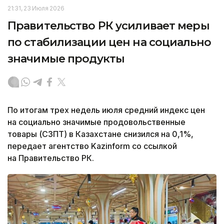
21:31, 23 Июля 2026
Правительство РК усиливает меры
по стабилизации цен на социально
значимые продукты
По итогам трех недель июля средний индекс цен
на социально значимые продовольственные
товары (СЗПТ) в Казахстане снизился на 0,1%,
передает агентство Kazinform со ссылкой
на Правительство РК.