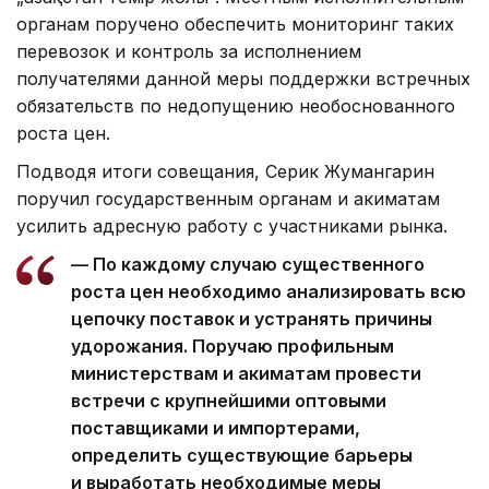
органам поручено обеспечить мониторинг таких
перевозок и контроль за исполнением
получателями данной меры поддержки встречных
обязательств по недопущению необоснованного
роста цен.
Подводя итоги совещания, Серик Жумангарин
поручил государственным органам и акиматам
усилить адресную работу с участниками рынка.
— По каждому случаю существенного
роста цен необходимо анализировать всю
цепочку поставок и устранять причины
удорожания. Поручаю профильным
министерствам и акиматам провести
встречи с крупнейшими оптовыми
поставщиками и импортерами,
определить существующие барьеры
и выработать необходимые меры