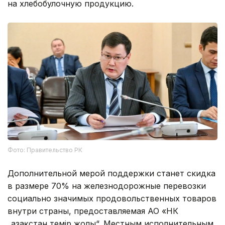
на хлебобулочную продукцию.
Фото: Правительство РК
Дополнительной мерой поддержки станет скидка
в размере 70% на железнодорожные перевозки
социально значимых продовольственных товаров
внутри страны, предоставляемая АО «НК
„Қазақстан темір жолы“. Местным исполнительным