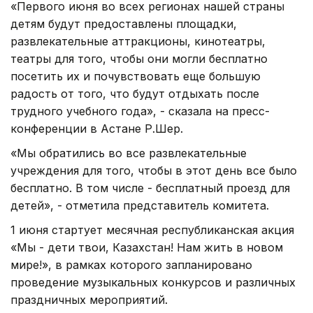
«Первого июня во всех регионах нашей страны
детям будут предоставлены площадки,
развлекательные аттракционы, кинотеатры,
театры для того, чтобы они могли бесплатно
посетить их и почувствовать еще большую
радость от того, что будут отдыхать после
трудного учебного года», - сказала на пресс-
конференции в Астане Р.Шер.
«Мы обратились во все развлекательные
учреждения для того, чтобы в этот день все было
бесплатно. В том числе - бесплатный проезд для
детей», - отметила представитель комитета.
1 июня стартует месячная республиканская акция
«Мы - дети твои, Казахстан! Нам жить в новом
мире!», в рамках которого запланировано
проведение музыкальных конкурсов и различных
праздничных мероприятий.