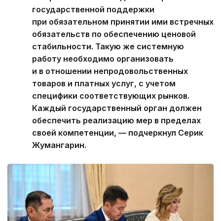
государственной поддержки
при обязательном принятии ими встречных
обязательств по обеспечению ценовой
стабильности. Такую же системную
работу необходимо организовать
и в отношении непродовольственных
товаров и платных услуг, с учетом
специфики соответствующих рынков.
Каждый государственный орган должен
обеспечить реализацию мер в пределах
своей компетенции, — подчеркнул Серик
Жумангарин.