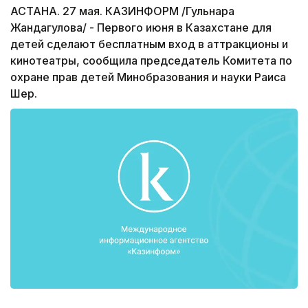
АСТАНА. 27 мая. КАЗИНФОРМ /Гульнара
Жандагулова/ - Первого июня в Казахстане для
детей сделают бесплатным вход в аттракционы и
кинотеатры, сообщила председатель Комитета по
охране прав детей Минобразования и науки Раиса
Шер.