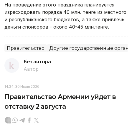
На проведение этого праздника планируется
израсходовать порядка 40 млн. тенге из местного
и республиканского бюджетов, а также привлечь
деньги спонсоров - около 40-45 млн.тенге.
Правительство
Другие государственные орган
без автора
Автор
14:34, 30 Июля 2026
Правительство Армении уйдет в
отставку 2 августа