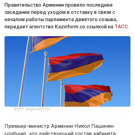
Правительство Армении провело последнее
заседание перед уходом в отставку в связи с
началом работы парламента девятого созыва,
передает агентство Kazinform со ссылкой на
ТАСС.
Фото: Regisser.com
Премьер-министр Армении Никол Пашинян
сообщил, что действующий состав кабинета