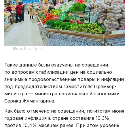
Фото: Kazinform
Такие данные были озвучены на совещании
по вопросам стабилизации цен на социально
значимые продовольственные товары и инфляции
под председательством заместителя Премьер-
министра — министра национальной экономики
Серика Жумангарина.
Как было отмечено на совещании, по итогам июня
годовая инфляция в стране составила 10,3%
против 10,4% месяцем ранее. При этом уровень