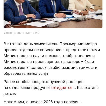
Фото: Правительство РК
В этот же день заместитель Премьер-министра
провел отдельное совещание с представителями
Министерства науки и высшего образования и
Министерства просвещения, на котором были
рассмотрены вопросы стабилизации стоимости
образовательных услуг.
Ранее сообщалось, что нулевой рост цен
на отдельные продукты
ожидается
в Казахстане
летом.
Напомним, с начала 2026 года перечень