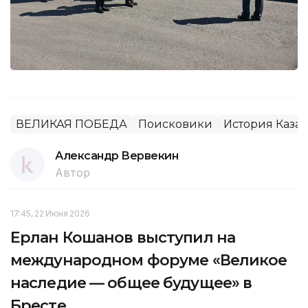
ВЕЛИКАЯ ПОБЕДА
Поисковики
История Казах
Александр Вервекин
Автор
17:45, 22 Июня 2026
Ерлан Кошанов выступил на
международном форуме «Великое
наследие — общее будущее» в
Бресте