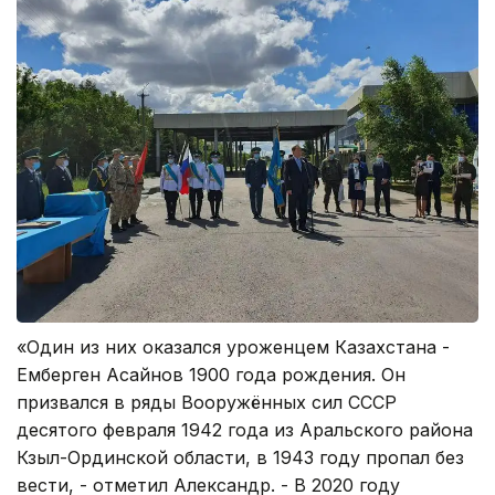
«Один из них оказался уроженцем Казахстана -
Емберген Асайнов 1900 года рождения. Он
призвался в ряды Вооружённых сил СССР
десятого февраля 1942 года из Аральского района
Кзыл-Ординской области, в 1943 году пропал без
вести, - отметил Александр. - В 2020 году