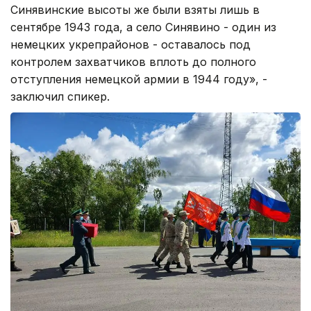
Синявинские высоты же были взяты лишь в
сентябре 1943 года, а село Синявино - один из
немецких укрепрайонов - оставалось под
контролем захватчиков вплоть до полного
отступления немецкой армии в 1944 году», -
заключил спикер.