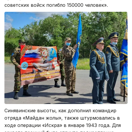
советских войск погибло 150000 человек».
Синявинские высоты, как дополнил командир
отряда «Майдан жолы», также штурмовались в
ходе операции «Искра» в январе 1943 года. Для