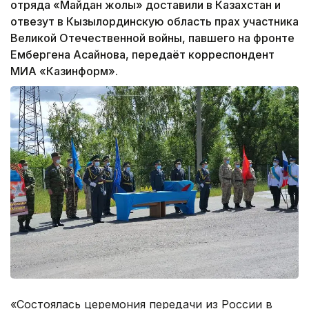
отряда «Майдан жолы» доставили в Казахстан и
отвезут в Кызылординскую область прах участника
Великой Отечественной войны, павшего на фронте
Ембергена Асайнова, передаёт корреспондент
МИА «Казинформ».
«Состоялась церемония передачи из России в