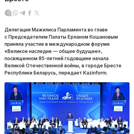
Делегация Мажилиса Парламента во главе
с Председателем Палаты Ерланом Кошановым
приняла участие в международном форуме
«Великое наследие — общее будущее»,
посвященном 85-летней годовщине начала
Великой Отечественной войны, в городе Бресте
Республики Беларусь, передает Kazinform.