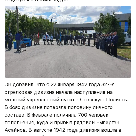
Он добавил, что с 22 января 1942 года 327-я
стрелковая дивизия начала наступление на
мощный укреплённый пункт - Спасскую Полисть.
В боях дивизия потеряла половину личного
состава. В феврале получила 700 человек
пополнения, куда и прибыл рядовой Емберген
Асайнов. В августе 1942 года дивизия вошла в