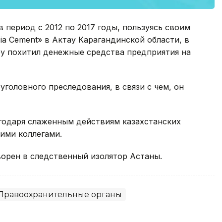
 период с 2012 по 2017 годы, пользуясь своим
ia Cement» в Актау Карагандинской области, в
ру похитил денежные средства предприятия на
уголовного преследования, в связи с чем, он
годаря слаженным действиям казахстанских
ими коллегами.
орен в следственный изолятор Астаны.
Правоохранительные органы