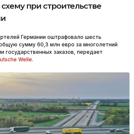
схему при строительстве
ии
артелей Германии оштрафовало шесть
общую сумму 60,3 млн евро за многолетний
и государственных заказов, передает
utsche Welle.