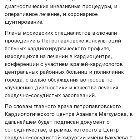
диагностические инвазивные процедуры, и
оперативное лечение, и коронарное
шунтирование.
Планы московских специалистов включали
проведение в Петропавловске консультаций
больных кардиохирургического профиля,
находящихся на лечении в кардиоцентре,
конференции с участием врачей-кардиологов
центральных районных больниц и поликлиник
города, с целью обсуждения вопросов по
улучшению диагностики и качества лечения
сердечно-сосудистых заболеваний.
По словам главного врача петропавловского
Кардиологического центра Азамата Магзумова, в
дальнейшем будет подписан документ о
сотрудничестве, в рамках которого в Центр
сердечно-сосудистой хирургии имени Бакулева г.