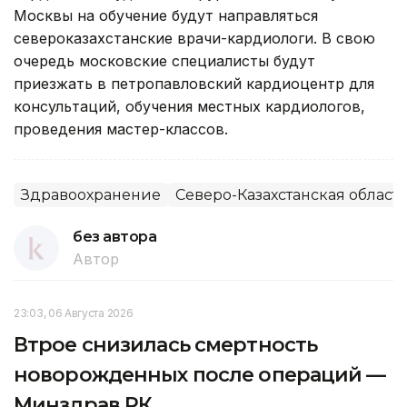
Москвы на обучение будут направляться
североказахстанские врачи-кардиологи. В свою
очередь московские специалисты будут
приезжать в петропавловский кардиоцентр для
консультаций, обучения местных кардиологов,
проведения мастер-классов.
Здравоохранение
Северо-Казахстанская област
без автора
Автор
23:03, 06 Августа 2026
Втрое снизилась смертность
новорожденных после операций —
Минздрав РК