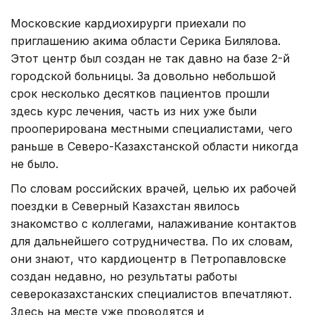
Московские кардиохирурги приехали по
приглашению акима области Серика Билялова.
Этот центр был создан не так давно на базе 2-й
городской больницы. За довольно небольшой
срок несколько десятков пациентов прошли
здесь курс лечения, часть из них уже были
прооперирована местными специалистами, чего
раньше в Северо-Казахстанской области никогда
не было.
По словам российских врачей, целью их рабочей
поездки в Северный Казахстан явилось
знакомство с коллегами, налаживание контактов
для дальнейшего сотрудничества. По их словам,
они знают, что кардиоцентр в Петропавловске
создан недавно, но результаты работы
североказахстанских специалистов впечатляют.
Здесь на месте уже проводятся и