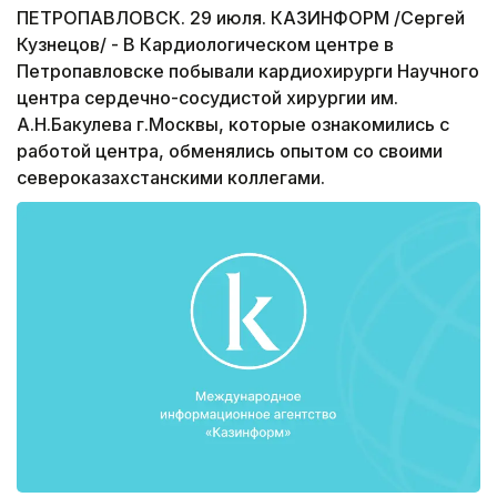
ПЕТРОПАВЛОВСК. 29 июля. КАЗИНФОРМ /Сергей
Кузнецов/ - В Кардиологическом центре в
Петропавловске побывали кардиохирурги Научного
центра сердечно-сосудистой хирургии им.
А.Н.Бакулева г.Москвы, которые ознакомились с
работой центра, обменялись опытом со своими
североказахстанскими коллегами.