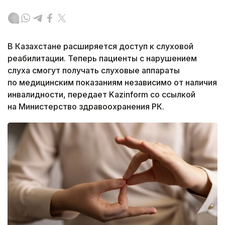
В Казахстане расширяется доступ к слуховой
реабилитации. Теперь пациенты с нарушением
слуха смогут получать слуховые аппараты
по медицинским показаниям независимо от наличия
инвалидности, передает Kazinform со ссылкой
на Министерство здравоохранения РК.