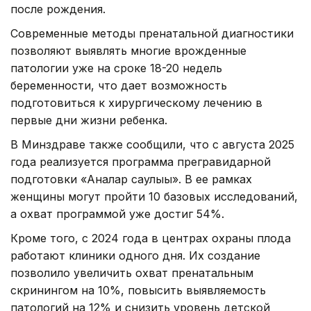
после рождения.
Современные методы пренатальной диагностики
позволяют выявлять многие врожденные
патологии уже на сроке 18-20 недель
беременности, что дает возможность
подготовиться к хирургическому лечению в
первые дни жизни ребенка.
В Минздраве также сообщили, что с августа 2025
года реализуется программа прегравидарной
подготовки «Аналар саулығы». В ее рамках
женщины могут пройти 10 базовых исследований,
а охват программой уже достиг 54%.
Кроме того, с 2024 года в центрах охраны плода
работают клиники одного дня. Их создание
позволило увеличить охват пренатальным
скринингом на 10%, повысить выявляемость
патологий на 12% и снизить уровень детской