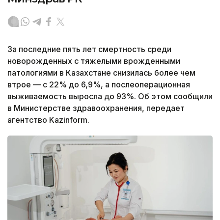
За последние пять лет смертность среди
новорожденных с тяжелыми врожденными
патологиями в Казахстане снизилась более чем
втрое — с 22% до 6,9%, а послеоперационная
выживаемость выросла до 93%. Об этом сообщили
в Министерстве здравоохранения, передает
агентство Kazinform.