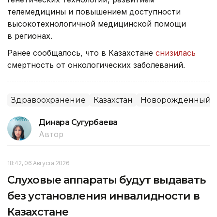
телемедицины и повышением доступности
высокотехнологичной медицинской помощи
в регионах.
Ранее сообщалось, что в Казахстане
снизилась
смертность от онкологических заболеваний.
Здравоохранение
Казахстан
Новорожденный
Динара Сугурбаева
Автор
18:42, 06 Августа 2026
Слуховые аппараты будут выдавать
без установления инвалидности в
Казахстане