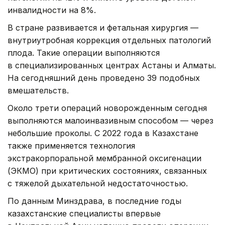
инвалидности на 8%.
В стране развивается и фетальная хирургия —
внутриутробная коррекция отдельных патологий
плода. Такие операции выполняются
в специализированных центрах Астаны и Алматы.
На сегодняшний день проведено 39 подобных
вмешательств.
Около трети операций новорожденным сегодня
выполняются малоинвазивным способом — через
небольшие проколы. С 2022 года в Казахстане
также применяется технология
экстракорпоральной мембранной оксигенации
(ЭКМО) при критических состояниях, связанных
с тяжелой дыхательной недостаточностью.
По данным Минздрава, в последние годы
казахстанские специалисты впервые