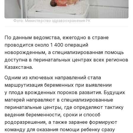
Фото: Министерство здравоохранения РК
По данным ведомства, ежегодно в стране
проводится около 1 400 операций
новорожденным, а специализированная помощь
доступна в перинатальных центрах всех регионов
Казахстана.
Одним из ключевых направлений стала
маршрутизация беременных при выявлении
у плода врожденных пороков развития. Будущих
матерей направляют в специализированные
перинатальные центры, где определяют тактику
ведения беременности, сроки и способ
родоразрешения, а также заранее формируют
команду для оказания помощи ребенку сразу