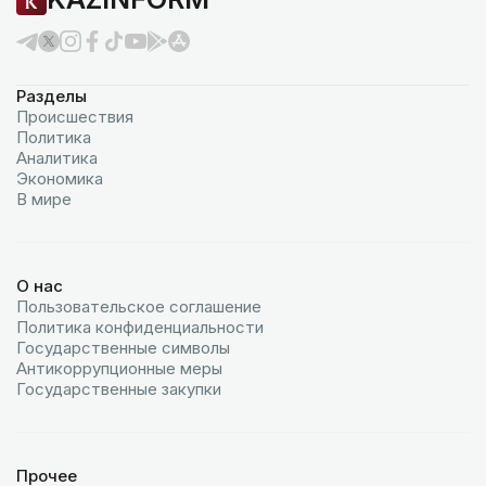
Разделы
Происшествия
Политика
Аналитика
Экономика
В мире
О нас
Пользовательское соглашение
Политика конфиденциальности
Государственные символы
Антикоррупционные меры
Государственные закупки
Прочее