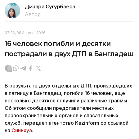
Динара Сугурбаева
Автор
07:32, 08 Августа 2026
16 человек погибли и десятки
пострадали в двух ДТП в Бангладеш
В результате двух отдельных ДТП, произошедших
в пятницу в Бангладеш, погибли 16 человек, еще
несколько десятков получили различные травмы.
Об этом сообщили представители местных
правоохранительных органов и спасательных
служб, передает агентство Kazinform со ссылкой
на
Синьхуа
.