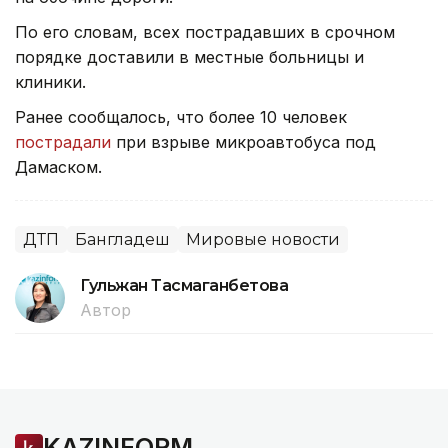
По его словам, всех пострадавших в срочном
порядке доставили в местные больницы и
клиники.
Ранее сообщалось, что более 10 человек
пострадали
при взрыве микроавтобуса под
Дамаском.
ДТП
Бангладеш
Мировые новости
Гульжан Тасмаганбетова
Автор
KAZINFORM