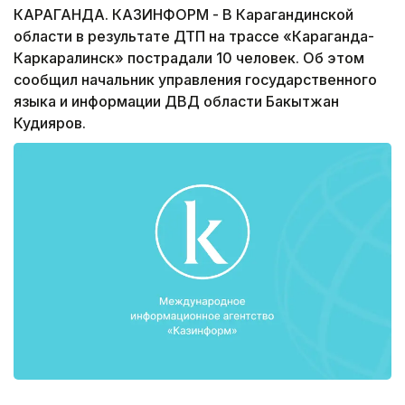
КАРАГАНДА. КАЗИНФОРМ - В Карагандинской
области в результате ДТП на трассе «Караганда-
Каркаралинск» пострадали 10 человек. Об этом
сообщил начальник управления государственного
языка и информации ДВД области Бакытжан
Кудияров.