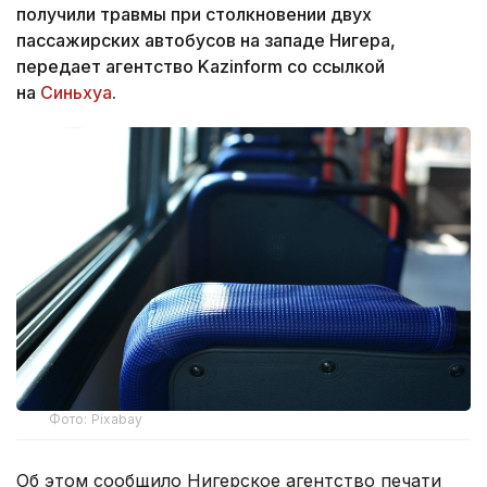
получили травмы при столкновении двух
пассажирских автобусов на западе Нигера,
передает агентство Kazinform со ссылкой
на
Синьхуа
.
Фото: Pixabay
Об этом сообщило Нигерское агентство печати