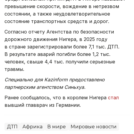
превышение скорости, вождение в нетрезвом
состоянии, а также неудовлетворительное
состояние транспортных средств и дорог.
Согласно отчету Агентства по безопасности
дорожного движения Нигера, в 2025 году
в стране зарегистрировали более 7,1 тыс. ДТП.
В результате аварий погибли более 1,2 тыс.
человек, свыше 4,4 тыс. получили серьезные
травмы.
Специально для Kazinform предоставлено
партнерским агентством Синьхуа.
Ранее сообщалось, что в королем Нигера
стал
вывший главврач из Германии.
ДТП
Африка
В мире
Мировые новости