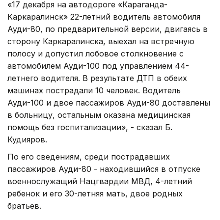
«17 декабря на автодороге «Караганда-
Каркаралинск» 22-летний водитель автомобиля
Ауди-80, по предварительной версии, двигаясь в
сторону Каркаралинска, выехал на встречную
полосу и допустил лобовое столкновение с
автомобилем Ауди-100 под управлением 44-
летнего водителя. В результате ДТП в обеих
машинах пострадали 10 человек. Водитель
Ауди-100 и двое пассажиров Ауди-80 доставлены
в больницу, остальным оказана медицинская
помощь без госпитализации», - сказал Б.
Кудияров.
По его сведениям, среди пострадавших
пассажиров Ауди-80 - находившийся в отпуске
военнослужащий Нацгвардии МВД, 4-летний
ребенок и его 30-летняя мать, двое родных
братьев.