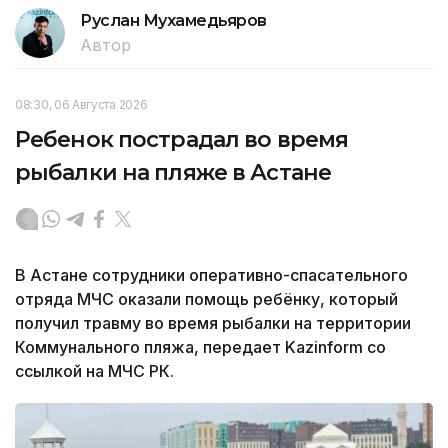
Руслан Мухамедьяров
Автор
08:30, 06 Августа 2026
Ребенок пострадал во время
рыбалки на пляже в Астане
В Астане сотрудники оперативно-спасательного
отряда МЧС оказали помощь ребёнку, который
получил травму во время рыбалки на территории
Коммунального пляжа, передает Kazinform со
ссылкой на МЧС РК.