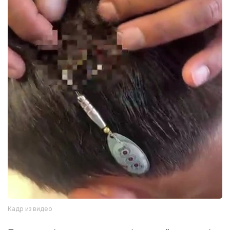
Кадр из видео