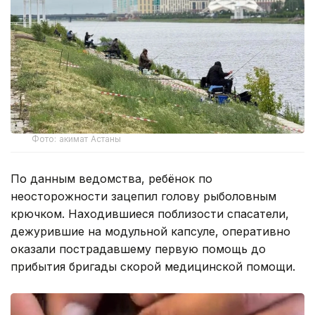
Фото: акимат Астаны
По данным ведомства, ребёнок по
неосторожности зацепил голову рыболовным
крючком. Находившиеся поблизости спасатели,
дежурившие на модульной капсуле, оперативно
оказали пострадавшему первую помощь до
прибытия бригады скорой медицинской помощи.