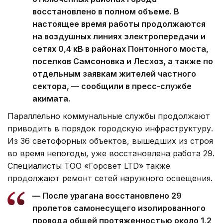
восстановлено в полном объеме. В
настоящее время работы продолжаются
на воздушных линиях электропередачи и
сетях 0,4 кВ в районах Понтонного моста,
поселков Самсоновка и Лесхоз, а также по
отдельным заявкам жителей частного
сектора, — сообщили в пресс-службе
акимата.
Параллельно коммунальные службы продолжают
приводить в порядок городскую инфраструктуру.
Из 36 светофорных объектов, вышедших из строя
во время непогоды, уже восстановлена работа 29.
Специалисты ТОО «Горсвет LTD» также
продолжают ремонт сетей наружного освещения.
— После урагана восстановлено 29
пролетов самонесущего изолированного
провода общей протяженностью около 1,2