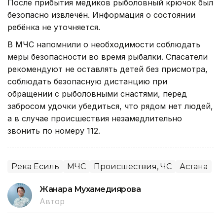
После прибытия медиков рыболовный крючок был
безопасно извлечён. Информация о состоянии
ребёнка не уточняется.
В МЧС напомнили о необходимости соблюдать
меры безопасности во время рыбалки. Спасатели
рекомендуют не оставлять детей без присмотра,
соблюдать безопасную дистанцию при
обращении с рыболовными снастями, перед
забросом удочки убедиться, что рядом нет людей,
а в случае происшествия незамедлительно
звонить по номеру 112.
Река Есиль
МЧС
Происшествия, ЧС
Астана
Жанара Мухамедиярова
Автор