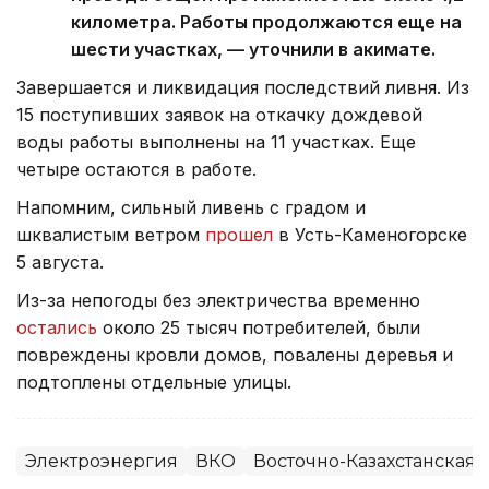
километра. Работы продолжаются еще на
шести участках, — уточнили в акимате.
Завершается и ликвидация последствий ливня. Из
15 поступивших заявок на откачку дождевой
воды работы выполнены на 11 участках. Еще
четыре остаются в работе.
Напомним, сильный ливень с градом и
шквалистым ветром
прошел
в Усть-Каменогорске
5 августа.
Из-за непогоды без электричества временно
остались
около 25 тысяч потребителей, были
повреждены кровли домов, повалены деревья и
подтоплены отдельные улицы.
Электроэнергия
ВКО
Восточно-Казахстанская 