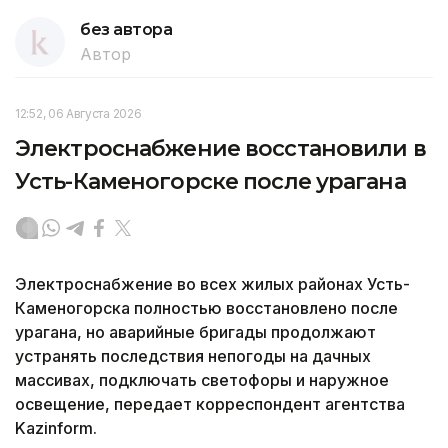
без автора
Автор
12:52, 06 Августа 2026
Электроснабжение восстановили в
Усть-Каменогорске после урагана
Электроснабжение во всех жилых районах Усть-
Каменогорска полностью восстановлено после
урагана, но аварийные бригады продолжают
устранять последствия непогоды на дачных
массивах, подключать светофоры и наружное
освещение, передает корреспондент агентства
Kazinform.