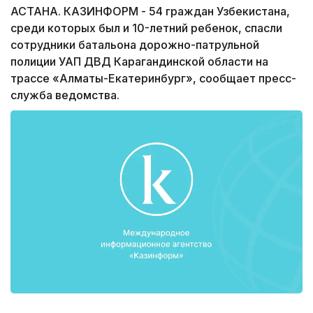
АСТАНА. КАЗИНФОРМ - 54 граждан Узбекистана,
среди которых был и 10-летний ребенок, спасли
сотрудники батальона дорожно-патрульной
полиции УАП ДВД Карагандинской области на
трассе «Алматы-Екатеринбург», сообщает пресс-
служба ведомства.