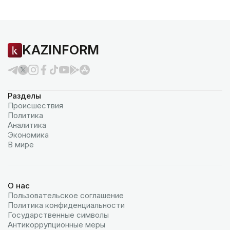
KAZINFORM
Разделы
Происшествия
Политика
Аналитика
Экономика
В мире
О нас
Пользовательское соглашение
Политика конфиденциальности
Государственные символы
Антикоррупционные меры