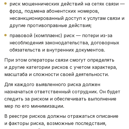
риск мошеннических действий на сетях связи —
фрод, подмена абонентских номеров,
несанкционированный доступ к услугам связи и
другие противоправные действия;
правовой (комплаенс) риск — потери из-за
несоблюдения законодательства, договорных
обязательств и внутренних документов.
При этом операторы связи смогут определять
и другие категории рисков с учетом характера,
масштаба и сложности своей деятельности.
Для каждого выявленного риска должен
назначаться ответственный сотрудник. Он будет
следить за риском и обеспечивать выполнение
мер по его минимизации.
В реестре рисков должны отражаться описание
и факторы риска, возможные последствия,