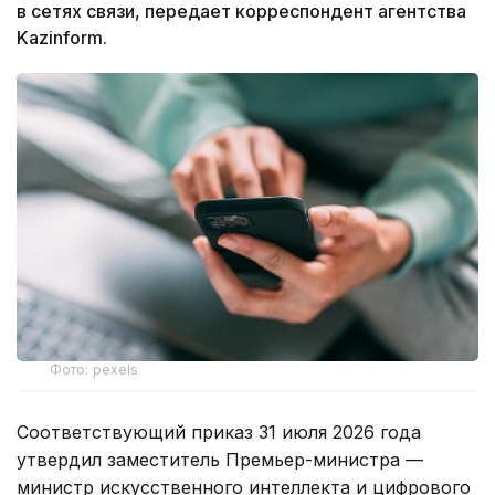
в сетях связи, передает корреспондент агентства
Kazinform.
Фото: pexels
Соответствующий приказ 31 июля 2026 года
утвердил заместитель Премьер-министра —
министр искусственного интеллекта и цифрового