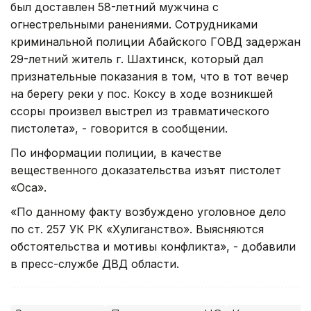
был доставлен 58-летний мужчина с
огнестрельными ранениями. Сотрудниками
криминальной полиции Абайского ГОВД задержан
29-летний житель г. Шахтинск, который дал
признательные показания в том, что в тот вечер
на берегу реки у пос. Коксу в ходе возникшей
ссоры произвел выстрел из травматического
пистолета», - говорится в сообщении.
По информации полиции, в качестве
вещественного доказательства изъят пистолет
«Оса».
«По данному факту возбуждено уголовное дело
по ст. 257 УК РК «Хулиганство». Выясняются
обстоятельства и мотивы конфликта», - добавили
в пресс-службе ДВД области.