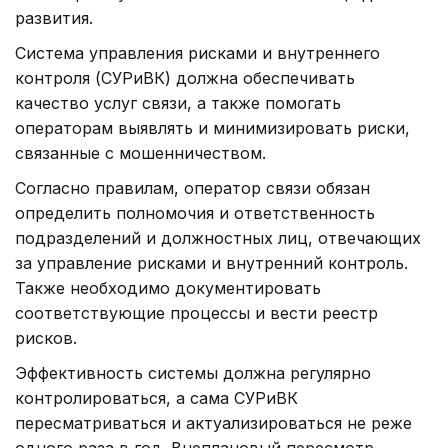
развития.
Система управления рисками и внутреннего
контроля (СУРиВК) должна обеспечивать
качество услуг связи, а также помогать
операторам выявлять и минимизировать риски,
связанные с мошенничеством.
Согласно правилам, оператор связи обязан
определить полномочия и ответственность
подразделений и должностных лиц, отвечающих
за управление рисками и внутренний контроль.
Также необходимо документировать
соответствующие процессы и вести реестр
рисков.
Эффективность системы должна регулярно
контролироваться, а сама СУРиВК
пересматриваться и актуализироваться не реже
одного раза в год. Внеплановый пересмотр