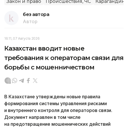
Закон и право
Происшествия, ЧС
Карагандинс
без автора
Автор
16:11, 07 Августа 2026
Казахстан вводит новые
требования к операторам связи для
борьбы с мошенничеством
В Казахстане утверждены новые правила
формирования системы управления рисками
и внутреннего контроля для операторов связи.
Документ направлен в том числе
на предотвращение мошеннических действий