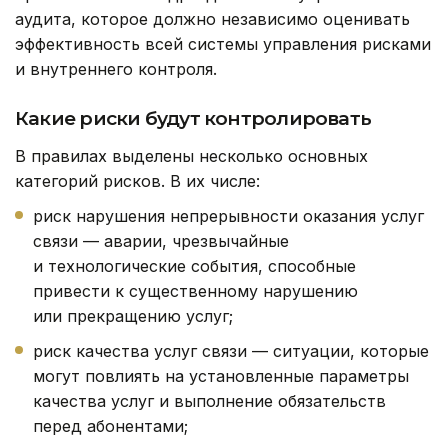
аудита, которое должно независимо оценивать
эффективность всей системы управления рисками
и внутреннего контроля.
Какие риски будут контролировать
В правилах выделены несколько основных
категорий рисков. В их числе:
риск нарушения непрерывности оказания услуг
связи — аварии, чрезвычайные
и технологические события, способные
привести к существенному нарушению
или прекращению услуг;
риск качества услуг связи — ситуации, которые
могут повлиять на установленные параметры
качества услуг и выполнение обязательств
перед абонентами;