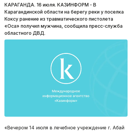
КАРАГАНДА. 16 июля. КАЗИНФОРМ - В
Карагандинской области на берегу реки у поселка
Коксу ранение из травматического пистолета
«Оса» получил мужчина, сообщила пресс-служба
областного ДВД.
«Вечером 14 июля в лечебное учреждение г. Абай