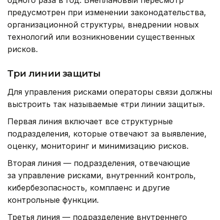
предусмотрен при изменении законодательства,
организационной структуры, внедрении новых
технологий или возникновении существенных
рисков.
Три линии защиты
Для управления рисками операторы связи должны
выстроить так называемые «три линии защиты».
Первая линия включает все структурные
подразделения, которые отвечают за выявление,
оценку, мониторинг и минимизацию рисков.
Вторая линия — подразделения, отвечающие
за управление рисками, внутренний контроль,
кибербезопасность, комплаенс и другие
контрольные функции.
Третья линия — подразделение внутреннего