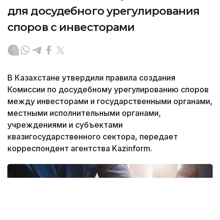
для досудебного урегулирования
споров с инвесторами
В Казахстане утвердили правила создания
Комиссии по досудебному урегулированию споров
между инвесторами и государственными органами,
местными исполнительными органами,
учреждениями и субъектами
квазигосударственного сектора, передает
корреспондент агентства Kazinform.