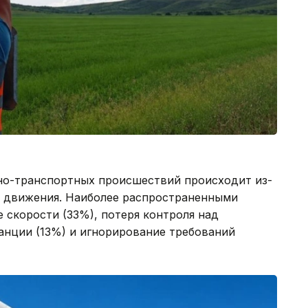
но-транспортных происшествий происходит из-
о движения. Наиболее распространенными
 скорости (33%), потеря контроля над
анции (13%) и игнорирование требований