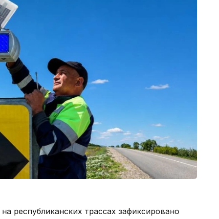
 на республиканских трассах зафиксировано