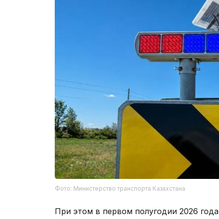
Фото: Министерство транспорта Казахстана
При этом в первом полугодии 2026 года