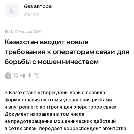
без автора
Автор
16:11, 07 Августа 2026
Казахстан вводит новые
требования к операторам связи для
борьбы с мошенничеством
В Казахстане утверждены новые правила
формирования системы управления рисками
и внутреннего контроля для операторов связи.
Документ направлен в том числе
на предотвращение мошеннических действий
в сетях связи, передает корреспондент агентства