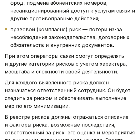
фрод, подмена абонентских номеров,
несанкционированный доступ к услугам связи и
другие противоправные действия;
правовой (комплаенс) риск — потери из-за
несоблюдения законодательства, договорных
обязательств и внутренних документов.
При этом операторы связи смогут определять
и другие категории рисков с учетом характера,
масштаба и сложности своей деятельности.
Для каждого выявленного риска должен
назначаться ответственный сотрудник. Он будет
следить за риском и обеспечивать выполнение
мер по его минимизации.
В реестре рисков должны отражаться описание
и факторы риска, возможные последствия,
ответственный за риск, его оценка и мероприятия