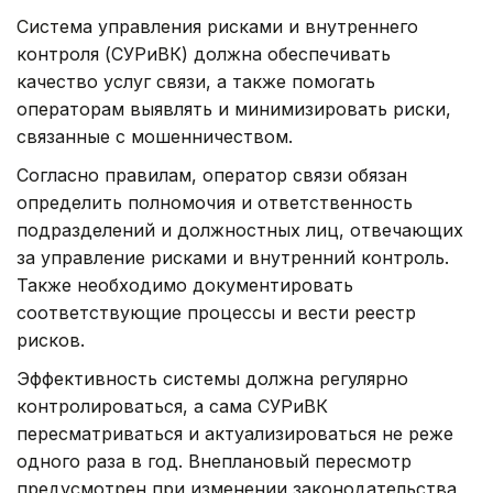
Система управления рисками и внутреннего
контроля (СУРиВК) должна обеспечивать
качество услуг связи, а также помогать
операторам выявлять и минимизировать риски,
связанные с мошенничеством.
Согласно правилам, оператор связи обязан
определить полномочия и ответственность
подразделений и должностных лиц, отвечающих
за управление рисками и внутренний контроль.
Также необходимо документировать
соответствующие процессы и вести реестр
рисков.
Эффективность системы должна регулярно
контролироваться, а сама СУРиВК
пересматриваться и актуализироваться не реже
одного раза в год. Внеплановый пересмотр
предусмотрен при изменении законодательства,