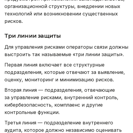
организационной структуры, внедрении новых
технологий или возникновении существенных
рисков.
Три линии защиты
Для управления рисками операторы связи должны
выстроить так называемые «три линии защиты».
Первая линия включает все структурные
подразделения, которые отвечают за выявление,
оценку, мониторинг и минимизацию рисков.
Вторая линия — подразделения, отвечающие
за управление рисками, внутренний контроль,
кибербезопасность, комплаенс и другие
контрольные функции.
Третья линия — подразделение внутреннего
аудита, которое должно независимо оценивать