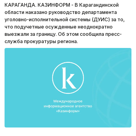
КАРАГАНДА. КАЗИНФОРМ - В Карагандинской
области наказано руководство департамента
уголовно-исполнительной системы (ДУИС) за то,
что подучетные осужденные неоднократно
выезжали за границу. Об этом сообщила пресс-
служба прокуратуры региона.