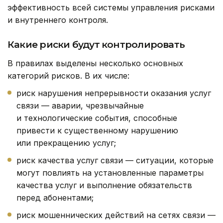
эффективность всей системы управления рисками
и внутреннего контроля.
Какие риски будут контролировать
В правилах выделены несколько основных
категорий рисков. В их числе:
риск нарушения непрерывности оказания услуг
связи — аварии, чрезвычайные
и технологические события, способные
привести к существенному нарушению
или прекращению услуг;
риск качества услуг связи — ситуации, которые
могут повлиять на установленные параметры
качества услуг и выполнение обязательств
перед абонентами;
риск мошеннических действий на сетях связи —