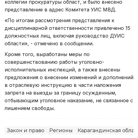
коллегии прокуратуры област, и было внесено
представление в адрес Комитета УИС МВД.
«По итогам рассмотрения представления к
дисциплинарной ответственности привлечено 15
должностных лиц, включая руководство ДУИС
области», - отмечено в сообщении.
Кроме того, выработаны меры по
совершенствованию работы уголовно-
исполнительных инспекций, а также внесены
предложения о внесении изменений и дополнений
в отраслевую инструкцию в части наложения
запрета на выезды за границу осужденным,
отбывающим уголовное наказание, не связанное с
лишением свободы.
Закон и право
Регионы
Карагандинская облас