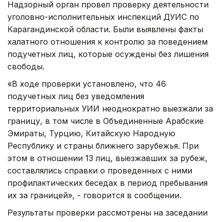
Надзорный орган провел проверку деятельности
уголовно-исполнительных инспекций ДУИС по
Карагандинской области. Были выявлены факты
халатного отношения к контролю за поведением
подучетных лиц, которые осуждены без лишения
свободы.
«В ходе проверки установлено, что 46
подучетных лиц без уведомления
территориальных УИИ неоднократно выезжали за
границу, в том числе в Объединенные Арабские
Эмираты, Турцию, Китайскую Народную
Республику и страны ближнего зарубежья. При
этом в отношении 13 лиц, выезжавших за рубеж,
составлялись справки о проведенных с ними
профилактических беседах в период пребывания
их за границей», - говорится в сообщении.
Результаты проверки рассмотрены на заседании