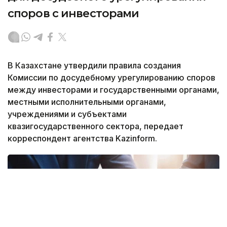
споров с инвесторами
В Казахстане утвердили правила создания
Комиссии по досудебному урегулированию споров
между инвесторами и государственными органами,
местными исполнительными органами,
учреждениями и субъектами
квазигосударственного сектора, передает
корреспондент агентства Kazinform.