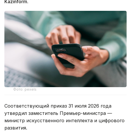
Kazinform.
Фото: pexels
Соответствующий приказ 31 июля 2026 года
утвердил заместитель Премьер-министра —
министр искусственного интеллекта и цифрового
развития.