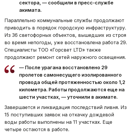
сектора, — сообщили в пресс-службе
акимата.
Параллельно коммунальные службы продолжают
приводить в порядок городскую инфраструктуру.
Из 36 светофорных объектов, вышедших из строя
во время непогоды, уже восстановлена работа 29.
Специалисты ТОО «Горсвет LTD» также
продолжают ремонт сетей наружного освещения.
— После урагана восстановлено 29
пролетов самонесущего изолированного
провода общей протяженностью около 1,2
километра. Работы продолжаются еще на
шести участках, — уточнили в акимате.
Завершается и ликвидация последствий ливня. Из
15 поступивших заявок на откачку дождевой
воды работы выполнены на 11 участках. Еще
четыре остаются в работе.