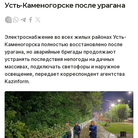
Усть-Каменогорске после урагана
Электроснабжение во всех жилых районах Усть-
Каменогорска полностью восстановлено после
урагана, но аварийные бригады продолжают
устранять последствия непогоды на дачных
массивах, подключать светофоры и наружное
освещение, передает корреспондент агентства
Kazinform.