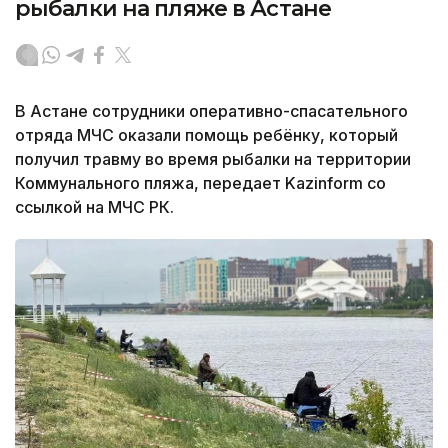
рыбалки на пляже в Астане
В Астане сотрудники оперативно-спасательного
отряда МЧС оказали помощь ребёнку, который
получил травму во время рыбалки на территории
Коммунального пляжа, передает Kazinform со
ссылкой на МЧС РК.