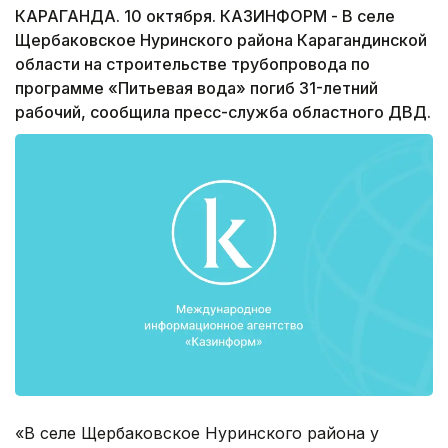
КАРАГАНДА. 10 октября. КАЗИНФОРМ - В селе
Щербаковское Нуринского района Карагандинской
области на строительстве трубопровода по
программе «Питьевая вода» погиб 31-летний
рабочий, сообщила пресс-служба областного ДВД.
«В селе Щербаковское Нуринского района у