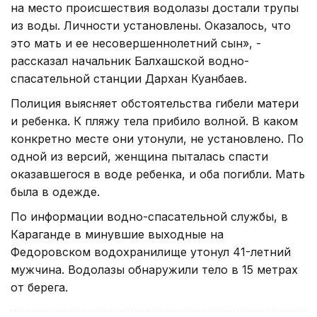
на место происшествия водолазы достали трупы
из воды. Личности установлены. Оказалось, что
это мать и ее несовершеннолетний сын», -
рассказал начальник Балхашской водно-
спасательной станции Дархан Куанбаев.
Полиция выясняет обстоятельства гибели матери
и ребенка. К пляжу тела прибило волной. В каком
конкретно месте они утонули, не установлено. По
одной из версий, женщина пыталась спасти
оказавшегося в воде ребенка, и оба погибли. Мать
была в одежде.
По информации водно-спасательной службы, в
Караганде в минувшие выходные на
Федоровском водохранилище утонул 41-летний
мужчина. Водолазы обнаружили тело в 15 метрах
от берега.