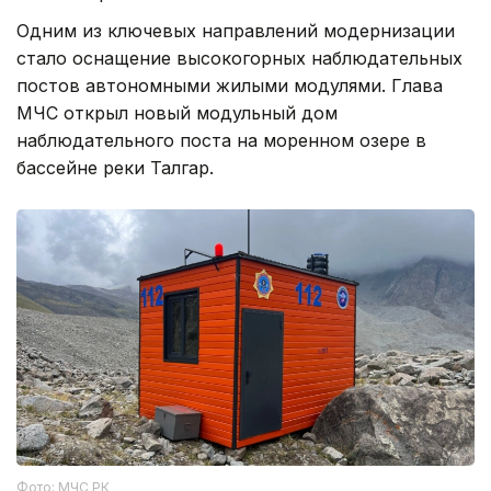
Одним из ключевых направлений модернизации
стало оснащение высокогорных наблюдательных
постов автономными жилыми модулями. Глава
МЧС открыл новый модульный дом
наблюдательного поста на моренном озере в
бассейне реки Талгар.
Фото: МЧС РК