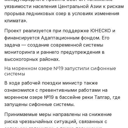
уязвимости населения Центральной Азии к рискам
прорыва ледниковых озер в условиях изменения
климата».
Проект реализуется при поддержке ЮНЕСКО и
финансируется Адаптационным фондом. Его
задача — создание современной системы
мониторинга и раннего предупреждения в
высокогорных районах.
На моренном озере №19 запустили сифонные
системы
В ходе рабочей поездки министр также
ознакомился с превентивными работами на
моренном озере №19 в бассейне реки Талгар, где
запущены сифонные системы.
Принимаемые меры направлены на снижение
риска чрезвычайных ситуаций, связанных с