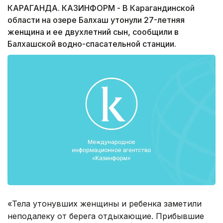
КАРАГАНДА. КАЗИНФОРМ - В Карагандинской
области на озере Балхаш утонули 27-летняя
женщина и ее двухлетний сын, сообщили в
Балхашской водно-спасательной станции.
«Тела утонувших женщины и ребенка заметили
неподалеку от берега отдыхающие. Прибывшие