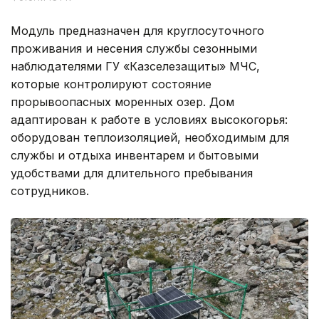
Модуль предназначен для круглосуточного
проживания и несения службы сезонными
наблюдателями ГУ «Казселезащиты» МЧС,
которые контролируют состояние
прорывоопасных моренных озер. Дом
адаптирован к работе в условиях высокогорья:
оборудован теплоизоляцией, необходимым для
службы и отдыха инвентарем и бытовыми
удобствами для длительного пребывания
сотрудников.