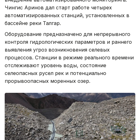
Чингис Аринов дал старт работе четырех
автоматизированных станций, установленных в
бассейне реки Талгар.
Оборудование предназначено для непрерывного
контроля гидрологических параметров и раннего
выявления угроз возникновения селевых
процессов. Станции в режиме реального времени
отслеживают уровень воды, состояние
селеопасных русел рек и потенциально
прорывоопасных моренных озер.