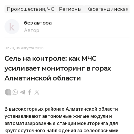
Происшествия, ЧС
Регионы
Карагандинская о
без автора
Автор
02:20, 09 Августа 2026
Сель на контроле: как МЧС
усиливает мониторинг в горах
Алматинской области
В высокогорных районах Алматинской области
устанавливают автономные жилые модули и
автоматизированные станции мониторинга для
круглосуточного наблюдения за селеопасными