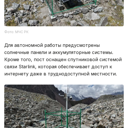
Фото: МЧС РК
Для автономной работы предусмотрены
солнечные панели и аккумуляторные системы.
Кроме того, пост оснащен спутниковой системой
связи Starlink, которая обеспечивает доступ к
интернету даже в труднодоступной местности.