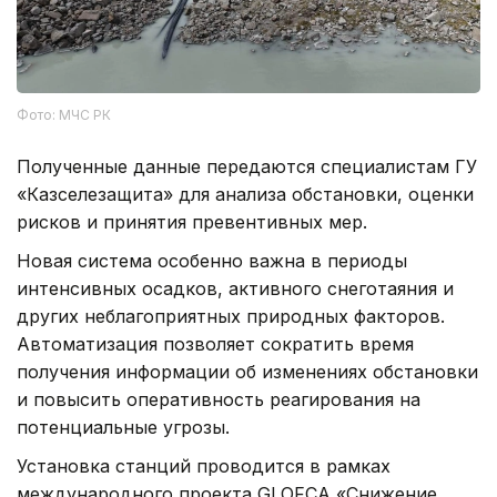
Фото: МЧС РК
Полученные данные передаются специалистам ГУ
«Казселезащита» для анализа обстановки, оценки
рисков и принятия превентивных мер.
Новая система особенно важна в периоды
интенсивных осадков, активного снеготаяния и
других неблагоприятных природных факторов.
Автоматизация позволяет сократить время
получения информации об изменениях обстановки
и повысить оперативность реагирования на
потенциальные угрозы.
Установка станций проводится в рамках
международного проекта GLOFCA «Снижение