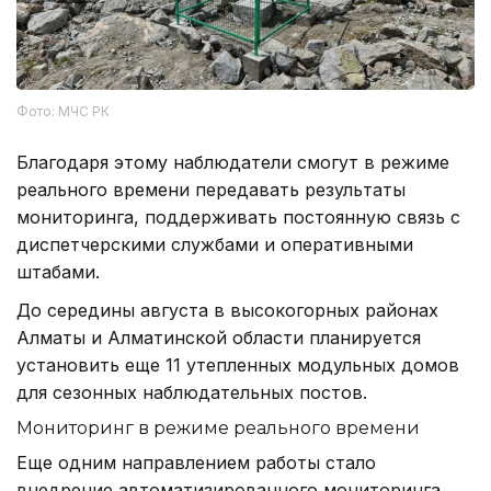
Фото: МЧС РК
Благодаря этому наблюдатели смогут в режиме
реального времени передавать результаты
мониторинга, поддерживать постоянную связь с
диспетчерскими службами и оперативными
штабами.
До середины августа в высокогорных районах
Алматы и Алматинской области планируется
установить еще 11 утепленных модульных домов
для сезонных наблюдательных постов.
Мониторинг в режиме реального времени
Еще одним направлением работы стало
внедрение автоматизированного мониторинга.