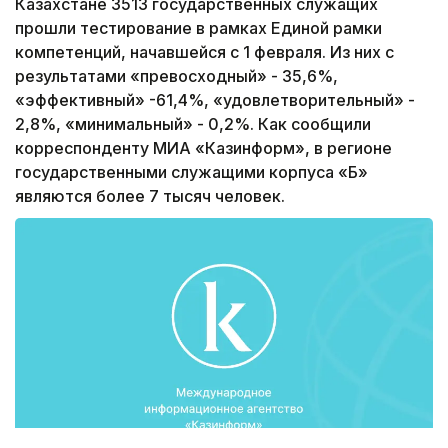
Казахстане 3513 государственных служащих
прошли тестирование в рамках Единой рамки
компетенций, начавшейся с 1 февраля. Из них с
результатами «превосходный» - 35,6%,
«эффективный» -61,4%, «удовлетворительный» -
2,8%, «минимальный» - 0,2%. Как сообщили
корреспонденту МИА «Казинформ», в регионе
государственными служащими корпуса «Б»
являются более 7 тысяч человек.