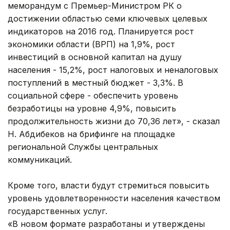
меморандум с Премьер-Министром РК о
достижении областью семи ключевых целевых
индикаторов на 2016 год. Планируется рост
экономики области (ВРП) на 1,9%, рост
инвестиций в основной капитал на душу
населения - 15,2%, рост налоговых и неналоговых
поступлений в местный бюджет - 3,3%. В
социальной сфере - обеспечить уровень
безработицы на уровне 4,9%, повысить
продолжительность жизни до 70,36 лет», - сказал
Н. Абдибеков на брифинге на площадке
региональной Службы центральных
коммуникаций.
Кроме того, власти будут стремиться повысить
уровень удовлетворенности населения качеством
государственных услуг.
«В новом формате разработаны и утверждены