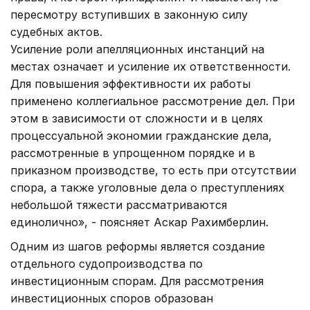
пересмотру вступивших в законную силу
судебных актов.
Усиление роли апелляционных инстанций на
местах означает и усиление их ответственности.
Для повышения эффективности их работы
применено коллегиальное рассмотрение дел. При
этом в зависимости от сложности и в целях
процессуальной экономии гражданские дела,
рассмотренные в упрощенном порядке и в
приказном производстве, то есть при отсутствии
спора, а также уголовные дела о преступлениях
небольшой тяжести рассматриваются
единолично», - поясняет Аскар Рахимберлин.
Одним из шагов реформы является создание
отдельного судопроизводства по
инвестиционным спорам. Для рассмотрения
инвестиционных споров образован