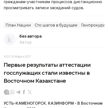
гражданам-участникам процессов дистанционно
просматривать записи заседаний судов.
План Нации
Сто шагов в будущее
Генпрокурат
без автора
Автор
12:01, 10 Марта 2017
Первые результаты аттестации
госслужащих стали известны в
Восточном Казахстане
УСТЬ-КАМЕНОГОРСК. КАЗИНФОРМ - В Восточном