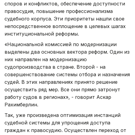
споров и конфликтов, обеспечение доступности
правосудия, повышение профессионализма
судебного корпуса. Эти приоритеты нашли свое
непосредственное воплощение в целевых шагах
институциональной реформы.
«Национальной комиссией по модернизации
выделены два основных вектора реформ. Один из
них направлен на модернизацию
судопроизводства в стране. Второй - на
совершенствование системы отбора и назначения
судей. В этих направлениях принято решение
осуществить ряд мер. Все они прямо затронут
работу судов в регионах», - говорит Аскар
Рахимберлин.
Так, уже произведена оптимизация инстанций
судебной системы для упрощения доступа
граждан к правосудию. Осуществлен переход от