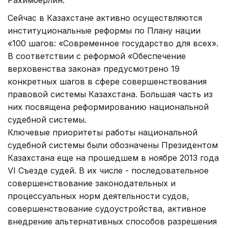
Сейчас в Казахстане активно осуществляются
институциональные реформы по Плану нации
«100 шагов: «Современное государство для всех».
В соответствии с реформой «Обеспечение
верховенства закона» предусмотрено 19
конкретных шагов в сфере совершенствования
правовой системы Казахстана. Большая часть из
них посвящена реформированию национальной
судебной системы.
Ключевые приоритеты работы национальной
судебной системы были обозначены Президентом
Казахстана еще на прошедшем в ноябре 2013 года
VI Съезде судей. В их числе - последовательное
совершенствование законодательных и
процессуальных норм деятельности судов,
совершенствование судоустройства, активное
внедрение альтернативных способов разрешения