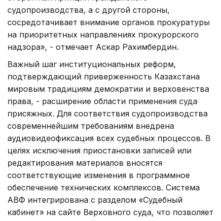
судопроизводства, а с другой стороны,
сосредотачивает внимание органов прокуратуры
на приоритетных направлениях прокурорского
надзора», - отмечает Аскар Рахимбердин.
Важный шаг институциональных реформ,
подтверждающий приверженность Казахстана
мировым традициям демократии и верховенства
права, - расширение области применения суда
присяжных. Для соответствия судопроизводства
современнейшим требованиям внедрена
аудиовидеофиксация всех судебных процессов. В
целях исключения приостановки записей или
редактирования материалов вносятся
соответствующие изменения в программное
обеспечение технических комплексов. Система
АВФ интегрирована с разделом «Судебный
кабинет» на сайте Верховного суда, что позволяет