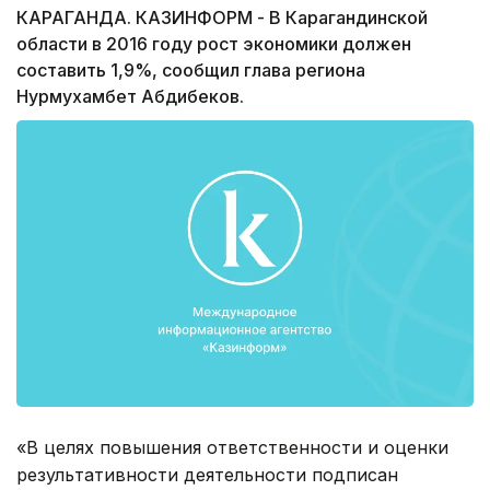
КАРАГАНДА. КАЗИНФОРМ - В Карагандинской
области в 2016 году рост экономики должен
составить 1,9%, сообщил глава региона
Нурмухамбет Абдибеков.
«В целях повышения ответственности и оценки
результативности деятельности подписан