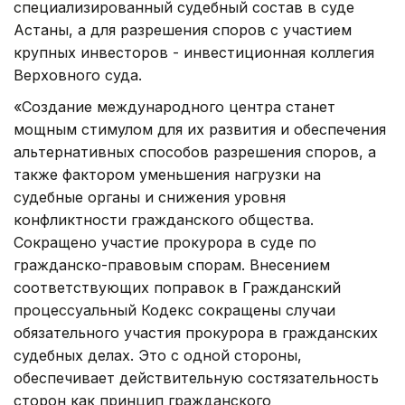
специализированный судебный состав в суде
Астаны, а для разрешения споров с участием
крупных инвесторов - инвестиционная коллегия
Верховного суда.
«Создание международного центра станет
мощным стимулом для их развития и обеспечения
альтернативных способов разрешения споров, а
также фактором уменьшения нагрузки на
судебные органы и снижения уровня
конфликтности гражданского общества.
Сокращено участие прокурора в суде по
гражданско-правовым спорам. Внесением
соответствующих поправок в Гражданский
процессуальный Кодекс сокращены случаи
обязательного участия прокурора в гражданских
судебных делах. Это с одной стороны,
обеспечивает действительную состязательность
сторон как принцип гражданского