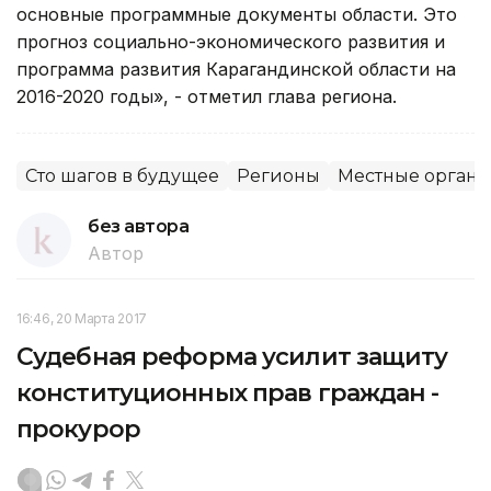
основные программные документы области. Это
прогноз социально-экономического развития и
программа развития Карагандинской области на
2016-2020 годы», - отметил глава региона.
Сто шагов в будущее
Регионы
Местные органы
без автора
Автор
16:46, 20 Марта 2017
Судебная реформа усилит защиту
конституционных прав граждан -
прокурор