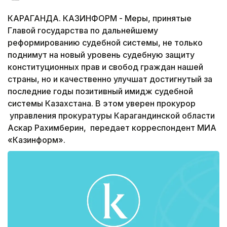
КАРАГАНДА. КАЗИНФОРМ - Меры, принятые
Главой государства по дальнейшему
реформированию судебной системы, не только
поднимут на новый уровень судебную защиту
конституционных прав и свобод граждан нашей
страны, но и качественно улучшат достигнутый за
последние годы позитивный имидж судебной
системы Казахстана. В этом уверен прокурор
управления прокуратуры Карагандинской области
Аскар Рахимберин, передает корреспондент МИА
«Казинформ».