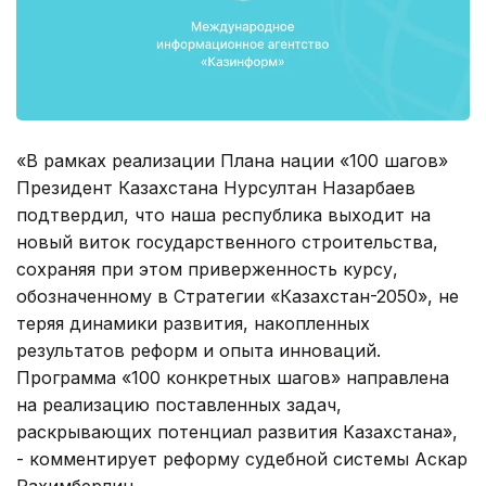
«В рамках реализации Плана нации «100 шагов»
Президент Казахстана Нурсултан Назарбаев
подтвердил, что наша республика выходит на
новый виток государственного строительства,
сохраняя при этом приверженность курсу,
обозначенному в Стратегии «Казахстан-2050», не
теряя динамики развития, накопленных
результатов реформ и опыта инноваций.
Программа «100 конкретных шагов» направлена
на реализацию поставленных задач,
раскрывающих потенциал развития Казахстана»,
- комментирует реформу судебной системы Аскар
Рахимберлин.