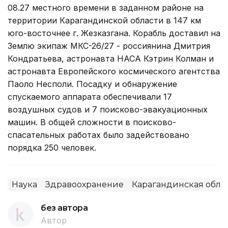
08.27 местного времени в заданном районе на
территории Карагандинской области в 147 км
юго-восточнее г. Жезказгана. Корабль доставил на
Землю экипаж МКС-26/27 - россиянина Дмитрия
Кондратьева, астронавта НАСА Кэтрин Колман и
астронавта Европейского космического агентства
Паоло Несполи. Посадку и обнаружение
спускаемого аппарата обеспечивали 17
воздушных судов и 7 поисково-эвакуационных
машин. В общей сложности в поисково-
спасательных работах было задействовано
порядка 250 человек.
Наука
Здравоохранение
Карагандинская обла
без автора
Автор