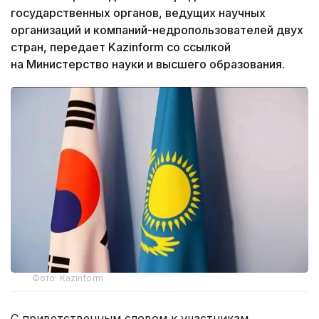
государственных органов, ведущих научных
организаций и компаний-недропользователей двух
стран, передает Kazinform со ссылкой
на Министерство науки и высшего образования.
Фото: Kazinform
С приветственным словом к участникам