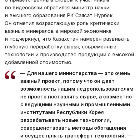
по видеосвязи обратился министр науки
и высшего образования РК Саясат Нурбек.
Он отметил возрастающую роль критически
важных минералов в мировой экономике
и подчеркнул, что Казахстан намерен развивать
глубокую переработку сырья, современные
технологии и производство продукции с высокой
добавленной стоимостью.
— Для нашего министерства — это очень
важный проект, потому что он дает
возможность нашим недропользователям
не просто поставлять сырье, а совместно
с ведущими научными и промышленными
институтами Республики Корея
разрабатывать новые технологии,
совершенствовать методы обогащения
и осуществлять трансферт технологий, —