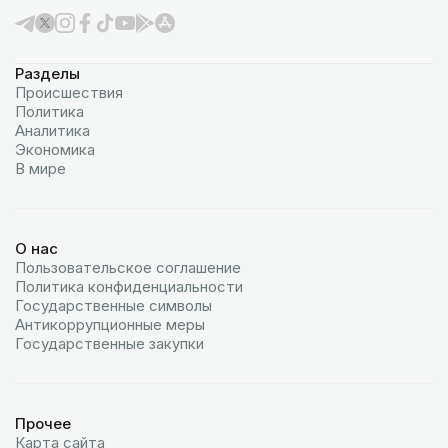
Разделы
Происшествия
Политика
Аналитика
Экономика
В мире
О нас
Пользовательское соглашение
Политика конфиденциальности
Государственные символы
Антикоррупционные меры
Государственные закупки
Прочее
Карта сайта