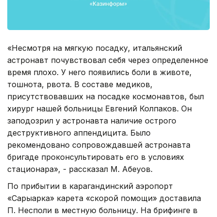
«Несмотря на мягкую посадку, итальянский
астронавт почувствовал себя через определенное
время плохо. У него появились боли в животе,
тошнота, рвота. В составе медиков,
присутствовавших на посадке космонавтов, был
хирург нашей больницы Евгений Колпаков. Он
заподозрил у астронавта наличие острого
деструктивного аппендицита. Было
рекомендовано сопровождавшей астронавта
бригаде проконсультировать его в условиях
стационара», - рассказал М. Абеуов.
По прибытии в карагандинский аэропорт
«Сарыарка» карета «скорой помощи» доставила
П. Несполи в местную больницу. На брифинге в