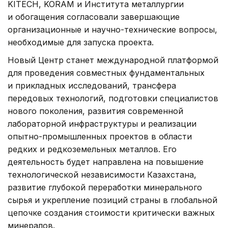
KITECH, KORAM и Института металлургии
и обогащения согласовали завершающие
организационные и научно-технические вопросы,
необходимые для запуска проекта.
Новый Центр станет международной платформой
для проведения совместных фундаментальных
и прикладных исследований, трансфера
передовых технологий, подготовки специалистов
нового поколения, развития современной
лабораторной инфраструктуры и реализации
опытно-промышленных проектов в области
редких и редкоземельных металлов. Его
деятельность будет направлена на повышение
технологической независимости Казахстана,
развитие глубокой переработки минерального
сырья и укрепление позиций страны в глобальной
цепочке создания стоимости критически важных
минералов.