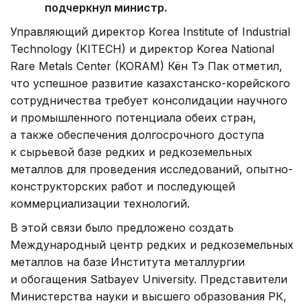
подчеркнул министр.
Управляющий директор Korea Institute of Industrial
Technology (KITECH) и директор Korea National
Rare Metals Center (KORAM) Кён Тэ Пак отметил,
что успешное развитие казахстанско-корейского
сотрудничества требует консолидации научного
и промышленного потенциала обеих стран,
а также обеспечения долгосрочного доступа
к сырьевой базе редких и редкоземельных
металлов для проведения исследований, опытно-
конструкторских работ и последующей
коммерциализации технологий.
В этой связи было предложено создать
Международный центр редких и редкоземельных
металлов на базе Института металлургии
и обогащения Satbayev University. Представители
Министерства науки и высшего образования РК,