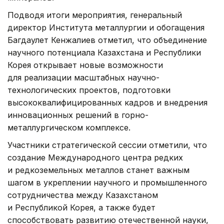
Подводя итоги мероприятия, генеральный
директор Института металлургии и обогащения
Багдаулет Кенжалиев отметил, что объединение
научного потенциала Казахстана и Республики
Корея открывает новые возможности
для реализации масштабных научно-
технологических проектов, подготовки
высококвалифицированных кадров и внедрения
инновационных решений в горно-
металлургическом комплексе.
Участники стратегической сессии отметили, что
создание Международного центра редких
и редкоземельных металлов станет важным
шагом в укреплении научного и промышленного
сотрудничества между Казахстаном
и Республикой Корея, а также будет
способствовать развитию отечественной науки,