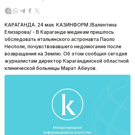
КАРАГАНДА. 24 мая. КАЗИНФОРМ /Валентина
Елизарова/ - В Караганде медикам пришлось
обследовать итальянского астронавта Паоло
Несполи, почувствовавшего недомогание после
возвращения на Землю. Об этом сообщил сегодня
журналистам директор Карагандинской областной
клинической больницы Марат Абеуов.