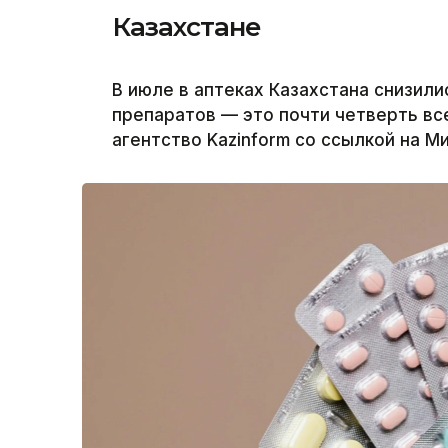
Казахстане
В июле в аптеках Казахстана снизил
препаратов — это почти четверть вс
агентство Kazinform со ссылкой на М